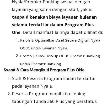
Nyala/Premier Banking sesuai dengan
layanan yang sama dengan Staff, yakni:
tanpa dikenakan biaya layanan bulanan
selama terdaftar dalam Program Plus
One
. Detail manfaat lainnya dapat dilihat di:
Kelola & Optimalkan Aset Secara Digital, Nyala
.
OCBC untuk Layanan Nyala
Promo | One-Tier-Up OCBC Premier Banking
.
untuk Premier Banking
Syarat & Cara Mengikuti Program Plus ONe
Staff & Peserta Program sudah terdaftar
pada layanan Nyala.
Peserta Program memiliki rekening
tabungan Tanda 360 Plus yang berstatus