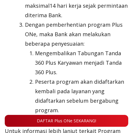
maksimal14 hari kerja sejak permintaan
diterima Bank.
Dengan pemberhentian program Plus
ONe, maka Bank akan melakukan
beberapa penyesuaian:
Mengembalikan Tabungan Tanda
360 Plus Karyawan menjadi Tanda
360 Plus.
Peserta program akan didaftarkan
kembali pada layanan yang
didaftarkan sebelum bergabung
program.
DAFTAR Plus ONe SEKARANG!
Untuk informasi lebih lanjut terkait Program