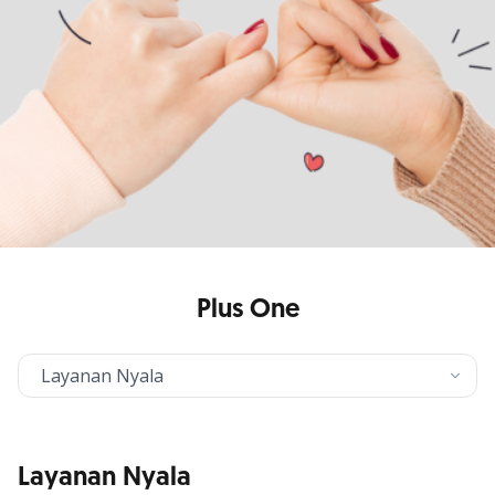
Plus One
Layanan Nyala