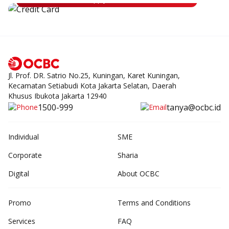
Jl. Prof. DR. Satrio No.25, Kuningan, Karet Kuningan,
Kecamatan Setiabudi Kota Jakarta Selatan, Daerah
Khusus Ibukota Jakarta 12940
1500-999
tanya@ocbc.id
Individual
SME
Corporate
Sharia
Digital
About OCBC
Promo
Terms and Conditions
Services
FAQ