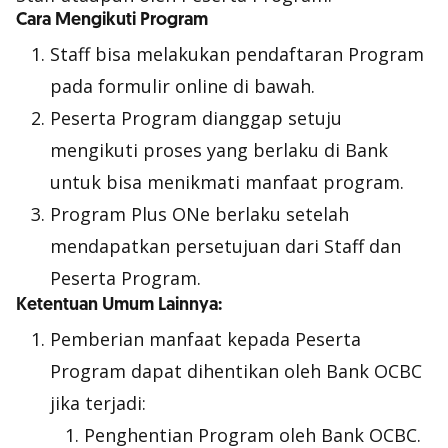
Cara Mengikuti Program
Staff bisa melakukan pendaftaran Program
pada formulir online di bawah.
Peserta Program dianggap setuju
mengikuti proses yang berlaku di Bank
untuk bisa menikmati manfaat program.
Program Plus ONe berlaku setelah
mendapatkan persetujuan dari Staff dan
Peserta Program.
Ketentuan Umum Lainnya:
Pemberian manfaat kepada Peserta
Program dapat dihentikan oleh Bank OCBC
jika terjadi:
Penghentian Program oleh Bank OCBC.