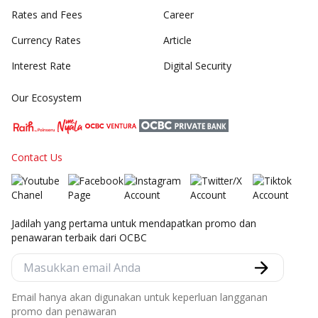
Rates and Fees
Career
Currency Rates
Article
Interest Rate
Digital Security
Our Ecosystem
Contact Us
Jadilah yang pertama untuk mendapatkan promo dan
penawaran terbaik dari OCBC
Email hanya akan digunakan untuk keperluan langganan
promo dan penawaran