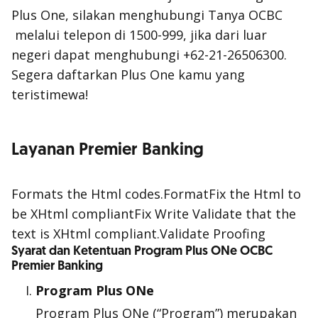
Plus One, silakan menghubungi Tanya OCBC
melalui telepon di 1500-999, jika dari luar
negeri dapat menghubungi +62-21-26506300.
Segera daftarkan Plus One kamu yang
teristimewa!
Layanan Premier Banking
Formats the Html codes.FormatFix the Html to
be XHtml compliantFix Write Validate that the
text is XHtml compliant.Validate Proofing
Syarat dan Ketentuan Program Plus ONe OCBC
Premier Banking
Program Plus ONe
Program Plus ONe (“Program”) merupakan