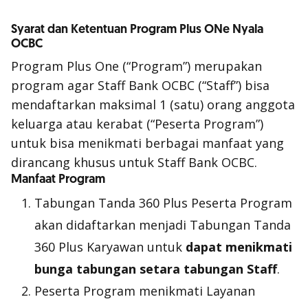
Syarat dan Ketentuan Program Plus ONe Nyala
OCBC
Program Plus One (“Program”) merupakan
program agar Staff Bank OCBC (“Staff”) bisa
mendaftarkan maksimal 1 (satu) orang anggota
keluarga atau kerabat (“Peserta Program”)
untuk bisa menikmati berbagai manfaat yang
dirancang khusus untuk Staff Bank OCBC.
Manfaat Program
Tabungan Tanda 360 Plus Peserta Program
akan didaftarkan menjadi Tabungan Tanda
360 Plus Karyawan untuk
dapat menikmati
bunga tabungan setara tabungan Staff
.
Peserta Program menikmati Layanan