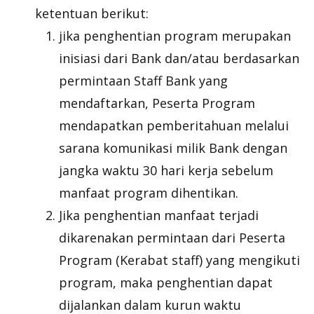
ketentuan berikut:
jika penghentian program merupakan
inisiasi dari Bank dan/atau berdasarkan
permintaan Staff Bank yang
mendaftarkan, Peserta Program
mendapatkan pemberitahuan melalui
sarana komunikasi milik Bank dengan
jangka waktu 30 hari kerja sebelum
manfaat program dihentikan.
Jika penghentian manfaat terjadi
dikarenakan permintaan dari Peserta
Program (Kerabat staff) yang mengikuti
program, maka penghentian dapat
dijalankan dalam kurun waktu