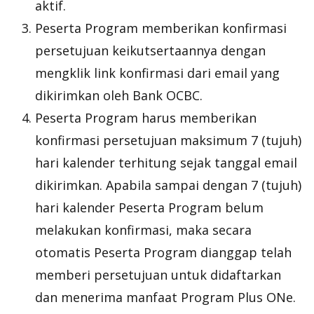
aktif.
Peserta Program memberikan konfirmasi
persetujuan keikutsertaannya dengan
mengklik link konfirmasi dari email yang
dikirimkan oleh Bank OCBC.
Peserta Program harus memberikan
konfirmasi persetujuan maksimum 7 (tujuh)
hari kalender terhitung sejak tanggal email
dikirimkan. Apabila sampai dengan 7 (tujuh)
hari kalender Peserta Program belum
melakukan konfirmasi, maka secara
otomatis Peserta Program dianggap telah
memberi persetujuan untuk didaftarkan
dan menerima manfaat Program Plus ONe.