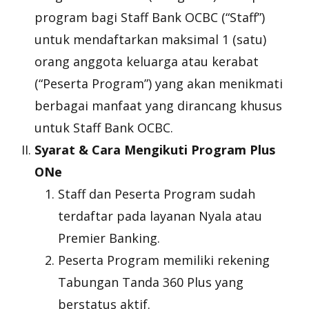
program bagi Staff Bank OCBC (“Staff”)
untuk mendaftarkan maksimal 1 (satu)
orang anggota keluarga atau kerabat
(“Peserta Program”) yang akan menikmati
berbagai manfaat yang dirancang khusus
untuk Staff Bank OCBC.
Syarat & Cara Mengikuti Program Plus
ONe
Staff dan Peserta Program sudah
terdaftar pada layanan Nyala atau
Premier Banking.
Peserta Program memiliki rekening
Tabungan Tanda 360 Plus yang
berstatus aktif.