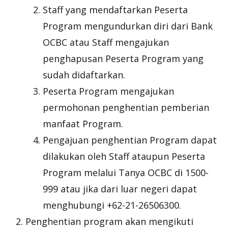
Staff yang mendaftarkan Peserta
Program mengundurkan diri dari Bank
OCBC atau Staff mengajukan
penghapusan Peserta Program yang
sudah didaftarkan.
Peserta Program mengajukan
permohonan penghentian pemberian
manfaat Program.
Pengajuan penghentian Program dapat
dilakukan oleh Staff ataupun Peserta
Program melalui Tanya OCBC di 1500-
999 atau jika dari luar negeri dapat
menghubungi +62-21-26506300.
Penghentian program akan mengikuti