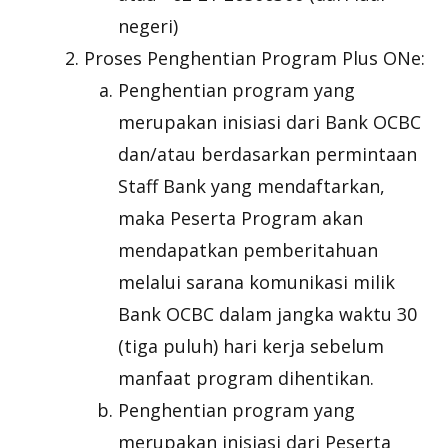
negeri)
Proses Penghentian Program Plus ONe:
Penghentian program yang
merupakan inisiasi dari Bank OCBC
dan/atau berdasarkan permintaan
Staff Bank yang mendaftarkan,
maka Peserta Program akan
mendapatkan pemberitahuan
melalui sarana komunikasi milik
Bank OCBC dalam jangka waktu 30
(tiga puluh) hari kerja sebelum
manfaat program dihentikan.
Penghentian program yang
merupakan inisiasi dari Peserta