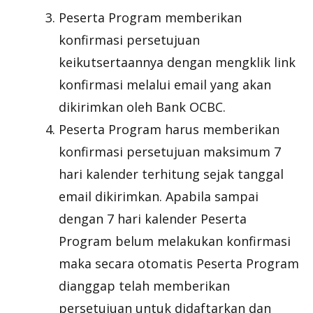
Peserta Program memberikan
konfirmasi persetujuan
keikutsertaannya dengan mengklik link
konfirmasi melalui email yang akan
dikirimkan oleh Bank OCBC.
Peserta Program harus memberikan
konfirmasi persetujuan maksimum 7
hari kalender terhitung sejak tanggal
email dikirimkan. Apabila sampai
dengan 7 hari kalender Peserta
Program belum melakukan konfirmasi
maka secara otomatis Peserta Program
dianggap telah memberikan
persetujuan untuk didaftarkan dan