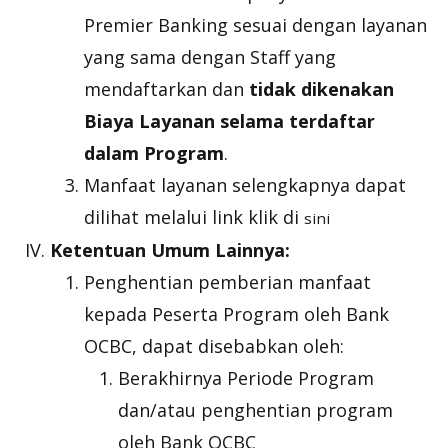
Premier Banking sesuai dengan layanan
yang sama dengan Staff yang
mendaftarkan dan
tidak dikenakan
Biaya Layanan selama terdaftar
dalam Program
.
Manfaat layanan selengkapnya dapat
dilihat melalui link klik di
sini
Ketentuan Umum Lainnya:
Penghentian pemberian manfaat
kepada Peserta Program oleh Bank
OCBC, dapat disebabkan oleh:
Berakhirnya Periode Program
dan/atau penghentian program
oleh Bank OCBC