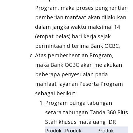
Program, maka proses penghentian
pemberian manfaat akan dilakukan
dalam jangka waktu maksimal 14
(empat belas) hari kerja sejak
permintaan diterima Bank OCBC.
Atas pemberhentian Program,
maka Bank OCBC akan melakukan
beberapa penyesuaian pada
manfaat layanan Peserta Program
sebagai berikut:
Program bunga tabungan
setara tabungan Tanda 360 Plus
Staff khusus mata uang IDR
Produk
Produk
Produk