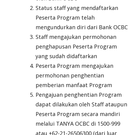
Status staff yang mendaftarkan
Peserta Program telah
mengundurkan diri dari Bank OCBC
Staff mengajukan permohonan
penghapusan Peserta Program
yang sudah didaftarkan
Peserta Program mengajukan
permohonan penghentian
pemberian manfaat Program
Pengajuan penghentian Program
dapat dilakukan oleh Staff ataupun
Peserta Program secara mandiri
melalui TANYA OCBC di 1500-999
atau +62-21-26506300 (dari luar