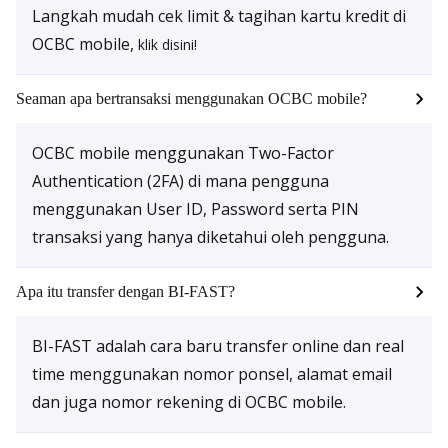
Langkah mudah cek limit & tagihan kartu kredit di
OCBC mobile,
klik disini!
Seaman apa bertransaksi menggunakan OCBC mobile?
OCBC mobile menggunakan Two-Factor
Authentication (2FA) di mana pengguna
menggunakan User ID, Password serta PIN
transaksi yang hanya diketahui oleh pengguna.
Apa itu transfer dengan BI-FAST?
BI-FAST adalah cara baru transfer
online
dan
real
time
menggunakan nomor ponsel, alamat email
dan juga nomor rekening di OCBC mobile.