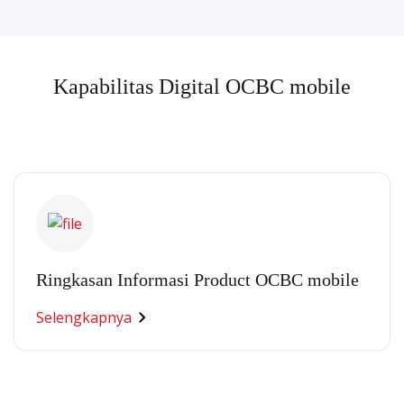
Kapabilitas Digital OCBC mobile
Ringkasan Informasi Product OCBC mobile
Selengkapnya