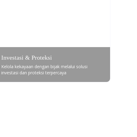
Investasi & Proteksi
Kelola kekayaan dengan bijak melalui solusi
investasi dan proteksi terpercaya