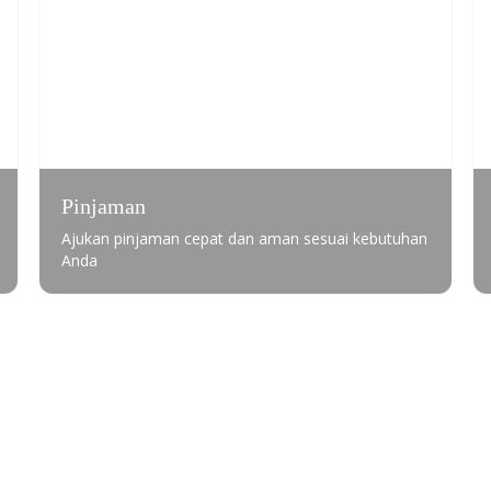
Pinjaman
Ajukan pinjaman cepat dan aman sesuai kebutuhan
Anda