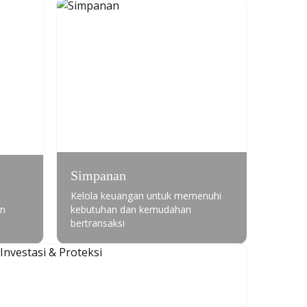
Simpanan
Kelola keuangan untuk memenuhi
an
kebutuhan dan kemudahan
bertransaksi