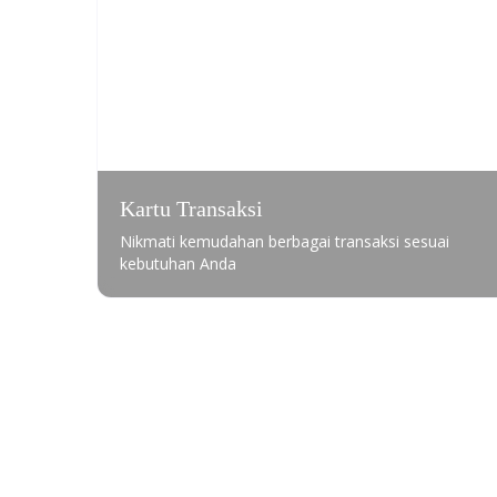
Kartu Transaksi
Nikmati kemudahan berbagai transaksi sesuai
kebutuhan Anda