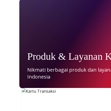
Produk & Layanan 
Nikmati berbagai produk dan laya
Indonesia