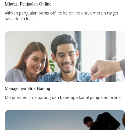
Migrasi Penjualan Online
Alihkan penjualan bisnis offline ke online untuk meraih target
pasar lebih luas
Manajemen Stok Barang
Manajemen stok barang dari beberapa kanal penjualan online