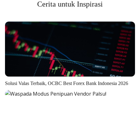
Cerita untuk Inspirasi
Solusi Valas Terbaik, OCBC Best Forex Bank Indonesia 2026
Lebih Lanjut