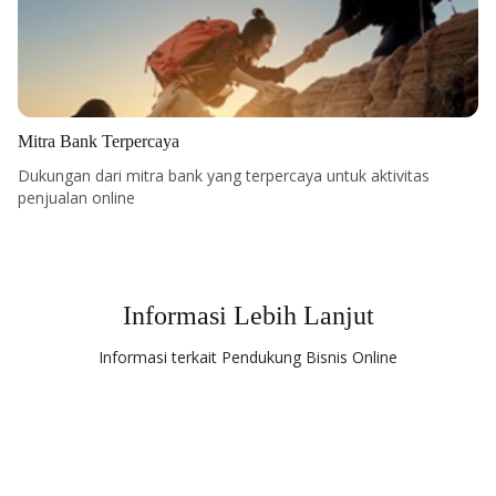
Mitra Bank Terpercaya
Dukungan dari mitra bank yang terpercaya untuk aktivitas
penjualan online
Informasi Lebih Lanjut
Informasi terkait Pendukung Bisnis Online