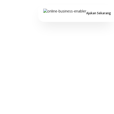
Ajukan Sekarang