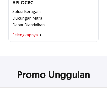
API OCBC
Solusi Beragam
Dukungan Mitra
Dapat Diandalkan
Selengkapnya
Promo Unggulan