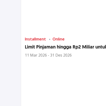
Installment
Online
Limit Pinjaman hingga Rp2 Miliar un
11 Mar 2026 - 31 Des 2026