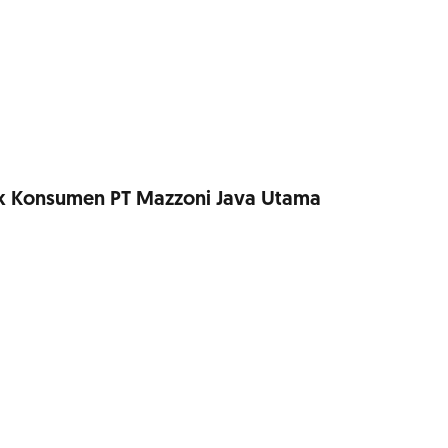
tuk Konsumen PT Mazzoni Java Utama