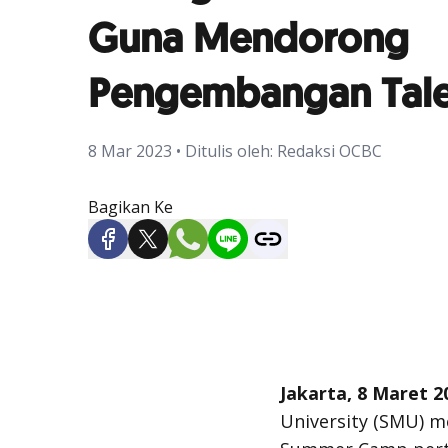
Guna Mendorong
Pengembangan Tale
8 Mar 2023 • Ditulis oleh: Redaksi OCBC
Bagikan Ke
Jakarta, 8 Maret 2
University (SMU) 