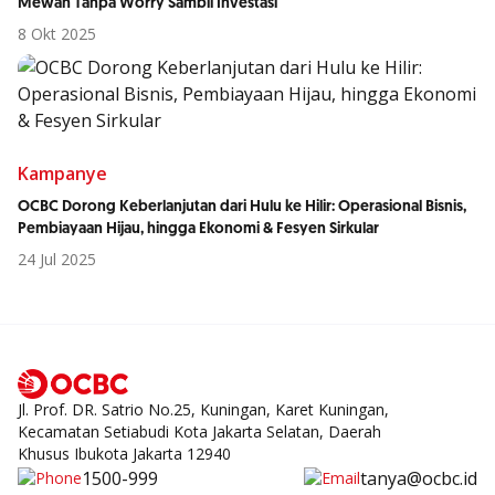
Mewah Tanpa Worry Sambil Investasi
8 Okt 2025
Kampanye
OCBC Dorong Keberlanjutan dari Hulu ke Hilir: Operasional Bisnis,
Pembiayaan Hijau, hingga Ekonomi & Fesyen Sirkular
24 Jul 2025
Jl. Prof. DR. Satrio No.25, Kuningan, Karet Kuningan,
Kecamatan Setiabudi Kota Jakarta Selatan, Daerah
Khusus Ibukota Jakarta 12940
1500-999
tanya@ocbc.id