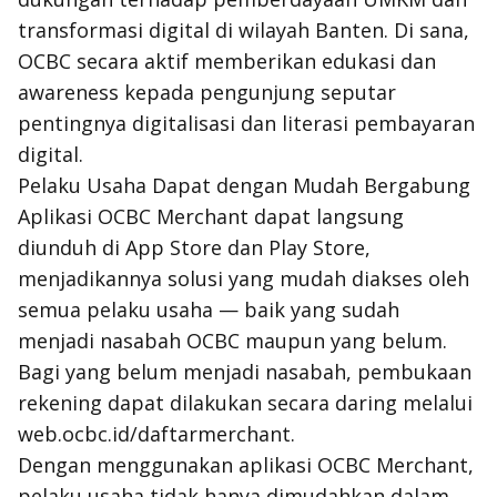
transformasi digital di wilayah Banten. Di sana,
OCBC secara aktif memberikan edukasi dan
awareness kepada pengunjung seputar
pentingnya digitalisasi dan literasi pembayaran
digital.
Pelaku Usaha Dapat dengan Mudah Bergabung
Aplikasi OCBC Merchant dapat langsung
diunduh di App Store dan Play Store,
menjadikannya solusi yang mudah diakses oleh
semua pelaku usaha — baik yang sudah
menjadi nasabah OCBC maupun yang belum.
Bagi yang belum menjadi nasabah, pembukaan
rekening dapat dilakukan secara daring melalui
web.ocbc.id/daftarmerchant.
Dengan menggunakan aplikasi OCBC Merchant,
pelaku usaha tidak hanya dimudahkan dalam