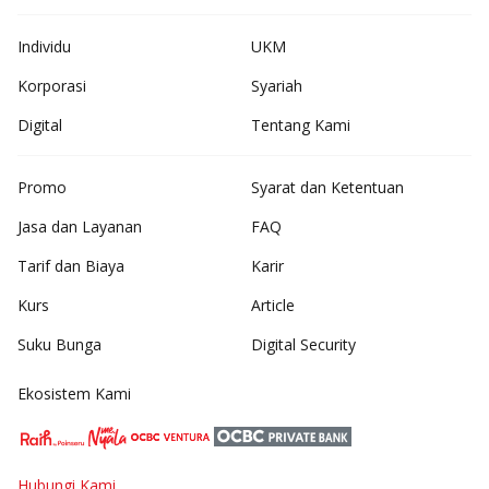
Individu
UKM
Korporasi
Syariah
Digital
Tentang Kami
Promo
Syarat dan Ketentuan
Jasa dan Layanan
FAQ
Tarif dan Biaya
Karir
Kurs
Article
Suku Bunga
Digital Security
Ekosistem Kami
Hubungi Kami