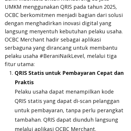
UMKM menggunakan QRIS pada tahun 2025,
OCBC berkomitmen menjadi bagian dari solusi
dengan menghadirkan inovasi digital yang
langsung menyentuh kebutuhan pelaku usaha.
OCBC Merchant hadir sebagai aplikasi
serbaguna yang dirancang untuk membantu
pelaku usaha #BeraniNaikLevel, melalui tiga
fitur utama:
QRIS Statis untuk Pembayaran Cepat dan
Praktis
Pelaku usaha dapat menampilkan kode
QRIS statis yang dapat di-scan pelanggan
untuk pembayaran, tanpa perlu perangkat
tambahan. QRIS dapat diunduh langsung
melalui aplikasi OCBC Merchant.