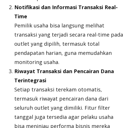
Notifikasi dan Informasi Transaksi Real-
Time
Pemilik usaha bisa langsung melihat
transaksi yang terjadi secara real-time pada
outlet yang dipilih, termasuk total
pendapatan harian, guna memudahkan
monitoring usaha.
Riwayat Transaksi dan Pencairan Dana
Terintegrasi
Setiap transaksi terekam otomatis,
termasuk riwayat pencairan dana dari
seluruh outlet yang dimiliki. Fitur filter
tanggal juga tersedia agar pelaku usaha
bisa meninjau performa bisnis mereka