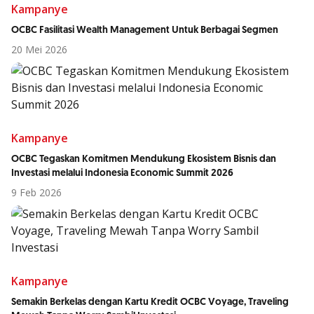
Kampanye
OCBC Fasilitasi Wealth Management Untuk Berbagai Segmen
20 Mei 2026
Kampanye
OCBC Tegaskan Komitmen Mendukung Ekosistem Bisnis dan
Investasi melalui Indonesia Economic Summit 2026
9 Feb 2026
Kampanye
Semakin Berkelas dengan Kartu Kredit OCBC Voyage, Traveling