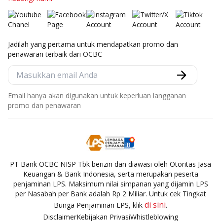
Jadilah yang pertama untuk mendapatkan promo dan
penawaran terbaik dari OCBC
Email hanya akan digunakan untuk keperluan langganan
promo dan penawaran
PT Bank OCBC NISP Tbk berizin dan diawasi oleh Otoritas Jasa
Keuangan & Bank Indonesia, serta merupakan peserta
penjaminan LPS. Maksimum nilai simpanan yang dijamin LPS
per Nasabah per Bank adalah Rp 2 Miliar. Untuk cek Tingkat
di sini
Bunga Penjaminan LPS, klik
.
Disclaimer
Kebijakan Privasi
Whistleblowing