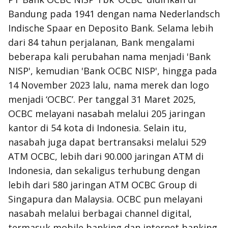
Bandung pada 1941 dengan nama Nederlandsch
Indische Spaar en Deposito Bank. Selama lebih
dari 84 tahun perjalanan, Bank mengalami
beberapa kali perubahan nama menjadi 'Bank
NISP', kemudian 'Bank OCBC NISP', hingga pada
14 November 2023 lalu, nama merek dan logo
menjadi ‘OCBC’. Per tanggal 31 Maret 2025,
OCBC melayani nasabah melalui 205 jaringan
kantor di 54 kota di Indonesia. Selain itu,
nasabah juga dapat bertransaksi melalui 529
ATM OCBC, lebih dari 90.000 jaringan ATM di
Indonesia, dan sekaligus terhubung dengan
lebih dari 580 jaringan ATM OCBC Group di
Singapura dan Malaysia. OCBC pun melayani
nasabah melalui berbagai channel digital,
termasuk mobile banking dan internet banking