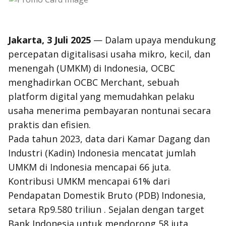
Jakarta, 3 Juli 2025
— Dalam upaya mendukung
percepatan digitalisasi usaha mikro, kecil, dan
menengah (UMKM) di Indonesia, OCBC
menghadirkan OCBC Merchant, sebuah
platform digital yang memudahkan pelaku
usaha menerima pembayaran nontunai secara
praktis dan efisien.
Pada tahun 2023, data dari Kamar Dagang dan
Industri (Kadin) Indonesia mencatat jumlah
UMKM di Indonesia mencapai 66 juta.
Kontribusi UMKM mencapai 61% dari
Pendapatan Domestik Bruto (PDB) Indonesia,
setara Rp9.580 triliun . Sejalan dengan target
Bank Indonesia untuk mendorong 58 juta