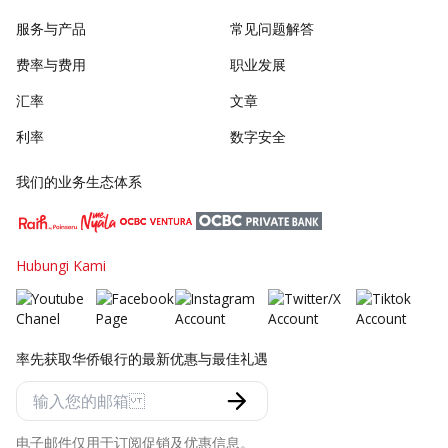
服务与产品
常见问题解答
费率与费用
职业发展
汇率
文章
利率
数字安全
我们的业务生态体系
Hubungi Kami
率先获取华侨银行的最新优惠与最佳礼遇
电子邮件仅用于订阅促销及优惠信息。