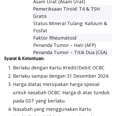
Asam Urat (Asam Urat)
Pemeriksaan Tiroid: T4 & TSH
Gratis
Status Mineral Tulang: Kalsium &
Fosfat
Faktor Rheumatoid
Penanda Tumor – Hati (AFP)
Penanda Tumor – Titik Dua (CEA)
Syarat & Ketentuan:
Berlaku dengan Kartu Kredit/Debit OCBC
Berlaku sampai dengan 31 Desember 2024.
Harga diatas merupakan harga spesial
untuk nasabah OCBC.
Harga di atas tunduk
pada GST yang berlaku.
Nasabah yang menggunakan Kartu