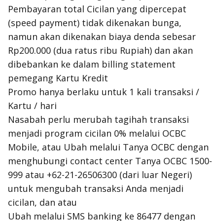
Pembayaran total Cicilan yang dipercepat
(speed payment) tidak dikenakan bunga,
namun akan dikenakan biaya denda sebesar
Rp200.000 (dua ratus ribu Rupiah) dan akan
dibebankan ke dalam billing statement
pemegang Kartu Kredit
Promo hanya berlaku untuk 1 kali transaksi /
Kartu / hari
Nasabah perlu merubah tagihah transaksi
menjadi program cicilan 0% melalui OCBC
Mobile, atau Ubah melalui Tanya OCBC dengan
menghubungi contact center Tanya OCBC 1500-
999 atau +62-21-26506300 (dari luar Negeri)
untuk mengubah transaksi Anda menjadi
cicilan, dan atau
Ubah melalui SMS banking ke 86477 dengan