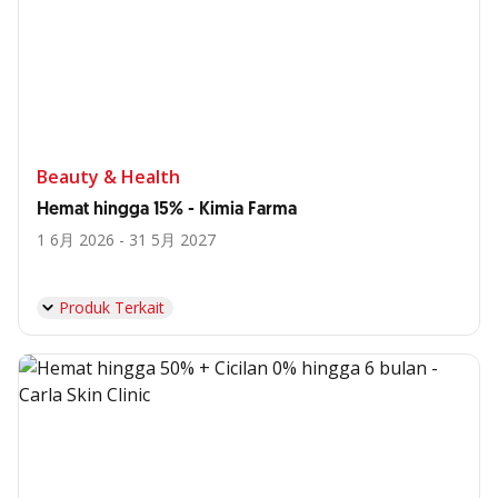
Beauty & Health
Hemat hingga 15% - Kimia Farma
1 6月 2026 - 31 5月 2027
Produk Terkait