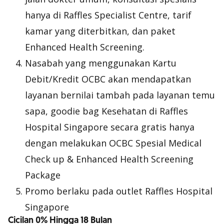
hanya di Raffles Specialist Centre, tarif
kamar yang diterbitkan, dan paket
Enhanced Health Screening.
Nasabah yang menggunakan Kartu
Debit/Kredit OCBC akan mendapatkan
layanan bernilai tambah pada layanan temu
sapa, goodie bag Kesehatan di Raffles
Hospital Singapore secara gratis hanya
dengan melakukan OCBC Spesial Medical
Check up & Enhanced Health Screening
Package
Promo berlaku pada outlet Raffles Hospital
Singapore
Cicilan 0% Hingga 18 Bulan