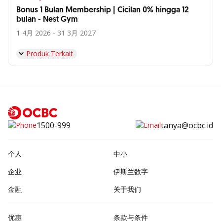
Bonus 1 Bulan Membership | Cicilan 0% hingga 12
bulan - Nest Gym
1 4月 2026 - 31 3月 2027
Produk Terkait
1500-999
tanya@ocbc.id
个人
中小
企业
伊斯兰数字
金融
关于我们
优惠
条款与条件