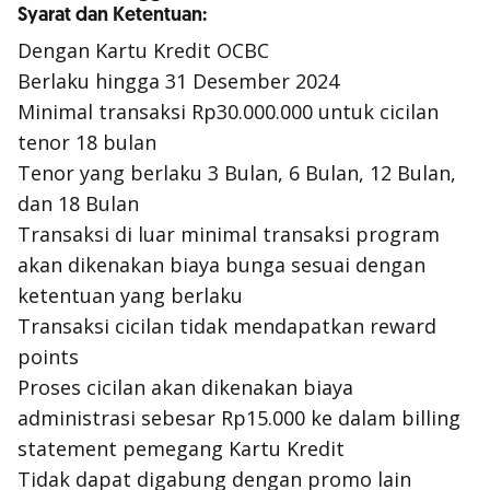
Syarat dan Ketentuan:
Dengan Kartu Kredit OCBC
Berlaku hingga 31 Desember 2024
Minimal transaksi Rp30.000.000 untuk cicilan
tenor 18 bulan
Tenor yang berlaku 3 Bulan, 6 Bulan, 12 Bulan,
dan 18 Bulan
Transaksi di luar minimal transaksi program
akan dikenakan biaya bunga sesuai dengan
ketentuan yang berlaku
Transaksi cicilan tidak mendapatkan reward
points
Proses cicilan akan dikenakan biaya
administrasi sebesar Rp15.000 ke dalam billing
statement pemegang Kartu Kredit
Tidak dapat digabung dengan promo lain