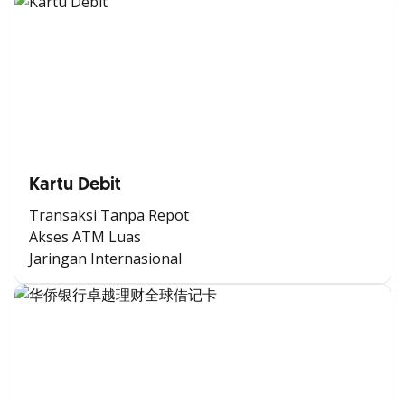
Kartu Debit
Transaksi Tanpa Repot
Akses ATM Luas
Jaringan Internasional