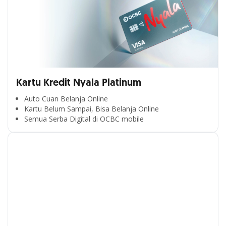
Kartu Kredit Nyala Platinum
Auto Cuan Belanja Online
Kartu Belum Sampai, Bisa Belanja Online
Semua Serba Digital di OCBC mobile