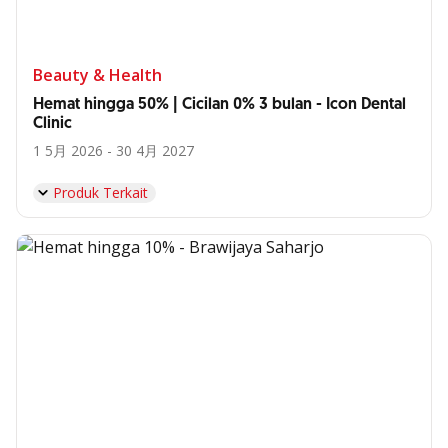
Beauty & Health
Hemat hingga 50% | Cicilan 0% 3 bulan - Icon Dental
Clinic
1 5月 2026 - 30 4月 2027
Produk Terkait