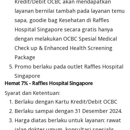
Kredit/Debit OCBC akan mendapatkan
layanan bernilai tambah pada layanan temu
sapa,
goodie bag
Kesehatan di Raffles
Hospital Singapore secara gratis hanya
dengan melakukan OCBC Spesial Medical
Check up & Enhanced Health Screening
Package
Promo berlaku pada outlet Raffles Hospital
Singapore
Hemat 7% - Raffles Hospital Singapore
Syarat dan Ketentuan:
Berlaku dengan Kartu Kredit/Debit OCBC
Berlaku sampai dengan 31 Desember 2024.
Harga diatas berlaku untuk layanan: rawat
jalan dokter umum, konsultasi spesialis