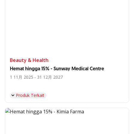
Beauty & Health
Hemat hingga 15% - Sunway Medical Centre
1 11月 2025 - 31 12月 2027
Produk Terkait