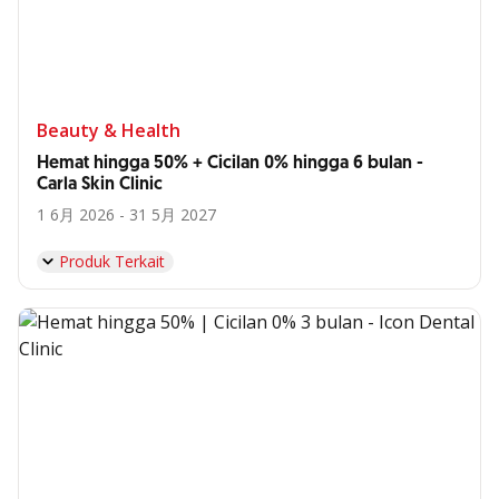
Beauty & Health
Hemat hingga 50% + Cicilan 0% hingga 6 bulan -
Carla Skin Clinic
1 6月 2026 - 31 5月 2027
Produk Terkait