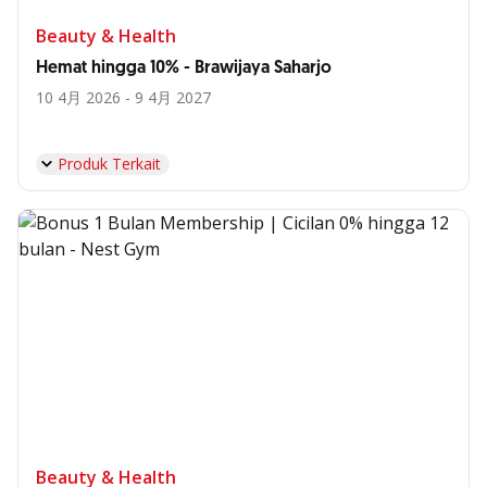
Beauty & Health
Hemat hingga 10% - Brawijaya Saharjo
10 4月 2026 - 9 4月 2027
Produk Terkait
Beauty & Health