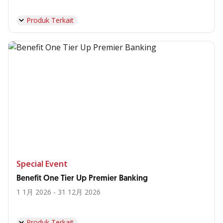
Produk Terkait
Special Event
Benefit One Tier Up Premier Banking
1 1月 2026 - 31 12月 2026
Produk Terkait