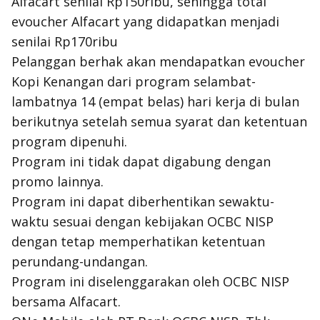
Alfacart senilai Rp150ribu, sehingga total
evoucher Alfacart yang didapatkan menjadi
senilai Rp170ribu
Pelanggan berhak akan mendapatkan evoucher
Kopi Kenangan dari program selambat-
lambatnya 14 (empat belas) hari kerja di bulan
berikutnya setelah semua syarat dan ketentuan
program dipenuhi.
Program ini tidak dapat digabung dengan
promo lainnya.
Program ini dapat diberhentikan sewaktu-
waktu sesuai dengan kebijakan OCBC NISP
dengan tetap memperhatikan ketentuan
perundang-undangan.
Program ini diselenggarakan oleh OCBC NISP
bersama Alfacart.