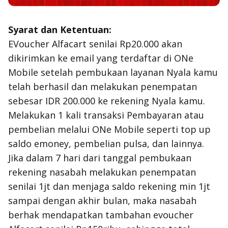
Syarat dan Ketentuan:
EVoucher Alfacart senilai Rp20.000 akan
dikirimkan ke email yang terdaftar di ONe
Mobile setelah pembukaan layanan Nyala kamu
telah berhasil dan melakukan penempatan
sebesar IDR 200.000 ke rekening Nyala kamu.
Melakukan 1 kali transaksi Pembayaran atau
pembelian melalui ONe Mobile seperti top up
saldo emoney, pembelian pulsa, dan lainnya.
Jika dalam 7 hari dari tanggal pembukaan
rekening nasabah melakukan penempatan
senilai 1jt dan menjaga saldo rekening min 1jt
sampai dengan akhir bulan, maka nasabah
berhak mendapatkan tambahan evoucher