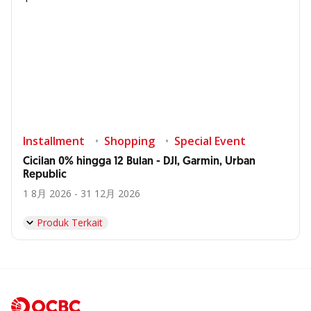
Installment
Shopping
Special Event
Cicilan 0% hingga 12 Bulan - DJI, Garmin, Urban
Republic
1 8月 2026 - 31 12月 2026
Produk Terkait