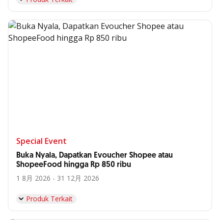
Special Event
Buka Nyala, Dapatkan Evoucher Shopee atau
ShopeeFood hingga Rp 850 ribu
1 8月 2026 - 31 12月 2026
Produk Terkait