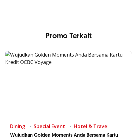
Promo Terkait
Dining
Special Event
Hotel & Travel
Wujudkan Golden Moments Anda Bersama Kartu