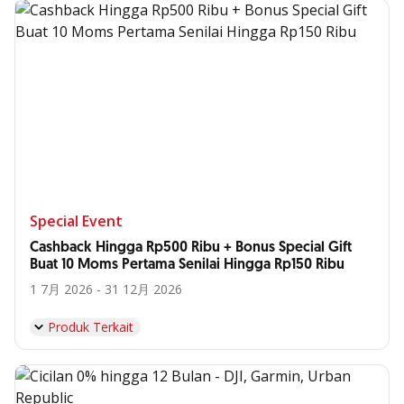
Special Event
Cashback Hingga Rp500 Ribu + Bonus Special Gift
Buat 10 Moms Pertama Senilai Hingga Rp150 Ribu
1 7月 2026 - 31 12月 2026
Produk Terkait