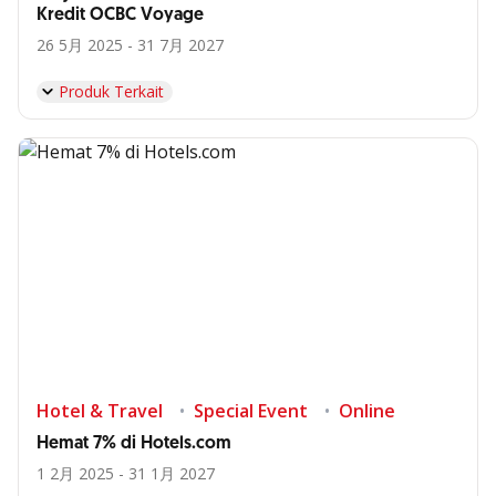
Kredit OCBC Voyage
26 5月 2025 - 31 7月 2027
Produk Terkait
Hotel & Travel
Special Event
Online
Hemat 7% di Hotels.com
1 2月 2025 - 31 1月 2027