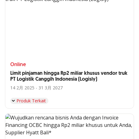
Online
Limit pinjaman hingga Rp2 miliar khusus vendor truk
PT Logistik Canggih Indonesia (Logisly)
14 2月 2025 - 31 3月 2027
Produk Terkait