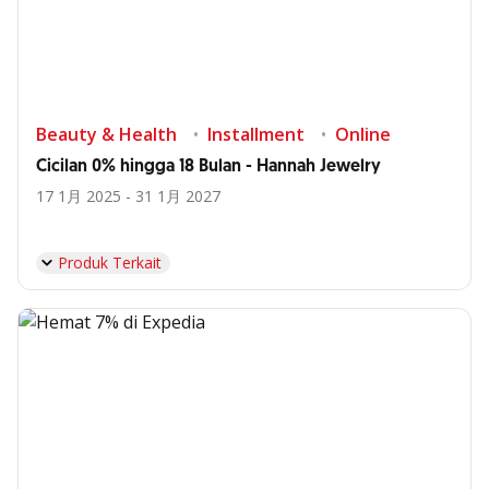
Beauty & Health
Installment
Online
Cicilan 0% hingga 18 Bulan - Hannah Jewelry
17 1月 2025 - 31 1月 2027
Produk Terkait