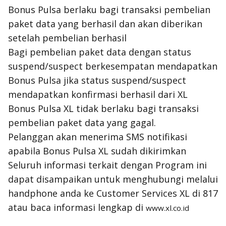
Bonus Pulsa berlaku bagi transaksi pembelian
paket data yang berhasil dan akan diberikan
setelah pembelian berhasil
Bagi pembelian paket data dengan status
suspend/suspect berkesempatan mendapatkan
Bonus Pulsa jika status suspend/suspect
mendapatkan konfirmasi berhasil dari XL
Bonus Pulsa XL tidak berlaku bagi transaksi
pembelian paket data yang gagal.
Pelanggan akan menerima SMS notifikasi
apabila Bonus Pulsa XL sudah dikirimkan
Seluruh informasi terkait dengan Program ini
dapat disampaikan untuk menghubungi melalui
handphone anda ke Customer Services XL di 817
atau baca informasi lengkap di
www.xl.co.id