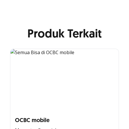
Produk Terkait
OCBC mobile