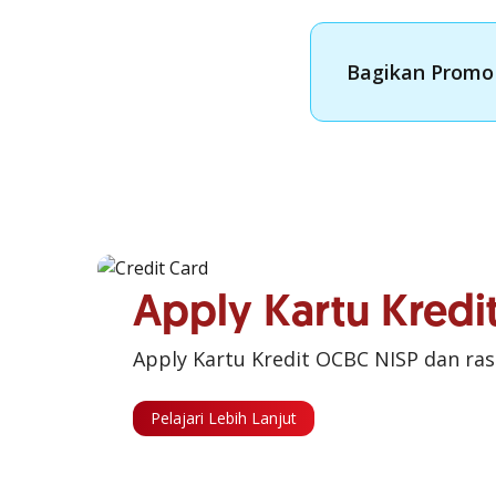
Bagikan Promo 
Apply Kartu Kred
Apply Kartu Kredit OCBC NISP dan ra
Pelajari Lebih Lanjut