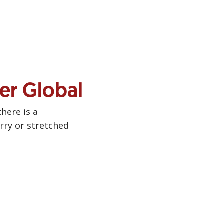
ner Global
there is a
urry or stretched