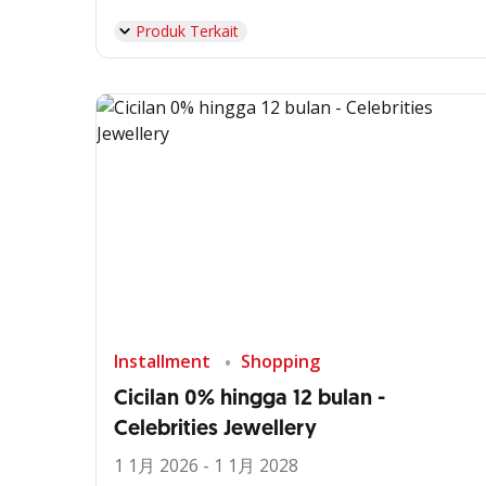
Produk Terkait
Installment
Shopping
Cicilan 0% hingga 12 bulan -
Celebrities Jewellery
1 1月 2026 - 1 1月 2028