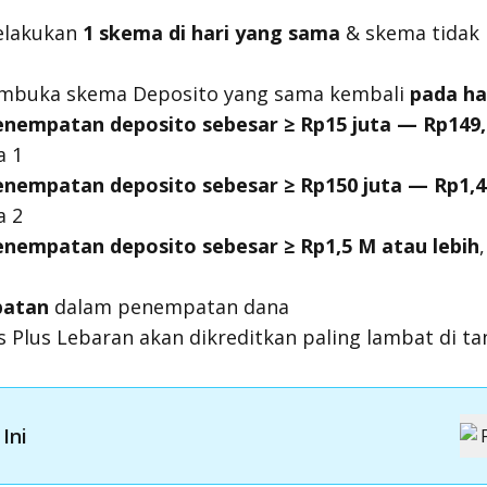
elakukan
1 skema di hari yang sama
& skema tidak 
mbuka skema Deposito yang sama kembali
pada ha
enempatan deposito sebesar ≥ Rp15 juta — Rp149,
a 1
enempatan deposito sebesar ≥ Rp150 juta — Rp1,
a 2
enempatan deposito sebesar ≥ Rp1,5 M atau lebih
patan
dalam penempatan dana
s Plus Lebaran akan dikreditkan paling lambat di t
Ini