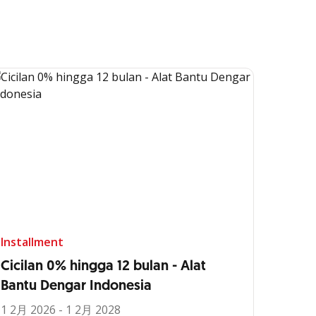
Installment
Cicilan 0% hingga 12 bulan - Alat
Bantu Dengar Indonesia
1 2月 2026 - 1 2月 2028