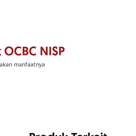
it OCBC NISP
sakan manfaatnya