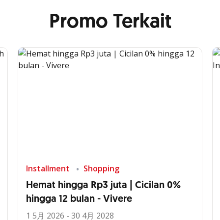
Promo Terkait
Installment
Shopping
Hemat hingga Rp3 juta | Cicilan 0%
hingga 12 bulan - Vivere
1 5月 2026 - 30 4月 2028