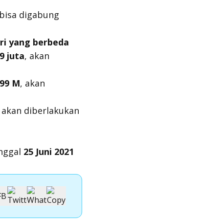
bisa digabung
ri yang berbeda
9 juta
, akan
499 M
, akan
, akan diberlakukan
anggal
25 Juni 2021