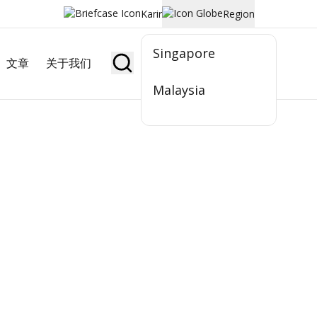
Karir
Region
Singapore
文章
关于我们
Jadi Nasabah
Malaysia