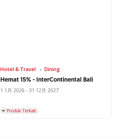
Hotel & Travel
Dining
Hemat 15% - InterContinental Bali
1 1月 2026 - 31 12月 2027
Produk Terkait