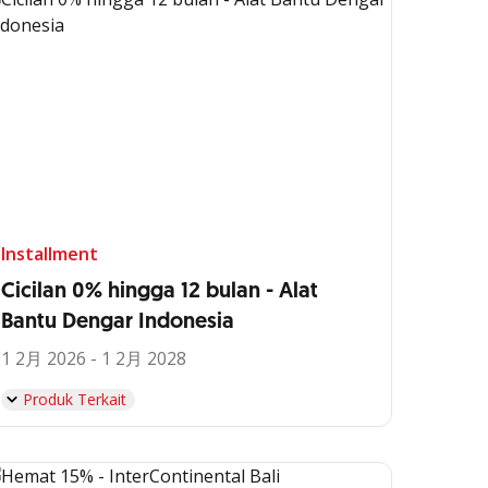
Installment
Cicilan 0% hingga 12 bulan - Alat
Bantu Dengar Indonesia
1 2月 2026 - 1 2月 2028
Produk Terkait