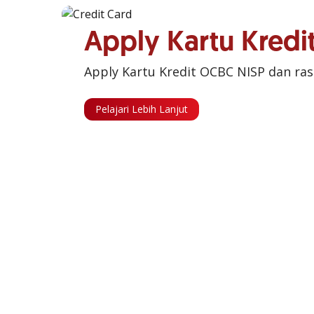
Apply Kartu Kred
Apply Kartu Kredit OCBC NISP dan ra
Pelajari Lebih Lanjut