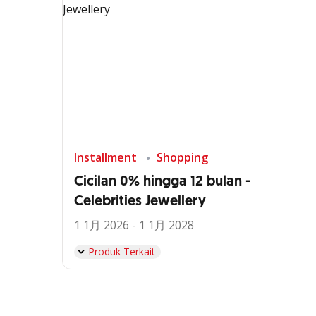
Installment
Shopping
Cicilan 0% hingga 12 bulan -
Celebrities Jewellery
1 1月 2026 - 1 1月 2028
Produk Terkait