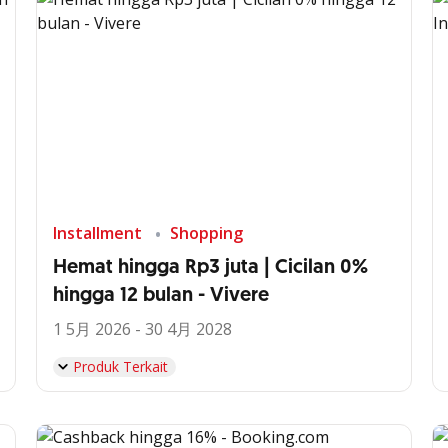
Installment
Shopping
Hemat hingga Rp3 juta | Cicilan 0%
hingga 12 bulan - Vivere
1 5月 2026 - 30 4月 2028
Produk Terkait