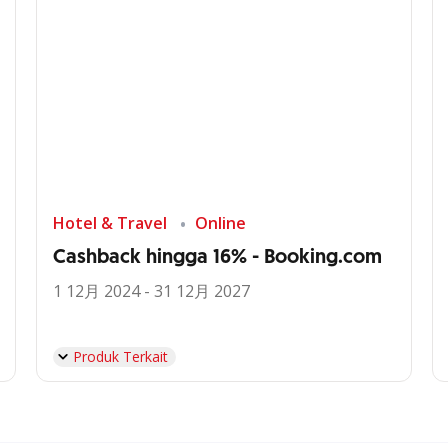
Hotel & Travel
Online
Cashback hingga 16% - Booking.com
1 12月 2024 - 31 12月 2027
Produk Terkait