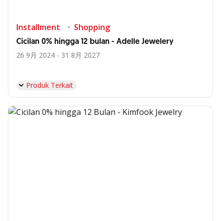
Installment
Shopping
Cicilan 0% hingga 12 bulan - Adelle Jewelery
26 9月 2024 - 31 8月 2027
Produk Terkait