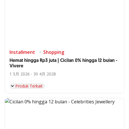
Installment
Shopping
Hemat hingga Rp3 juta | Cicilan 0% hingga 12 bulan -
Vivere
1 5月 2026 - 30 4月 2028
Produk Terkait