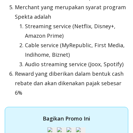
Merchant yang merupakan syarat program
Spekta adalah
Streaming service (Netflix, Disney+,
Amazon Prime)
Cable service (MyRepublic, First Media,
Indihome, Biznet)
Audio streaming service (Joox, Spotify)
Reward yang diberikan dalam bentuk cash
rebate dan akan dikenakan pajak sebesar
6%
Bagikan Promo Ini