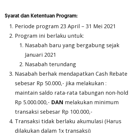
Syarat dan Ketentuan Program:
Periode program 23 April – 31 Mei 2021
Program ini berlaku untuk:
Nasabah baru yang bergabung sejak
Januari 2021
Nasabah terundang
Nasabah berhak mendapatkan Cash Rebate
sebesar Rp 50.000,- jika melakukan :
maintain saldo rata-rata tabungan non-hold
Rp 5.000.000,-
DAN
melakukan minimum
transaksi sebesar Rp 100.000,-
Transaksi tidak berlaku akumulasi (Harus
dilakukan dalam 1x transaksi)