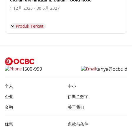
Cicilan 0% hingga 12 bulan - Gold Rose
1 12月 2025 - 30 6月 2027
Produk Terkait
1500-999
tanya@ocbc.id
个人
中小
企业
伊斯兰数字
金融
关于我们
优惠
条款与条件