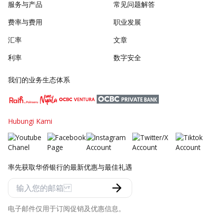
服务与产品
常见问题解答
费率与费用
职业发展
汇率
文章
利率
数字安全
我们的业务生态体系
Hubungi Kami
率先获取华侨银行的最新优惠与最佳礼遇
电子邮件仅用于订阅促销及优惠信息。