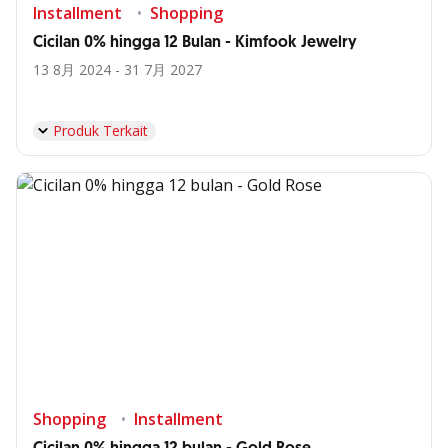
Installment
Shopping
Cicilan 0% hingga 12 Bulan - Kimfook Jewelry
13 8月 2024 - 31 7月 2027
Produk Terkait
Shopping
Installment