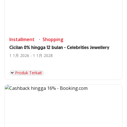
Installment
Shopping
Cicilan 0% hingga 12 bulan - Celebrities Jewellery
1 1月 2026 - 1 1月 2028
Produk Terkait