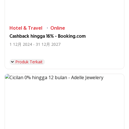
Hotel & Travel
Online
Cashback hingga 16% - Booking.com
1 12月 2024 - 31 12月 2027
Produk Terkait