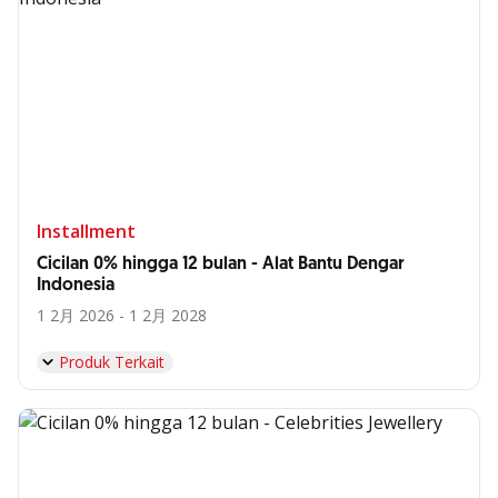
Installment
Cicilan 0% hingga 12 bulan - Alat Bantu Dengar
Indonesia
1 2月 2026 - 1 2月 2028
Produk Terkait