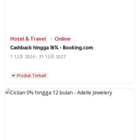
Hotel & Travel
Online
Cashback hingga 16% - Booking.com
1 12月 2024 - 31 12月 2027
Produk Terkait