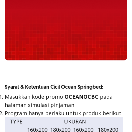
Syarat & Ketentuan Cicil Ocean Springbed:
Masukkan kode promo
OCEANOCBC
pada
halaman simulasi pinjaman
Program hanya berlaku untuk produk berikut:
TYPE
UKURAN
160x200
180x200
160x200
180x200