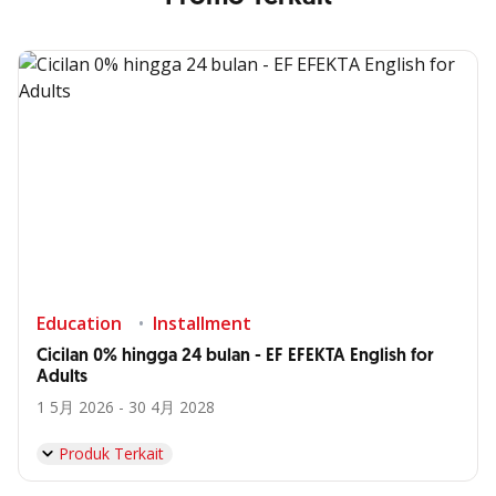
Education
Installment
Cicilan 0% hingga 24 bulan - EF EFEKTA English for
Adults
1 5月 2026 - 30 4月 2028
Produk Terkait