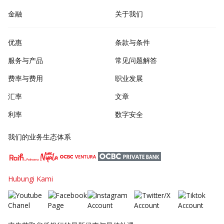
金融
关于我们
优惠
条款与条件
服务与产品
常见问题解答
费率与费用
职业发展
汇率
文章
利率
数字安全
我们的业务生态体系
Hubungi Kami