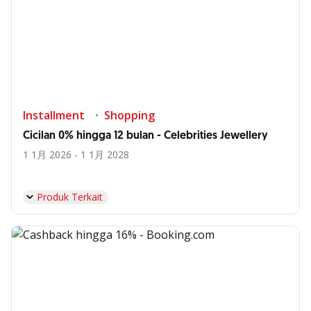
Installment
Shopping
Cicilan 0% hingga 12 bulan - Celebrities Jewellery
1 1月 2026 - 1 1月 2028
Produk Terkait