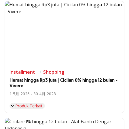
Installment
Shopping
Hemat hingga Rp3 juta | Cicilan 0% hingga 12 bulan -
Vivere
1 5月 2026 - 30 4月 2028
Produk Terkait