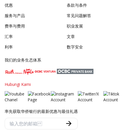
优惠
条款与条件
服务与产品
常见问题解答
费率与费用
职业发展
汇率
文章
利率
数字安全
我们的业务生态体系
Hubungi Kami
率先获取华侨银行的最新优惠与最佳礼遇