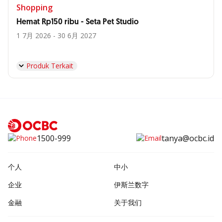
Shopping
Hemat Rp150 ribu - Seta Pet Studio
1 7月 2026 - 30 6月 2027
Produk Terkait
1500-999
tanya@ocbc.id
个人
中小
企业
伊斯兰数字
金融
关于我们