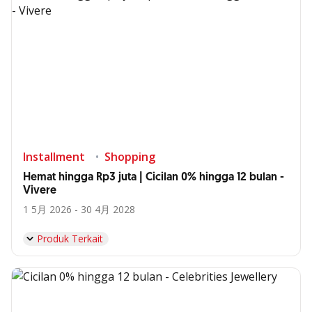
Installment
Shopping
Hemat hingga Rp3 juta | Cicilan 0% hingga 12 bulan -
Vivere
1 5月 2026 - 30 4月 2028
Produk Terkait