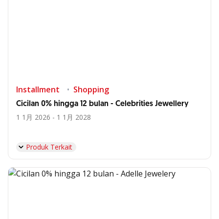
Installment
Shopping
Cicilan 0% hingga 12 bulan - Celebrities Jewellery
1 1月 2026 - 1 1月 2028
Produk Terkait