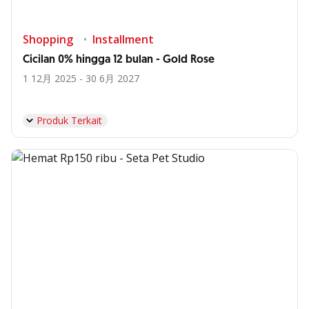
Shopping
Installment
Cicilan 0% hingga 12 bulan - Gold Rose
1 12月 2025 - 30 6月 2027
Produk Terkait