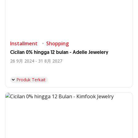
Installment
Shopping
Cicilan 0% hingga 12 bulan - Adelle Jewelery
26 9月 2024 - 31 8月 2027
Produk Terkait