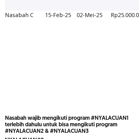
Nasabah C
15-Feb-25
02-Mei-25
Rp25.000.
Nasabah wajib mengikuti program #NYALACUAN1
terlebih dahulu untuk bisa mengikuti program
#NYALACUAN2 & #NYALACUAN3