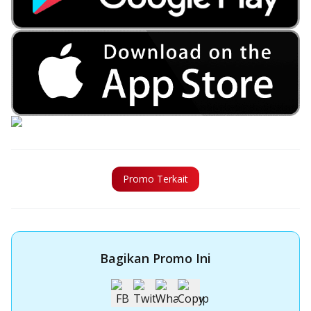
Promo Terkait
Bagikan Promo Ini