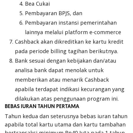
Bea Cukai
Pembayaran BPJS, dan
Pembayaran instansi pemerintahan
lainnya melalui platform e-commerce
Cashback akan dikreditkan ke kartu kredit
pada periode
billing
tagihan berikutnya.
Bank sesuai dengan kebijakan dan/atau
analisa bank dapat menolak untuk
memberikan atau menarik Cashback
apabila terdapat indikasi kecurangan yang
dilakukan atas penggunaan program ini.
BEBAS IURAN TAHUN PERTAMA
Tahun kedua dan seterusnya bebas iuran tahun
apabila total kartu utama dan kartu tambahan
bertransaksi minimum Rp40 Juta pada 1 tahun