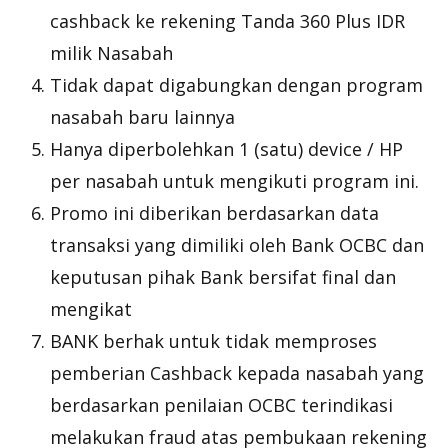
cashback ke rekening Tanda 360 Plus IDR
milik Nasabah
Tidak dapat digabungkan dengan program
nasabah baru lainnya
Hanya diperbolehkan 1 (satu) device / HP
per nasabah untuk mengikuti program ini.
Promo ini diberikan berdasarkan data
transaksi yang dimiliki oleh Bank OCBC dan
keputusan pihak Bank bersifat final dan
mengikat
BANK berhak untuk tidak memproses
pemberian Cashback kepada nasabah yang
berdasarkan penilaian OCBC terindikasi
melakukan
fraud
atas pembukaan rekening