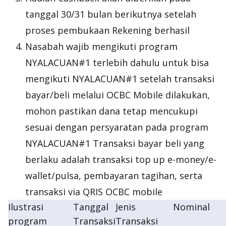
tanggal 30/31 bulan berikutnya setelah
proses pembukaan Rekening berhasil
Nasabah wajib mengikuti program
NYALACUAN#1 terlebih dahulu untuk bisa
mengikuti NYALACUAN#1 setelah transaksi
bayar/beli melalui OCBC Mobile dilakukan,
mohon pastikan dana tetap mencukupi
sesuai dengan persyaratan pada program
NYALACUAN#1 Transaksi bayar beli yang
berlaku adalah transaksi top up e-money/e-
wallet/pulsa, pembayaran tagihan, serta
transaksi via QRIS OCBC mobile
Ilustrasi
Tanggal
Jenis
Nominal
program
Transaksi
Transaksi