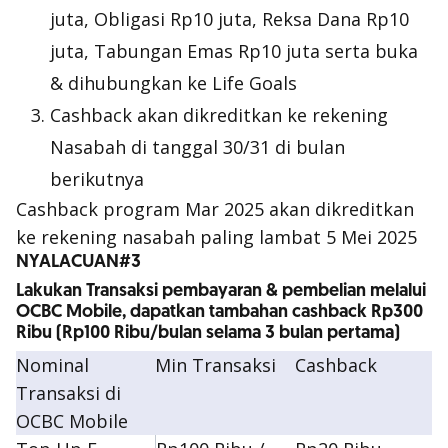
juta, Obligasi Rp10 juta, Reksa Dana Rp10
juta, Tabungan Emas Rp10 juta serta buka
& dihubungkan ke Life Goals
Cashback akan dikreditkan ke rekening
Nasabah di tanggal 30/31 di bulan
berikutnya
Cashback program Mar 2025 akan dikreditkan
ke rekening nasabah paling lambat 5 Mei 2025
NYALACUAN#3
Lakukan Transaksi pembayaran & pembelian melalui
OCBC Mobile, dapatkan tambahan cashback Rp300
Ribu (Rp100 Ribu/bulan selama 3 bulan pertama)
Nominal
Min Transaksi
Cashback
Transaksi di
OCBC Mobile