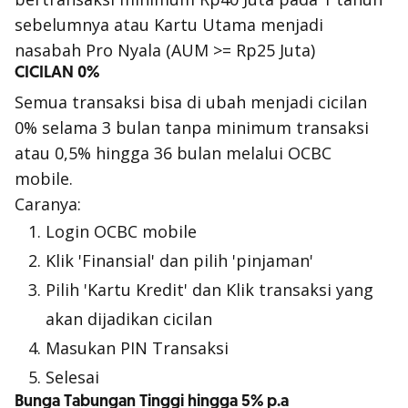
sebelumnya atau Kartu Utama menjadi
nasabah Pro Nyala (AUM >= Rp25 Juta)
CICILAN 0%
Semua transaksi bisa di ubah menjadi cicilan
0% selama 3 bulan tanpa minimum transaksi
atau 0,5% hingga 36 bulan melalui OCBC
mobile.
Caranya:
Login OCBC mobile
Klik 'Finansial' dan pilih 'pinjaman'
Pilih 'Kartu Kredit' dan Klik transaksi yang
akan dijadikan cicilan
Masukan PIN Transaksi
Selesai
Bunga Tabungan Tinggi hingga 5% p.a