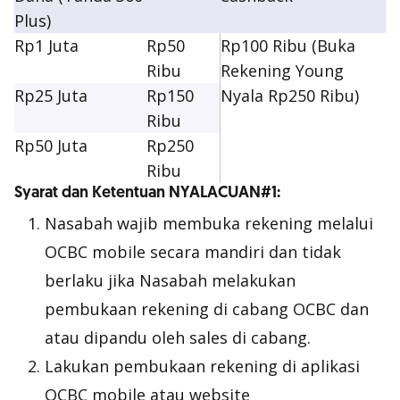
Plus)
Rp1 Juta
Rp50
Rp100 Ribu (Buka
Ribu
Rekening Young
Rp25 Juta
Rp150
Nyala Rp250 Ribu)
Ribu
Rp50 Juta
Rp250
Ribu
Syarat dan Ketentuan NYALACUAN#1:
Nasabah wajib membuka rekening melalui
OCBC mobile secara mandiri dan tidak
berlaku jika Nasabah melakukan
pembukaan rekening di cabang OCBC dan
atau dipandu oleh sales di cabang.
Lakukan pembukaan rekening di aplikasi
OCBC mobile atau website