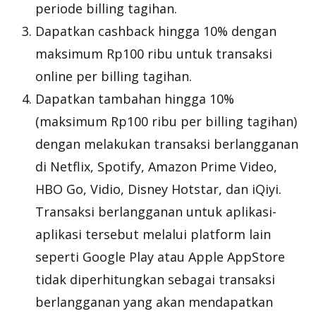
periode
billing
tagihan.
Dapatkan cashback hingga 10% dengan
maksimum Rp100 ribu untuk transaksi
online per
billing
tagihan.
Dapatkan tambahan hingga 10%
(maksimum Rp100 ribu per
billing
tagihan)
dengan melakukan transaksi berlangganan
di Netflix, Spotify, Amazon Prime Video,
HBO Go, Vidio, Disney Hotstar, dan iQiyi.
Transaksi berlangganan untuk aplikasi-
aplikasi tersebut melalui platform lain
seperti Google Play atau Apple AppStore
tidak diperhitungkan sebagai transaksi
berlangganan yang akan mendapatkan