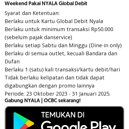
Weekend Pakai NYALA Global Debit
Syarat dan Ketentuan:
Berlaku untuk Kartu Global Debit Nyala
Berlaku untuk minimum transaksi Rp50.000
(sebelum pajak dan
service
)
Berlaku setiap Sabtu dan Minggu (
Dine-in only
)
Berlaku di semua outlet, kecuali Bandara dan
Dufan
Berlaku 1 (satu) kali transaksi/kartu debit/hari
Tidak berlaku kelipatan dan tidak dapat
digabungkan dengan promo lainnya
Periode: 23 Oktober 2023 - 31 Januari 2025.
Gabung NYALA | OCBC sekarang!