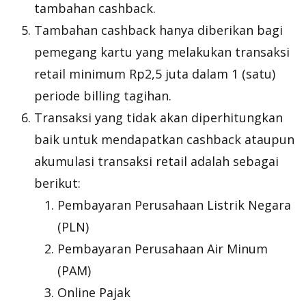
tambahan cashback.
Tambahan cashback hanya diberikan bagi
pemegang kartu yang melakukan transaksi
retail minimum Rp2,5 juta dalam 1 (satu)
periode
billing
tagihan.
Transaksi yang tidak akan diperhitungkan
baik untuk mendapatkan cashback ataupun
akumulasi transaksi retail adalah sebagai
berikut:
Pembayaran Perusahaan Listrik Negara
(PLN)
Pembayaran Perusahaan Air Minum
(PAM)
Online Pajak