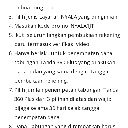
onboarding.ocbc.id
Pilih jenis Layanan NYALA yang diinginkan
Masukan kode promo 'NYALA1JT'
Ikuti seluruh langkah pembukaan rekening
baru termasuk verifikasi video
Hanya berlaku untuk penempatan dana
tabungan Tanda 360 Plus yang dilakukan
pada bulan yang sama dengan tanggal
pembukaan rekening.
Pilih jumlah penempatan tabungan Tanda
360 Plus dari 3 pilihan di atas dan wajib
dijaga selama 30 hari sejak tanggal
penempatan dana.
Dana Tabungan yang ditempatkan harus