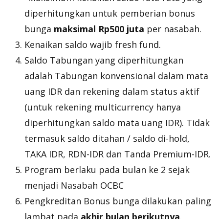
diperhitungkan untuk pemberian bonus
bunga
maksimal Rp500 juta
per nasabah.
Kenaikan saldo wajib
fresh fund
.
Saldo Tabungan yang diperhitungkan
adalah Tabungan konvensional dalam mata
uang IDR dan rekening dalam status aktif
(untuk rekening multicurrency hanya
diperhitungkan saldo mata uang IDR). Tidak
termasuk saldo ditahan / saldo di
-hold
,
TAKA IDR, RDN-IDR dan Tanda Premium-IDR.
Program berlaku pada bulan ke 2 sejak
menjadi Nasabah OCBC
Pengkreditan Bonus bunga dilakukan paling
lambat pada
akhir bulan berikutnya
.