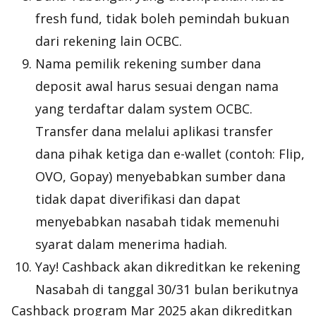
fresh fund, tidak boleh pemindah bukuan
dari rekening lain OCBC.
Nama pemilik rekening sumber dana
deposit awal harus sesuai dengan nama
yang terdaftar dalam system OCBC.
Transfer dana melalui aplikasi transfer
dana pihak ketiga dan e-wallet (contoh: Flip,
OVO, Gopay) menyebabkan sumber dana
tidak dapat diverifikasi dan dapat
menyebabkan nasabah tidak memenuhi
syarat dalam menerima hadiah.
Yay! Cashback akan dikreditkan ke rekening
Nasabah di tanggal 30/31 bulan berikutnya
Cashback program Mar 2025 akan dikreditkan