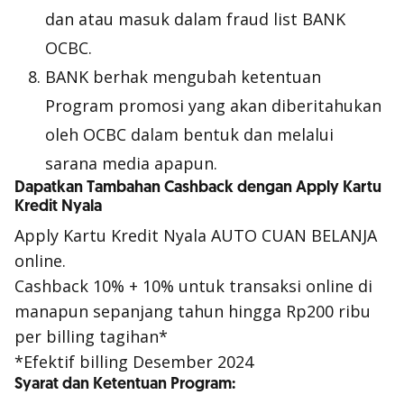
dan atau masuk dalam
fraud list
BANK
OCBC.
BANK berhak mengubah ketentuan
Program promosi yang akan diberitahukan
oleh OCBC dalam bentuk dan melalui
sarana media apapun.
Dapatkan Tambahan Cashback dengan Apply Kartu
Kredit Nyala
Apply Kartu Kredit Nyala AUTO CUAN BELANJA
online.
Cashback 10% + 10% untuk transaksi online di
manapun sepanjang tahun hingga Rp200 ribu
per billing tagihan*
*Efektif billing Desember 2024
Syarat dan Ketentuan Program: