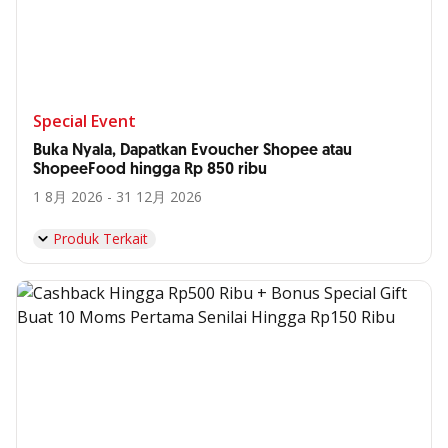
Special Event
Buka Nyala, Dapatkan Evoucher Shopee atau
ShopeeFood hingga Rp 850 ribu
1 8月 2026 - 31 12月 2026
Produk Terkait