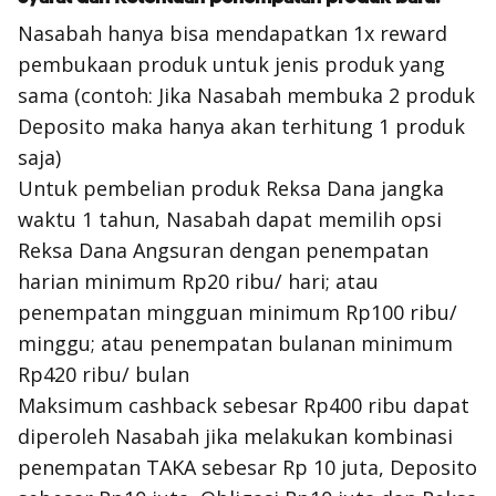
Nasabah hanya bisa mendapatkan 1x reward
pembukaan produk untuk jenis produk yang
sama (contoh: Jika Nasabah membuka 2 produk
Deposito maka hanya akan terhitung 1 produk
saja)
Untuk pembelian produk Reksa Dana jangka
waktu 1 tahun, Nasabah dapat memilih opsi
Reksa Dana Angsuran dengan penempatan
harian minimum Rp20 ribu/ hari; atau
penempatan mingguan minimum Rp100 ribu/
minggu; atau penempatan bulanan minimum
Rp420 ribu/ bulan
Maksimum cashback sebesar Rp400 ribu dapat
diperoleh Nasabah jika melakukan kombinasi
penempatan TAKA sebesar Rp 10 juta, Deposito