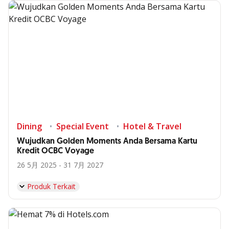
Dining
Special Event
Hotel & Travel
Wujudkan Golden Moments Anda Bersama Kartu
Kredit OCBC Voyage
26 5月 2025 - 31 7月 2027
Produk Terkait