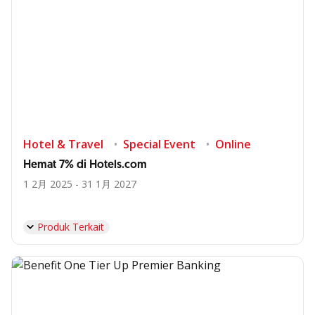
Hotel & Travel
Special Event
Online
Hemat 7% di Hotels.com
1 2月 2025 - 31 1月 2027
Produk Terkait