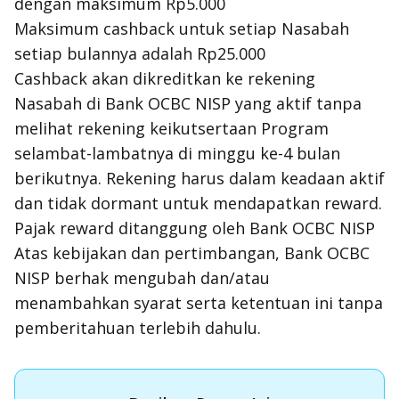
dengan maksimum Rp5.000
Maksimum cashback untuk setiap Nasabah
setiap bulannya adalah Rp25.000
Cashback akan dikreditkan ke rekening
Nasabah di Bank OCBC NISP yang aktif tanpa
melihat rekening keikutsertaan Program
selambat-lambatnya di minggu ke-4 bulan
berikutnya. Rekening harus dalam keadaan aktif
dan tidak dormant untuk mendapatkan reward.
Pajak reward ditanggung oleh Bank OCBC NISP
Atas kebijakan dan pertimbangan, Bank OCBC
NISP berhak mengubah dan/atau
menambahkan syarat serta ketentuan ini tanpa
pemberitahuan terlebih dahulu.