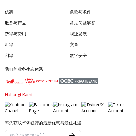
优惠
条款与条件
服务与产品
常见问题解答
费率与费用
职业发展
汇率
文章
利率
数字安全
我们的业务生态体系
Hubungi Kami
率先获取华侨银行的最新优惠与最佳礼遇