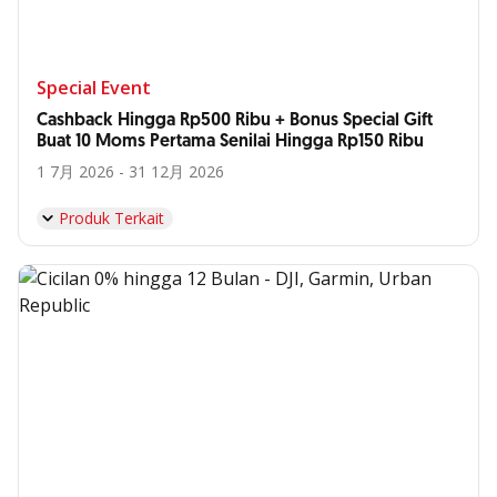
Special Event
Cashback Hingga Rp500 Ribu + Bonus Special Gift
Buat 10 Moms Pertama Senilai Hingga Rp150 Ribu
1 7月 2026 - 31 12月 2026
Produk Terkait