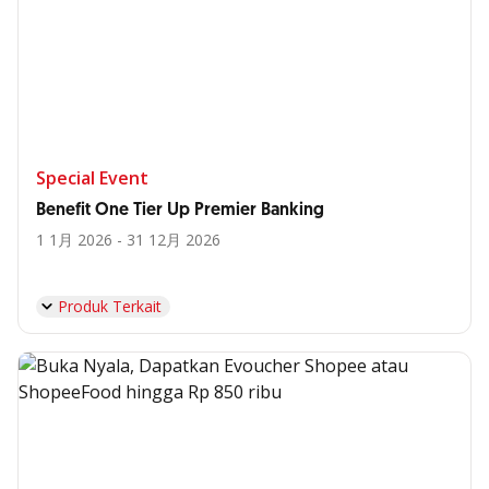
Special Event
Benefit One Tier Up Premier Banking
1 1月 2026 - 31 12月 2026
Produk Terkait