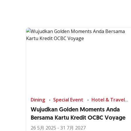
Dining
Special Event
Hotel & Travel
Wujudkan Golden Moments Anda
Bersama Kartu Kredit OCBC Voyage
26 5月 2025 - 31 7月 2027