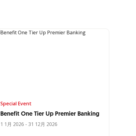
Special Event
Benefit One Tier Up Premier Banking
1 1月 2026 - 31 12月 2026