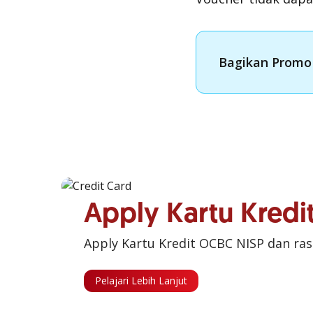
Bagikan Promo 
Apply Kartu Kred
Apply Kartu Kredit OCBC NISP dan ra
Pelajari Lebih Lanjut