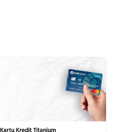
Kartu Kredit Titanium