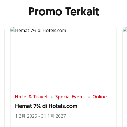
Promo Terkait
Hotel & Travel
Special Event
Online
Hemat 7% di Hotels.com
1 2月 2025 - 31 1月 2027