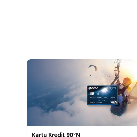
Kartu Kredit 90°N