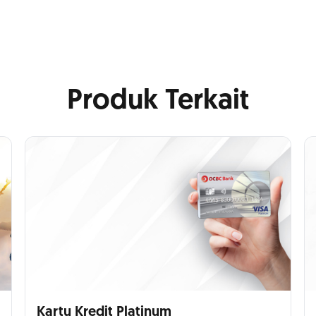
Produk Terkait
Kartu Kredit Platinum