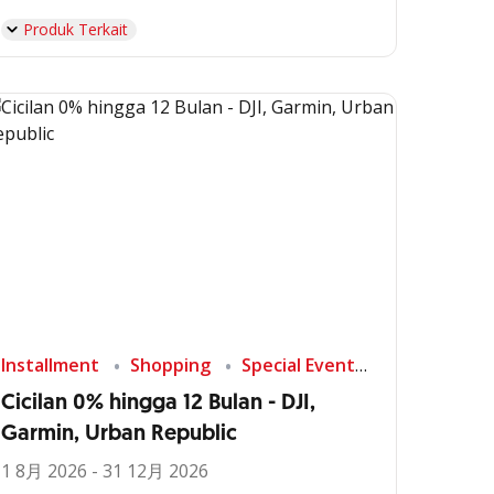
Produk Terkait
Installment
Shopping
Special Event
Cicilan 0% hingga 12 Bulan - DJI,
Garmin, Urban Republic
1 8月 2026 - 31 12月 2026