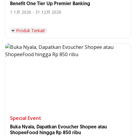
Benefit One Tier Up Premier Banking
1 1月 2026 - 31 12月 2026
Produk Terkait
Special Event
Buka Nyala, Dapatkan Evoucher Shopee atau
ShopeeFood hingga Rp 850 ribu