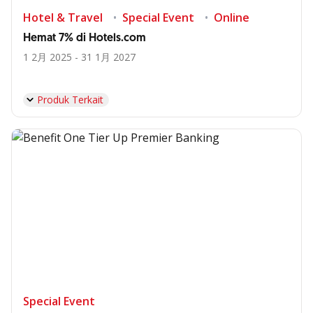
Hotel & Travel
Special Event
Online
Hemat 7% di Hotels.com
1 2月 2025 - 31 1月 2027
Produk Terkait
Special Event