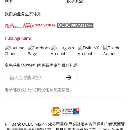
利率
数字安全
我们的业务生态体系
Hubungi Kami
率先获取华侨银行的最新优惠与最佳礼遇
电子邮件仅用于订阅促销及优惠信息。
PT Bank OCBC NISP Tbk公司受印尼金融服务管理局和印度尼西亚
银行监管并持有运营许可，且是印尼存款保险公司（LPS）的参保