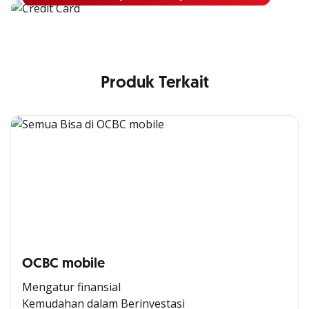
Produk Terkait
OCBC mobile
Mengatur finansial
Kemudahan dalam Berinvestasi