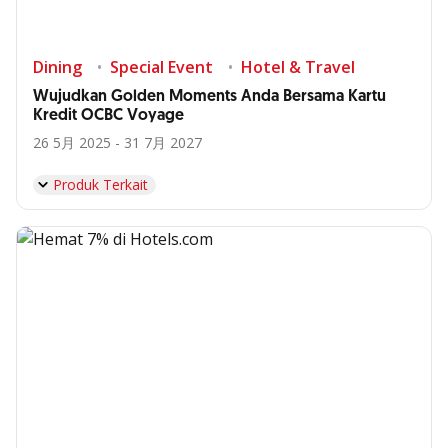
Dining
Special Event
Hotel & Travel
Wujudkan Golden Moments Anda Bersama Kartu
Kredit OCBC Voyage
26 5月 2025 - 31 7月 2027
Produk Terkait