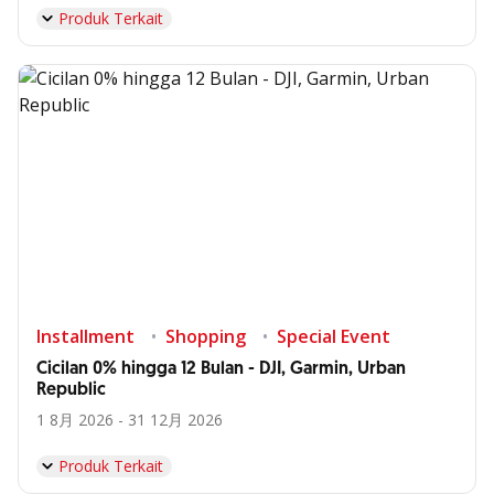
Produk Terkait
Installment
Shopping
Special Event
Cicilan 0% hingga 12 Bulan - DJI, Garmin, Urban
Republic
1 8月 2026 - 31 12月 2026
Produk Terkait