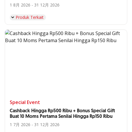
1 8月 2026 - 31 12月 2026
Produk Terkait
Special Event
Cashback Hingga Rp500 Ribu + Bonus Special Gift
Buat 10 Moms Pertama Senilai Hingga Rp150 Ribu
1 7月 2026 - 31 12月 2026