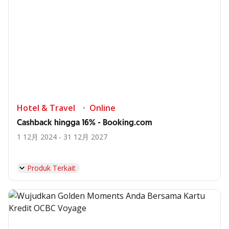
Hotel & Travel
Online
Cashback hingga 16% - Booking.com
1 12月 2024 - 31 12月 2027
Produk Terkait