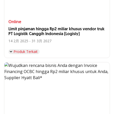
Online
Limit pinjaman hingga Rp2 miliar khusus vendor truk
PT Logistik Canggih Indonesia (Logisly)
14 2月 2025 - 31 3月 2027
Produk Terkait