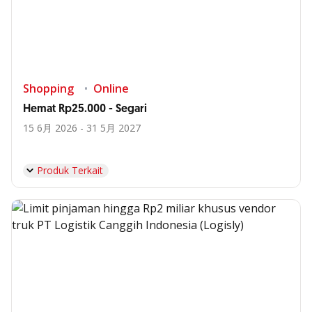
Shopping
Online
Hemat Rp25.000 - Segari
15 6月 2026 - 31 5月 2027
Produk Terkait