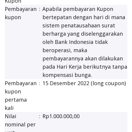
Kupon
Pembayaran
:
Apabila pembayaran Kupon
kupon
bertepatan dengan hari di mana
sistem penatausahaan surat
berharga yang diselenggarakan
oleh Bank Indonesia tidak
beroperasi, maka
pembayarannya akan dilakukan
pada Hari Kerja berikutnya tanpa
kompensasi bunga.
Pembayaran
:
15 Desember 2022 (
long coupon
)
kupon
pertama
kali
Nilai
:
Rp1.000.000,00
nominal per