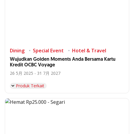
Dining
Special Event
Hotel & Travel
Wujudkan Golden Moments Anda Bersama Kartu
Kredit OCBC Voyage
26 5月 2025 - 31 7月 2027
Produk Terkait