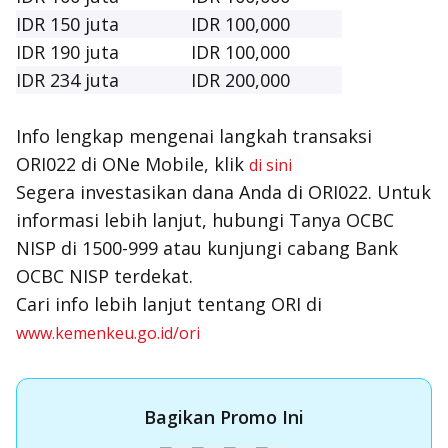
IDR 150 juta
IDR 100,000
IDR 190 juta
IDR 100,000
IDR 234 juta
IDR 200,000
Info lengkap mengenai langkah transaksi
ORI022 di ONe Mobile, klik
di sini
Segera investasikan dana Anda di ORI022. Untuk
informasi lebih lanjut, hubungi Tanya OCBC
NISP di 1500-999 atau kunjungi cabang Bank
OCBC NISP terdekat.
Cari info lebih lanjut tentang ORI di
www.kemenkeu.go.id/ori
Bagikan Promo Ini