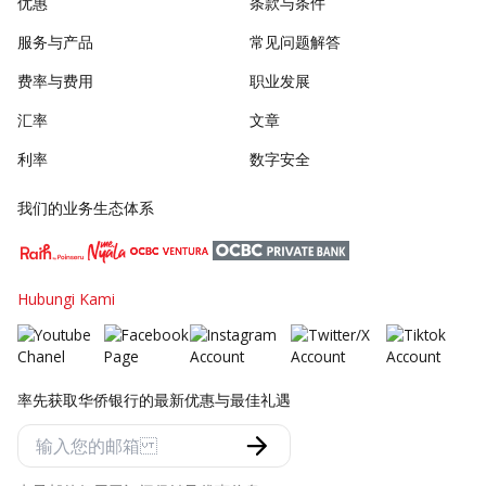
优惠
条款与条件
服务与产品
常见问题解答
费率与费用
职业发展
汇率
文章
利率
数字安全
我们的业务生态体系
Hubungi Kami
率先获取华侨银行的最新优惠与最佳礼遇