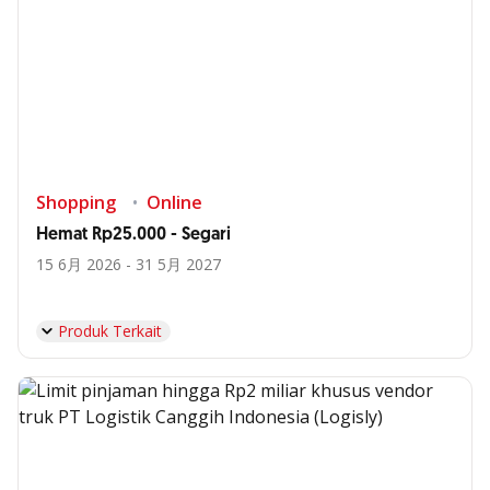
Shopping
Online
Hemat Rp25.000 - Segari
15 6月 2026 - 31 5月 2027
Produk Terkait