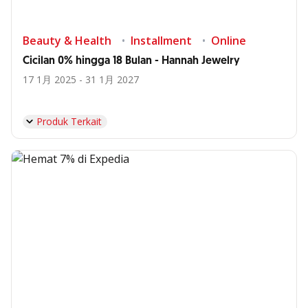
Beauty & Health
Installment
Online
Cicilan 0% hingga 18 Bulan - Hannah Jewelry
17 1月 2025 - 31 1月 2027
Produk Terkait