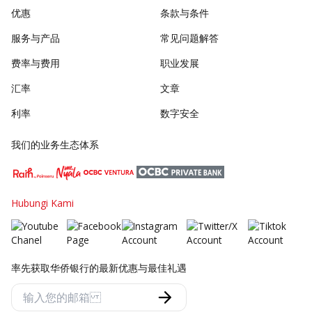
优惠
条款与条件
服务与产品
常见问题解答
费率与费用
职业发展
汇率
文章
利率
数字安全
我们的业务生态体系
Hubungi Kami
率先获取华侨银行的最新优惠与最佳礼遇