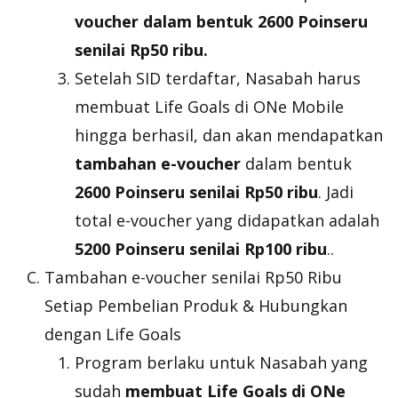
voucher
dalam bentuk 2600 Poinseru
senilai Rp50 ribu.
Setelah SID terdaftar, Nasabah harus
membuat Life Goals di ONe Mobile
hingga berhasil, dan akan mendapatkan
tambahan
e-voucher
dalam bentuk
2600 Poinseru senilai Rp50 ribu
. Jadi
total
e-voucher
yang didapatkan adalah
5200 Poinseru senilai Rp100 ribu
..
Tambahan
e-voucher
senilai Rp50 Ribu
Setiap Pembelian Produk & Hubungkan
dengan Life Goals
Program berlaku untuk Nasabah yang
sudah
membuat Life Goals di ONe