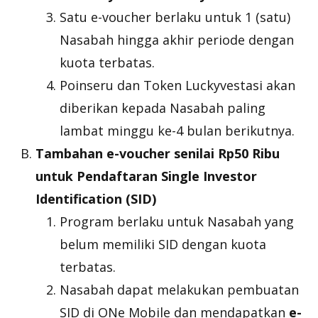
Satu
e-voucher
berlaku untuk 1 (satu)
Nasabah hingga akhir periode dengan
kuota terbatas.
Poinseru dan Token Luckyvestasi akan
diberikan kepada Nasabah paling
lambat minggu ke-4 bulan berikutnya.
Tambahan
e-voucher
senilai Rp50 Ribu
untuk Pendaftaran Single Investor
Identification (SID)
Program berlaku untuk Nasabah yang
belum memiliki SID dengan kuota
terbatas.
Nasabah dapat melakukan pembuatan
SID di ONe Mobile dan mendapatkan
e-