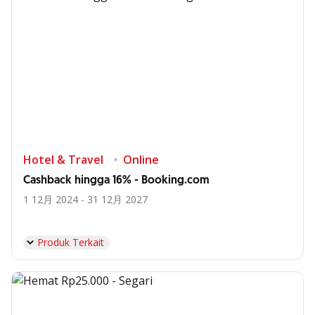
Hotel & Travel
Online
Cashback hingga 16% - Booking.com
1 12月 2024 - 31 12月 2027
Produk Terkait