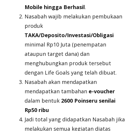
Mobile hingga Berhasil
.
Nasabah wajib melakukan pembukaan
produk
TAKA/Deposito/Investasi/Obligasi
minimal Rp10 Juta (penempatan
ataupun target dana) dan
menghubungkan produk tersebut
dengan Life Goals yang telah dibuat.
Nasabah akan mendapatkan
mendapatkan tambahan
e-voucher
dalam bentuk
2600 Poinseru senilai
Rp50 ribu
Jadi total yang didapatkan Nasabah jika
melakukan semua kegiatan diatas