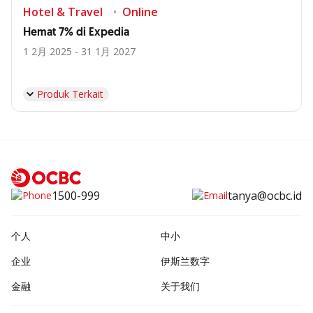
Hotel & Travel
Online
Hemat 7% di Expedia
1 2月 2025 - 31 1月 2027
Produk Terkait
1500-999
tanya@ocbc.id
个人
中小
企业
伊斯兰数字
金融
关于我们