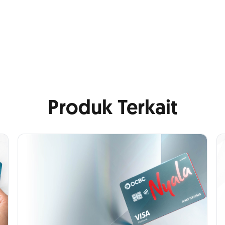
Produk Terkait