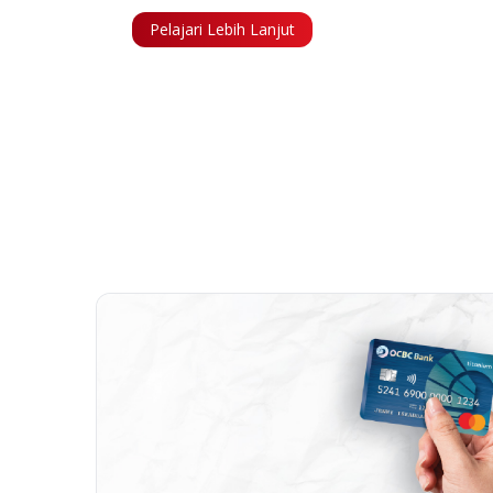
Pelajari Lebih Lanjut