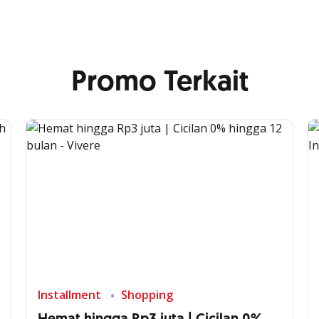
Promo Terkait
Installment
Shopping