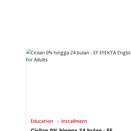
Education
Installment