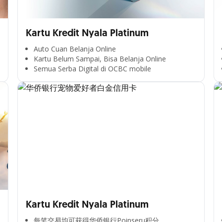
Kartu Kredit Nyala Platinum
Auto Cuan Belanja Online
Kartu Belum Sampai, Bisa Belanja Online
Semua Serba Digital di OCBC mobile
Kartu Kredit Nyala Platinum
每笔交易均可获得华侨银行Poinseru积分​