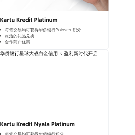
Kartu Kredit Platinum
每笔交易均可获得华侨银行Poinseru积分​
灵活的礼品兑换​
合作商户优惠​
Kartu Kredit Nyala Platinum
每笔交易均可获得华侨银行积分​