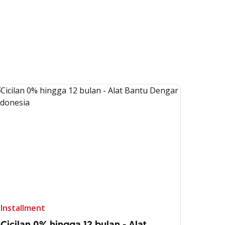
Installment