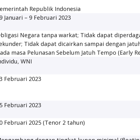
emerintah Republik Indonesia
9 Januari – 9 Februari 2023
bligasi Negara tanpa warkat; Tidak dapat diperdag
ekunder; Tidak dapat dicairkan sampai dengan jatu
ada masa Pelunasan Sebelum Jatuh Tempo (
Early 
ndividu, WNI
3 Februari 2023
5 Februari 2023
0 Februari 2025 (Tenor 2 tahun)