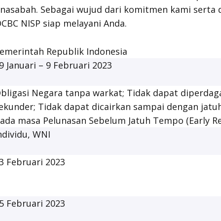
nasabah. Sebagai wujud dari komitmen kami serta 
OCBC NISP siap melayani Anda.
emerintah Republik Indonesia
9 Januari – 9 Februari 2023
bligasi Negara tanpa warkat; Tidak dapat diperdag
ekunder; Tidak dapat dicairkan sampai dengan jatu
ada masa Pelunasan Sebelum Jatuh Tempo (
Early 
ndividu, WNI
3 Februari 2023
5 Februari 2023