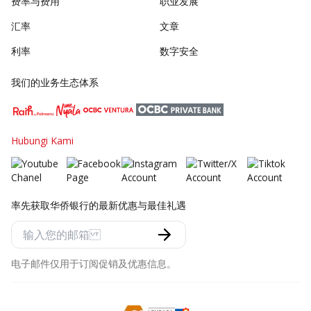
费率与费用
职业发展
汇率
文章
利率
数字安全
我们的业务生态体系
Hubungi Kami
率先获取华侨银行的最新优惠与最佳礼遇
电子邮件仅用于订阅促销及优惠信息。