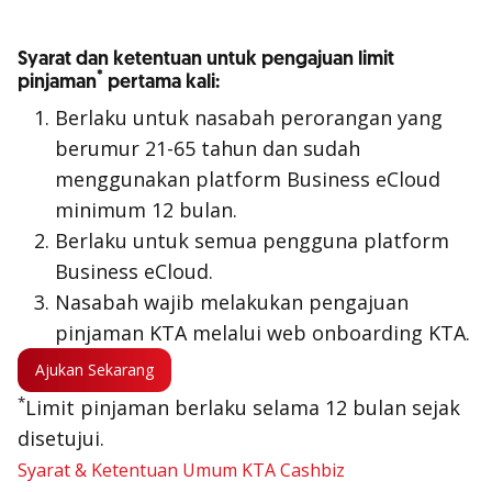
Syarat dan ketentuan untuk pengajuan limit
*
pinjaman
pertama kali:
Berlaku untuk nasabah perorangan yang
berumur 21-65 tahun dan sudah
menggunakan platform Business eCloud
minimum 12 bulan.
Berlaku untuk semua pengguna platform
Business eCloud.
Nasabah wajib melakukan pengajuan
pinjaman KTA melalui web onboarding KTA.
Ajukan Sekarang
*
Limit pinjaman berlaku selama 12 bulan sejak
disetujui.
Syarat & Ketentuan Umum KTA Cashbiz