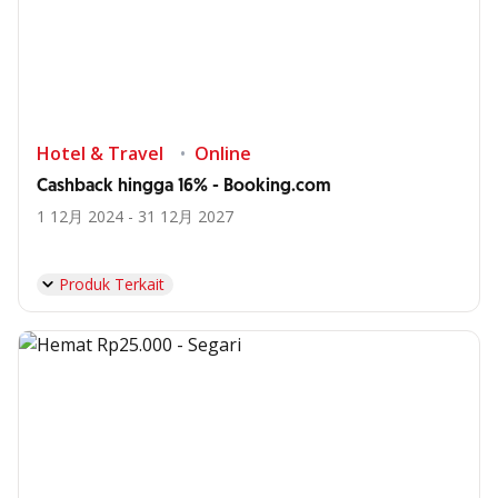
Hotel & Travel
Online
Cashback hingga 16% - Booking.com
1 12月 2024 - 31 12月 2027
Produk Terkait