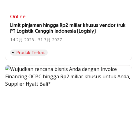
Online
Limit pinjaman hingga Rp2 miliar khusus vendor truk
PT Logistik Canggih Indonesia (Logisly)
14 2月 2025 - 31 3月 2027
Produk Terkait