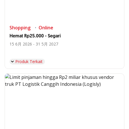
Shopping
Online
Hemat Rp25.000 - Segari
15 6月 2026 - 31 5月 2027
Produk Terkait