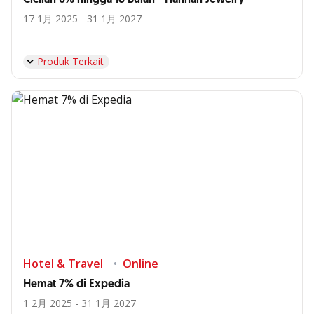
17 1月 2025 - 31 1月 2027
Produk Terkait
Hotel & Travel
Online
Hemat 7% di Expedia
1 2月 2025 - 31 1月 2027