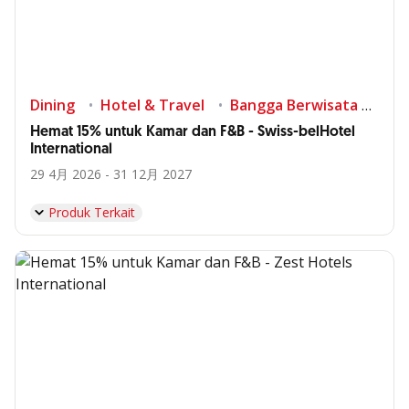
Dining
Hotel & Travel
Bangga Berwisata di Indonesia
Hemat 15% untuk Kamar dan F&B - Swiss-belHotel
International
29 4月 2026 - 31 12月 2027
Produk Terkait