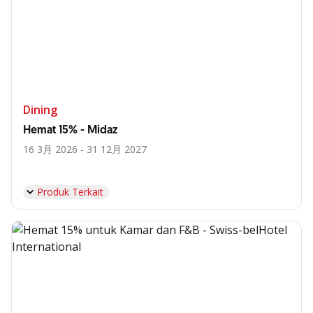
Dining
Hemat 15% - Midaz
16 3月 2026 - 31 12月 2027
Produk Terkait