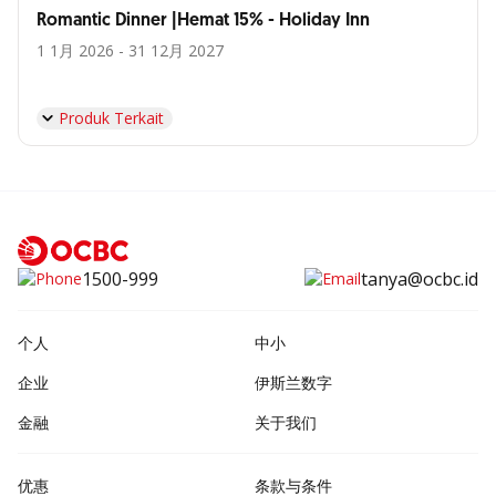
Romantic Dinner |Hemat 15% - Holiday Inn
1 1月 2026 - 31 12月 2027
Produk Terkait
1500-999
tanya@ocbc.id
个人
中小
企业
伊斯兰数字
金融
关于我们
优惠
条款与条件