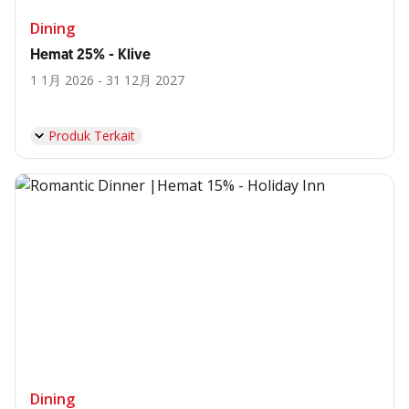
Dining
Hemat 25% - Klive
1 1月 2026 - 31 12月 2027
Produk Terkait
Dining