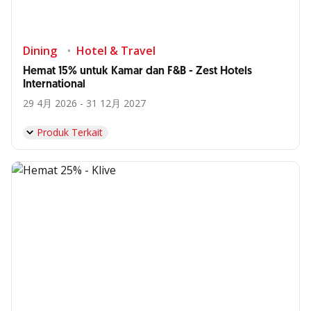
Dining
Hotel & Travel
Hemat 15% untuk Kamar dan F&B - Zest Hotels
International
29 4月 2026 - 31 12月 2027
Produk Terkait