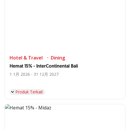
Hotel & Travel
Dining
Hemat 15% - InterContinental Bali
1 1月 2026 - 31 12月 2027
Produk Terkait