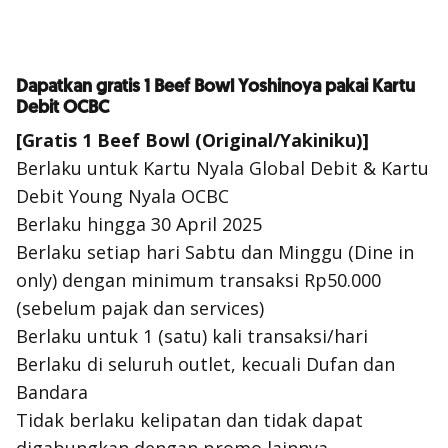
Dapatkan gratis 1 Beef Bowl Yoshinoya pakai Kartu
Debit OCBC
[Gratis 1 Beef Bowl (Original/Yakiniku)]
Berlaku untuk Kartu Nyala Global Debit & Kartu
Debit Young Nyala OCBC
Berlaku hingga 30 April 2025
Berlaku setiap hari Sabtu dan Minggu (
Dine in
only
) dengan minimum transaksi Rp50.000
(sebelum pajak dan
services
)
Berlaku untuk 1 (satu) kali transaksi/hari
Berlaku di seluruh
outlet
, kecuali Dufan dan
Bandara
Tidak berlaku kelipatan dan tidak dapat