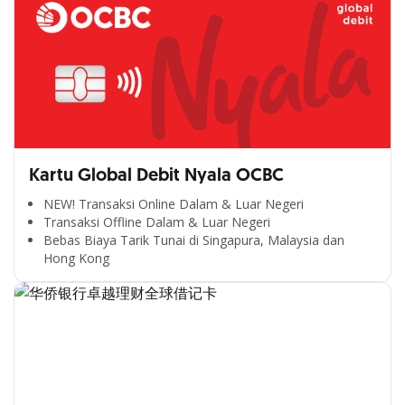
Kartu Global Debit Nyala OCBC
NEW! Transaksi Online Dalam & Luar Negeri
Transaksi Offline Dalam & Luar Negeri
Bebas Biaya Tarik Tunai di Singapura, Malaysia dan
Hong Kong