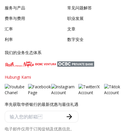
服务与产品
常见问题解答
费率与费用
职业发展
汇率
文章
利率
数字安全
我们的业务生态体系
Hubungi Kami
率先获取华侨银行的最新优惠与最佳礼遇
电子邮件仅用于订阅促销及优惠信息。