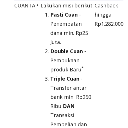
CUANTAP
Lakukan misi berikut:
Cashback
Pasti Cuan
-
hingga
Penempatan
Rp1.282.000
dana min. Rp25
Juta.
Double Cuan
-
Pembukaan
*
produk Baru
Triple Cuan
-
Transfer antar
bank min. Rp250
Ribu
DAN
Transaksi
Pembelian dan