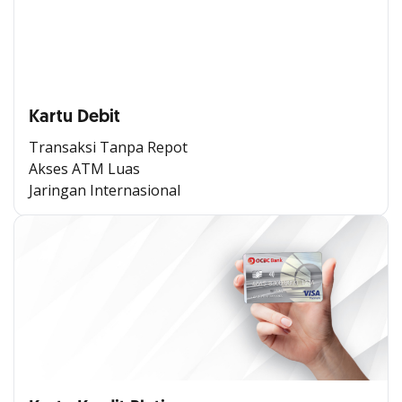
Kartu Debit
Transaksi Tanpa Repot
Akses ATM Luas
Jaringan Internasional