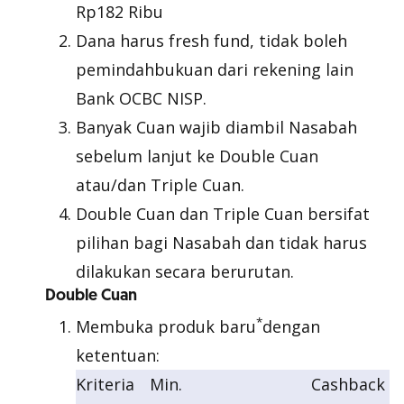
Rp182 Ribu
Dana harus fresh fund, tidak boleh
pemindahbukuan dari rekening lain
Bank OCBC NISP.
Banyak Cuan wajib diambil Nasabah
sebelum lanjut ke Double Cuan
atau/dan Triple Cuan.
Double Cuan dan Triple Cuan bersifat
pilihan bagi Nasabah dan tidak harus
dilakukan secara berurutan.
Double Cuan
*
Membuka produk baru
dengan
ketentuan:
Kriteria
Min.
Cashback