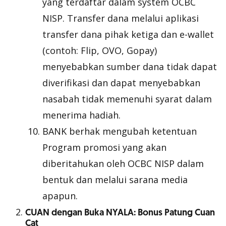
yang terdaftar dalam system OCBC
NISP. Transfer dana melalui aplikasi
transfer dana pihak ketiga dan
e-wallet
(contoh: Flip, OVO, Gopay)
menyebabkan sumber dana tidak dapat
diverifikasi dan dapat menyebabkan
nasabah tidak memenuhi syarat dalam
menerima hadiah.
BANK berhak mengubah ketentuan
Program promosi yang akan
diberitahukan oleh OCBC NISP dalam
bentuk dan melalui sarana media
apapun.
CUAN dengan Buka NYALA: Bonus Patung Cuan
Cat