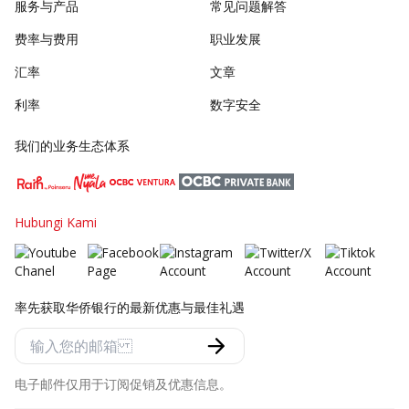
服务与产品
常见问题解答
费率与费用
职业发展
汇率
文章
利率
数字安全
我们的业务生态体系
Hubungi Kami
率先获取华侨银行的最新优惠与最佳礼遇
电子邮件仅用于订阅促销及优惠信息。