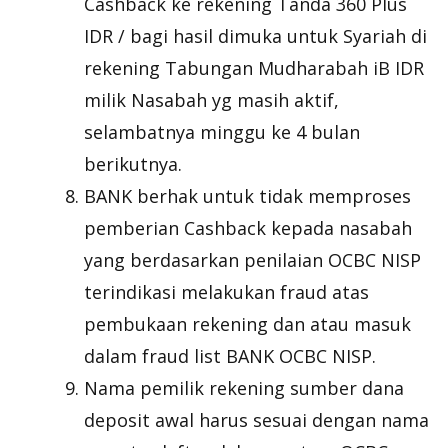
Cashback ke rekening Tanda 360 Plus
IDR / bagi hasil dimuka untuk Syariah di
rekening Tabungan Mudharabah iB IDR
milik Nasabah yg masih aktif,
selambatnya minggu ke 4 bulan
berikutnya.
BANK berhak untuk tidak memproses
pemberian Cashback kepada nasabah
yang berdasarkan penilaian OCBC NISP
terindikasi melakukan fraud atas
pembukaan rekening dan atau masuk
dalam fraud list BANK OCBC NISP.
Nama pemilik rekening sumber dana
deposit awal harus sesuai dengan nama