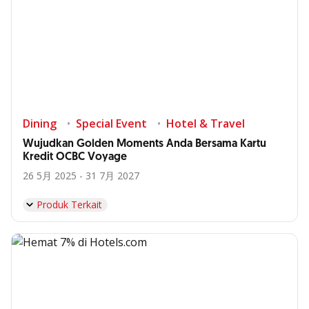
Dining
Special Event
Hotel & Travel
Wujudkan Golden Moments Anda Bersama Kartu
Kredit OCBC Voyage
26 5月 2025 - 31 7月 2027
Produk Terkait