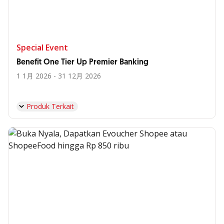
Special Event
Benefit One Tier Up Premier Banking
1 1月 2026 - 31 12月 2026
Produk Terkait