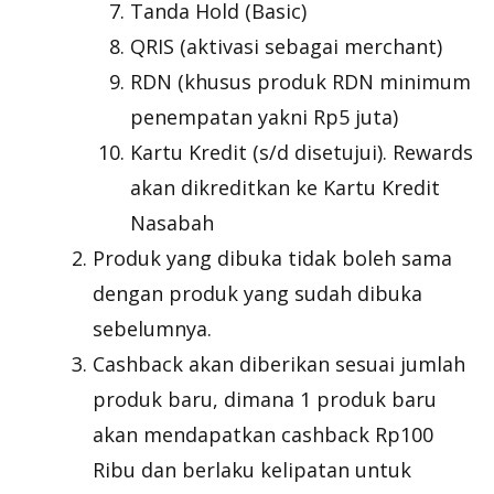
Tanda Hold (Basic)
QRIS (aktivasi sebagai merchant)
RDN (khusus produk RDN minimum
penempatan yakni Rp5 juta)
Kartu Kredit (s/d disetujui). Rewards
akan dikreditkan ke Kartu Kredit
Nasabah
Produk yang dibuka tidak boleh sama
dengan produk yang sudah dibuka
sebelumnya.
Cashback akan diberikan sesuai jumlah
produk baru, dimana 1 produk baru
akan mendapatkan cashback Rp100
Ribu dan berlaku kelipatan untuk