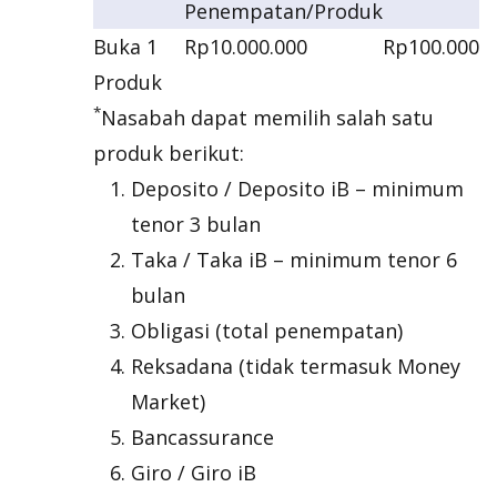
Penempatan/Produk
Buka 1
Rp10.000.000
Rp100.000
Produk
*
Nasabah dapat memilih salah satu
produk berikut:
Deposito / Deposito iB – minimum
tenor 3 bulan
Taka / Taka iB – minimum tenor 6
bulan
Obligasi (total penempatan)
Reksadana (tidak termasuk Money
Market)
Bancassurance
Giro / Giro iB