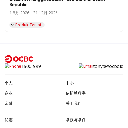
Republic
1 8月 2026 - 31 12月 2026
Produk Terkait
1500-999
tanya@ocbc.id
个人
中小
企业
伊斯兰数字
金融
关于我们
优惠
条款与条件