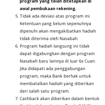
program yang telah ditetapkan di
awal pembukaan rekening.
Tidak ada deviasi atas program ini.
Ketentuan yang belum sepenuhnya
dipenuhi akan mengakibatkan hadiah
tidak diterima oleh Nasabah.
Program hadiah langsung ini tidak
dapat digabungkan dengan program
Nasabah baru lainnya di luar 6x Cuan.
Jika didapati ada penggabungan
program, maka Bank berhak untuk
membatalkan hadiah yang diberikan
dari salah satu program.
Cashback akan diberikan dalam bentuk