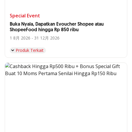
Special Event
Buka Nyala, Dapatkan Evoucher Shopee atau
ShopeeFood hingga Rp 850 ribu
1 8月 2026 - 31 12月 2026
Produk Terkait