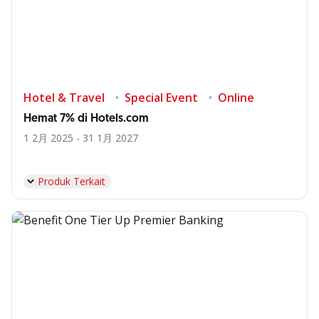
Hotel & Travel
Special Event
Online
Hemat 7% di Hotels.com
1 2月 2025 - 31 1月 2027
Produk Terkait