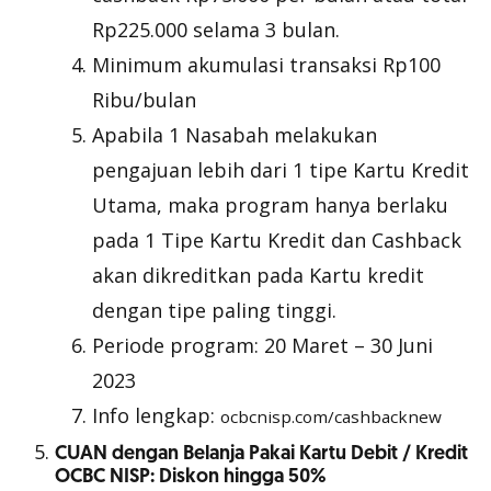
Rp225.000 selama 3 bulan.
Minimum akumulasi transaksi Rp100
Ribu/bulan
Apabila 1 Nasabah melakukan
pengajuan lebih dari 1 tipe Kartu Kredit
Utama, maka program hanya berlaku
pada 1 Tipe Kartu Kredit dan Cashback
akan dikreditkan pada Kartu kredit
dengan tipe paling tinggi.
Periode program: 20 Maret – 30 Juni
2023
Info lengkap:
ocbcnisp.com/cashbacknew
CUAN dengan Belanja Pakai Kartu Debit / Kredit
OCBC NISP: Diskon hingga 50%