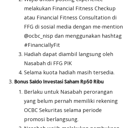
melakukan Financial Fitness Checkup
atau Financial Fitness Consultation di
FFG di sosial media dengan me-mention
@ocbc_nisp dan menggunakan hashtag
#FinanciallyFit
Hadiah dapat diambil langsung oleh
Nasabah di FFG PIK
Selama kuota hadiah masih tersedia.
Bonus Saldo Investasi Saham Rp50 Ribu
Berlaku untuk Nasabah perorangan
yang belum pernah memiliki rekening
OCBC Sekuritas selama periode
promosi berlangsung.