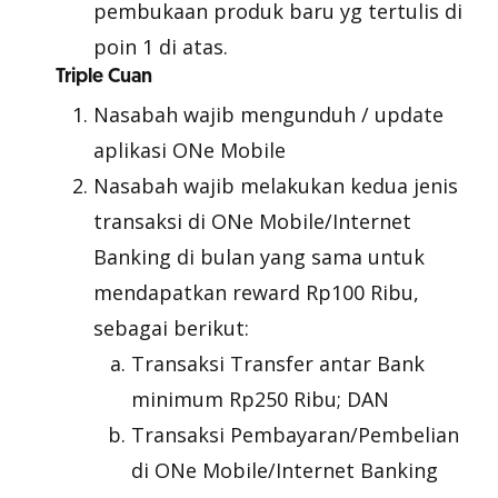
pembukaan produk baru yg tertulis di
poin 1 di atas.
Triple Cuan
Nasabah wajib mengunduh / update
aplikasi ONe Mobile
Nasabah wajib melakukan kedua jenis
transaksi di ONe Mobile/Internet
Banking di bulan yang sama untuk
mendapatkan reward Rp100 Ribu,
sebagai berikut:
Transaksi Transfer antar Bank
minimum Rp250 Ribu; DAN
Transaksi Pembayaran/Pembelian
di ONe Mobile/Internet Banking