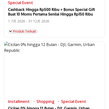
Special Event
Cashback Hingga Rp500 Ribu + Bonus Special Gift
Buat 10 Moms Pertama Senilai Hingga Rp150 Ribu
1 7月 2026 - 31 12月 2026
Produk Terkait
Installment
Shopping
Special Event
Cicilan 0% hingga 12 Bulan - DJI, Garmin, Urban