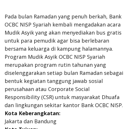
Pada bulan Ramadan yang penuh berkah, Bank
OCBC NISP Syariah kembali mengadakan acara
Mudik Asyik yang akan menyediakan bus gratis
untuk para pemudik agar bisa berlebaran
bersama keluarga di kampung halamannya.
Program Mudik Asyik OCBC NISP Syariah
merupakan program rutin tahunan yang
diselenggarakan setiap bulan Ramadan sebagai
bentuk kegiatan tanggung jawab sosial
perusahaan atau
Corporate Social
Responsibility
(CSR) untuk masyarakat Dhuafa
dan lingkungan sekitar kantor Bank OCBC NISP.
Kota Keberangkatan:
Jakarta dan Bandung