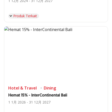
1 12月 2024 - 31 12月 2027
Produk Terkait
Hotel & Travel
Dining
Hemat 15% - InterContinental Bali
1 1月 2026 - 31 12月 2027