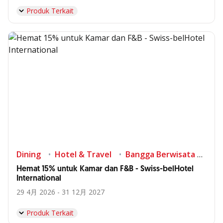
Produk Terkait
Dining
Hotel & Travel
Bangga Berwisata di Indonesia
Hemat 15% untuk Kamar dan F&B - Swiss-belHotel
International
29 4月 2026 - 31 12月 2027
Produk Terkait