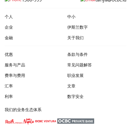
个人
中小
企业
伊斯兰数字
金融
关于我们
优惠
条款与条件
服务与产品
常见问题解答
费率与费用
职业发展
汇率
文章
利率
数字安全
我们的业务生态体系