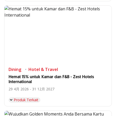
Dining
Hotel & Travel
Hemat 15% untuk Kamar dan F&B - Zest Hotels
International
29 4月 2026 - 31 12月 2027
Produk Terkait