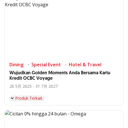
Dining
Special Event
Hotel & Travel
Wujudkan Golden Moments Anda Bersama Kartu
Kredit OCBC Voyage
26 5月 2025 - 31 7月 2027
Produk Terkait