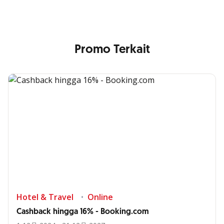
Promo Terkait
Hotel & Travel
Online
Cashback hingga 16% - Booking.com