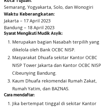
Kota Tujuan:
Semarang, Yogyakarta, Solo, dan Wonogiri
Waktu Keberangkatan:
Jakarta – 17 April 2023
Bandung – 18 April 2023
Syarat Mengikuti Mudik Asyik:
Merupakan bagian Nasabah terpilih yang
dikelola oleh Bank OCBC NISP.
Masyarakat Dhuafa sekitar Kantor OCBC
NISP Tower Jakarta dan Kantor OCBC NISP
Cibeunying Bandung.
Kaum Dhuafa rekomendai Rumah Zakat,
Rumah Yatim, dan BAZNAS.
Cara mendaftar:
Jika bertempat tinggal di sekitar Kantor