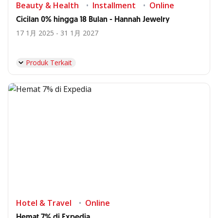
Beauty & Health
Installment
Online
Cicilan 0% hingga 18 Bulan - Hannah Jewelry
17 1月 2025 - 31 1月 2027
Produk Terkait
Hotel & Travel
Online
Hemat 7% di Expedia