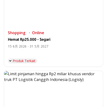
Shopping
Online
Hemat Rp25.000 - Segari
15 6月 2026 - 31 5月 2027
Produk Terkait