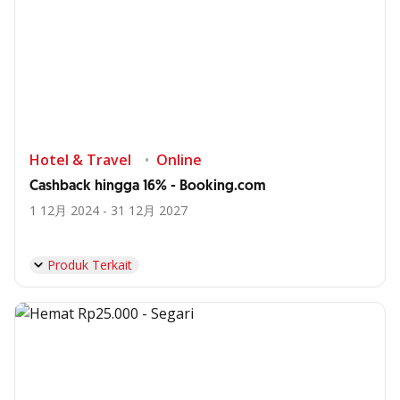
Hotel & Travel
Online
Cashback hingga 16% - Booking.com
1 12月 2024 - 31 12月 2027
Produk Terkait