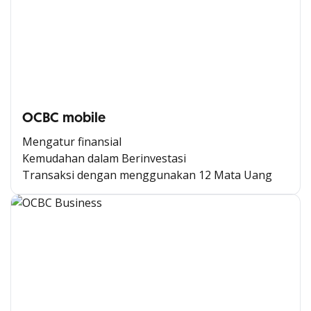
OCBC mobile
Mengatur finansial
Kemudahan dalam Berinvestasi
Transaksi dengan menggunakan 12 Mata Uang