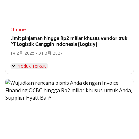
Online
Limit pinjaman hingga Rp2 miliar khusus vendor truk
PT Logistik Canggih Indonesia (Logisly)
14 2月 2025 - 31 3月 2027
Produk Terkait