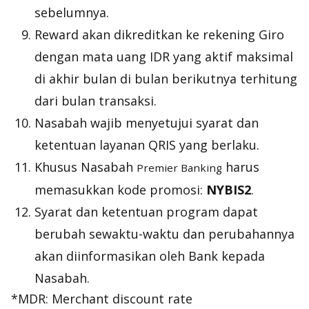
sebelumnya.
Reward akan dikreditkan ke rekening Giro
dengan mata uang IDR yang aktif maksimal
di akhir bulan di bulan berikutnya terhitung
dari bulan transaksi.
Nasabah wajib menyetujui syarat dan
ketentuan layanan QRIS yang berlaku.
Khusus Nasabah
harus
Premier Banking
memasukkan kode promosi:
NYBIS2
.
Syarat dan ketentuan program dapat
berubah sewaktu-waktu dan perubahannya
akan diinformasikan oleh Bank kepada
Nasabah.
*MDR: Merchant discount rate