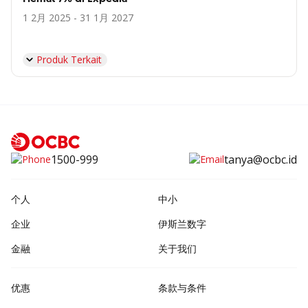
1 2月 2025 - 31 1月 2027
Produk Terkait
1500-999
tanya@ocbc.id
个人
中小
企业
伊斯兰数字
金融
关于我们
优惠
条款与条件