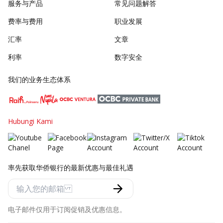
服务与产品
常见问题解答
费率与费用
职业发展
汇率
文章
利率
数字安全
我们的业务生态体系
Hubungi Kami
率先获取华侨银行的最新优惠与最佳礼遇
电子邮件仅用于订阅促销及优惠信息。