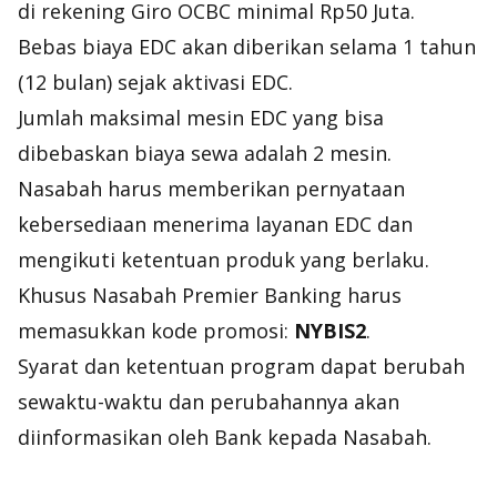
di rekening Giro OCBC minimal Rp50 Juta.
Bebas biaya EDC akan diberikan selama 1 tahun
(12 bulan) sejak aktivasi EDC.
Jumlah maksimal mesin EDC yang bisa
dibebaskan biaya sewa adalah 2 mesin.
Nasabah harus memberikan pernyataan
kebersediaan menerima layanan EDC dan
mengikuti ketentuan produk yang berlaku.
Khusus Nasabah Premier Banking harus
memasukkan kode promosi:
NYBIS2
.
Syarat dan ketentuan program dapat berubah
sewaktu-waktu dan perubahannya akan
diinformasikan oleh Bank kepada Nasabah.