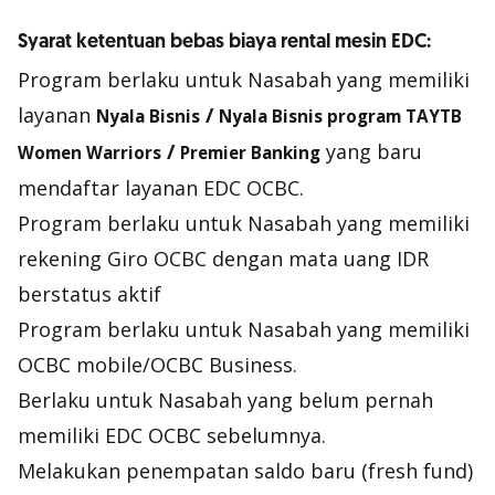
Syarat ketentuan bebas biaya rental mesin EDC:
Program berlaku untuk Nasabah yang memiliki
layanan
/
Nyala
Bisnis
Nyala
Bisnis
program TAYTB
/
yang baru
Women Warriors
Premier Banking
mendaftar layanan EDC OCBC.
Program berlaku untuk Nasabah yang memiliki
rekening Giro OCBC dengan mata uang IDR
berstatus aktif
Program berlaku untuk Nasabah yang memiliki
OCBC mobile/OCBC Business.
Berlaku untuk Nasabah yang belum pernah
memiliki EDC OCBC sebelumnya.
Melakukan penempatan saldo baru (fresh fund)