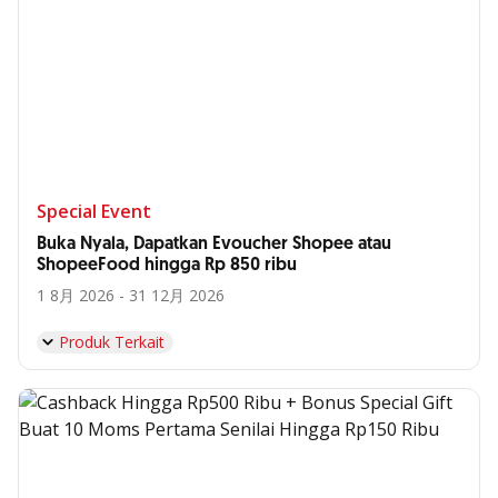
Special Event
Buka Nyala, Dapatkan Evoucher Shopee atau
ShopeeFood hingga Rp 850 ribu
1 8月 2026 - 31 12月 2026
Produk Terkait