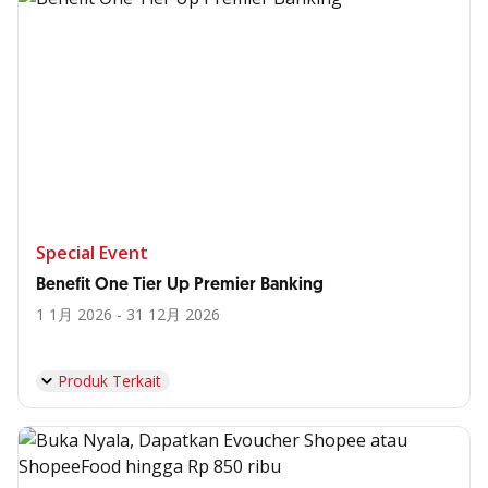
Special Event
Benefit One Tier Up Premier Banking
1 1月 2026 - 31 12月 2026
Produk Terkait