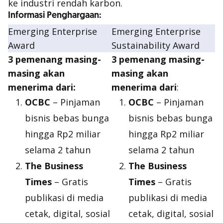
ke industri rendah karbon.
Informasi Penghargaan:
Emerging Enterprise
Emerging Enterprise
Award
Sustainability Award
3 pemenang masing-
3 pemenang masing-
masing akan
masing akan
menerima dari:
menerima dari
:
OCBC
– Pinjaman
OCBC
– Pinjaman
bisnis bebas bunga
bisnis bebas bunga
hingga Rp2 miliar
hingga Rp2 miliar
selama 2 tahun
selama 2 tahun
The Business
The Business
Times
– Gratis
Times
– Gratis
publikasi di media
publikasi di media
cetak, digital, sosial
cetak, digital, sosial