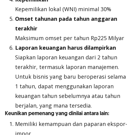
Kepemilikan lokal (WNI) minimal 30%
Omset tahunan pada tahun anggaran
terakhir
Maksimum omset per tahun Rp225 Milyar
Laporan keuangan harus dilampirkan
Siapkan laporan keuangan dari 2 tahun
terakhir, termasuk laporan manajemen.
Untuk bisnis yang baru beroperasi selama
1 tahun, dapat menggunakan laporan
keuangan tahun sebelumnya atau tahun
berjalan, yang mana tersedia.
Keunikan pemenang yang dinilai antara lain:
Memiliki kemampuan dan paparan ekspor-
impor