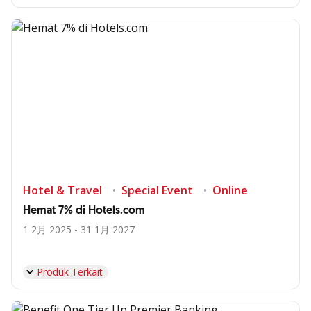
Hotel & Travel
Special Event
Online
Hemat 7% di Hotels.com
1 2月 2025 - 31 1月 2027
Produk Terkait