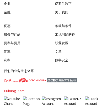
企业
伊斯兰数字
金融
关于我们
优惠
条款与条件
服务与产品
常见问题解答
费率与费用
职业发展
汇率
文章
利率
数字安全
我们的业务生态体系
Hubungi Kami