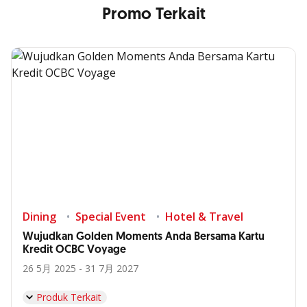
Promo Terkait
Dining
Special Event
Hotel & Travel
Wujudkan Golden Moments Anda Bersama Kartu
Kredit OCBC Voyage
26 5月 2025 - 31 7月 2027
Produk Terkait