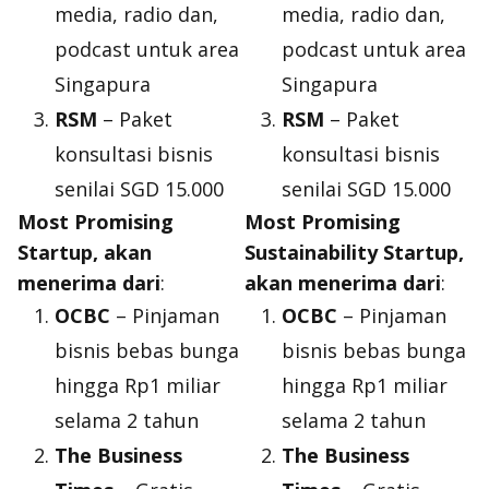
media, radio dan,
media, radio dan,
podcast untuk area
podcast untuk area
Singapura
Singapura
RSM
– Paket
RSM
– Paket
konsultasi bisnis
konsultasi bisnis
senilai SGD 15.000
senilai SGD 15.000
Most Promising
Most Promising
Startup, akan
Sustainability Startup,
menerima dari
:
akan menerima dari
:
OCBC
– Pinjaman
OCBC
– Pinjaman
bisnis bebas bunga
bisnis bebas bunga
hingga Rp1 miliar
hingga Rp1 miliar
selama 2 tahun
selama 2 tahun
The Business
The Business