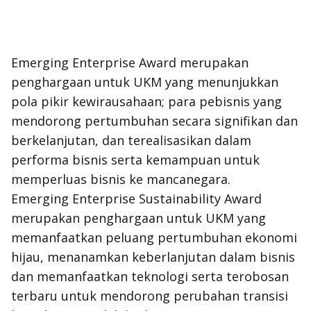
Emerging Enterprise Award merupakan
penghargaan untuk UKM yang menunjukkan
pola pikir kewirausahaan; para pebisnis yang
mendorong pertumbuhan secara signifikan dan
berkelanjutan, dan terealisasikan dalam
performa bisnis serta kemampuan untuk
memperluas bisnis ke mancanegara.
Emerging Enterprise Sustainability Award
merupakan penghargaan untuk UKM yang
memanfaatkan peluang pertumbuhan ekonomi
hijau, menanamkan keberlanjutan dalam bisnis
dan memanfaatkan teknologi serta terobosan
terbaru untuk mendorong perubahan transisi