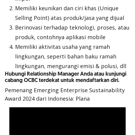
Memiliki keunikan dan ciri khas (Unique
Selling Point) atas produk/jasa yang dijual
Berinovasi terhadap teknologi, proses, atau
produk, contohnya aplikasi mobile
Memiliki aktivitas usaha yang ramah
lingkungan, seperti bahan baku ramah
lingkungan, mengurangi emisi & polusi, dll
Hubungi Relationship Manager Anda atau kunjungi
cabang OCBC terdekat untuk mendaftarkan diri.
Pemenang Emerging Enterprise Sustainability
Award 2024 dari Indonesia: Plana