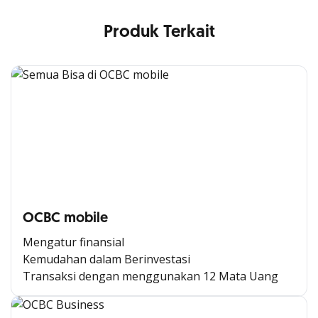
Produk Terkait
OCBC mobile
Mengatur finansial
Kemudahan dalam Berinvestasi
Transaksi dengan menggunakan 12 Mata Uang