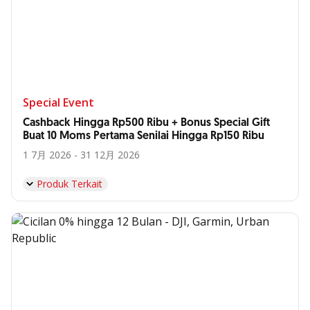
Special Event
Cashback Hingga Rp500 Ribu + Bonus Special Gift
Buat 10 Moms Pertama Senilai Hingga Rp150 Ribu
1 7月 2026 - 31 12月 2026
Produk Terkait