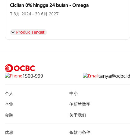
Cicilan 0% hingga 24 bulan - Omega
7 8月 2024 - 30 6月 2027
Produk Terkait
1500-999
tanya@ocbc.id
个人
中小
企业
伊斯兰数字
金融
关于我们
优惠
条款与条件