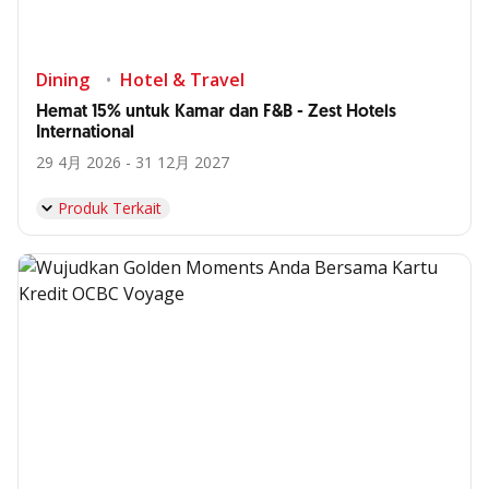
Dining
Hotel & Travel
Hemat 15% untuk Kamar dan F&B - Zest Hotels
International
29 4月 2026 - 31 12月 2027
Produk Terkait