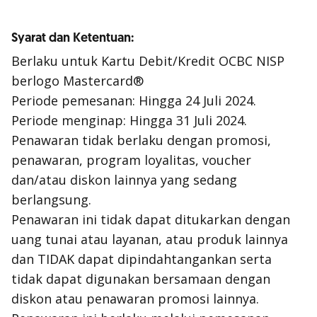
Syarat dan Ketentuan:
Berlaku untuk Kartu Debit/Kredit OCBC NISP
berlogo Mastercard®
Periode pemesanan: Hingga 24 Juli 2024.
Periode menginap: Hingga 31 Juli 2024.
Penawaran tidak berlaku dengan promosi,
penawaran, program loyalitas, voucher
dan/atau diskon lainnya yang sedang
berlangsung.
Penawaran ini tidak dapat ditukarkan dengan
uang tunai atau layanan, atau produk lainnya
dan TIDAK dapat dipindahtangankan serta
tidak dapat digunakan bersamaan dengan
diskon atau penawaran promosi lainnya.