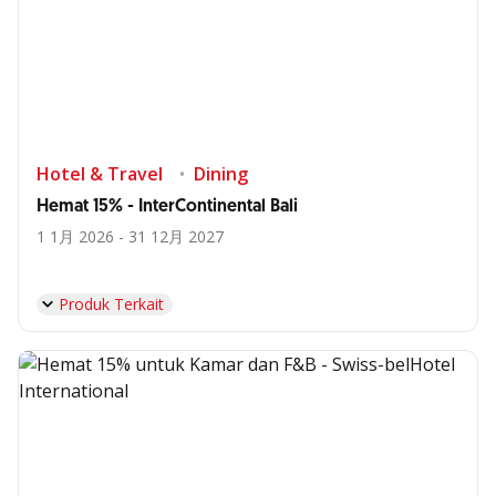
Hotel & Travel
Dining
Hemat 15% - InterContinental Bali
1 1月 2026 - 31 12月 2027
Produk Terkait