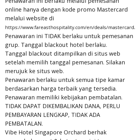
Penawaran ini berlaku melalui pemesanan
online hanya dengan kode promo Mastercard
melalui website di
.
https://www.fareasthospitality.com/en/deals/mastercard
Penawaran ini TIDAK berlaku untuk pemesanan
grup. Tanggal blackout hotel berlaku.
Tanggal blackout ditampilkan di situs web
setelah memilih tanggal pemesanan. Silakan
merujuk ke situs web.
Penawaran berlaku untuk semua tipe kamar
berdasarkan harga terbaik yang tersedia.
Penawaran memiliki kebijakan pembatalan.
TIDAK DAPAT DIKEMBALIKAN DANA, PERLU
PEMBAYARAN LENGKAP, TIDAK ADA
PEMBATALAN.
Vibe Hotel Singapore Orchard berhak