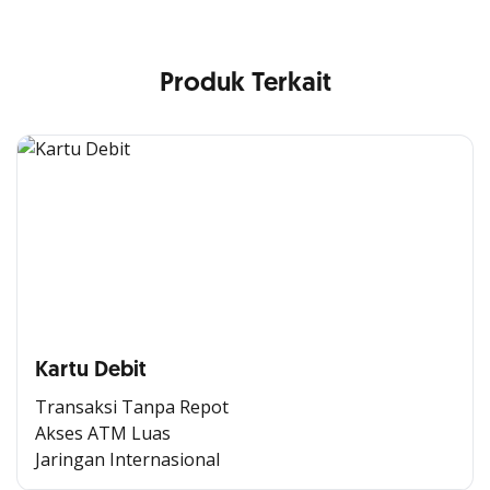
Produk Terkait
Kartu Debit
Transaksi Tanpa Repot
Akses ATM Luas
Jaringan Internasional