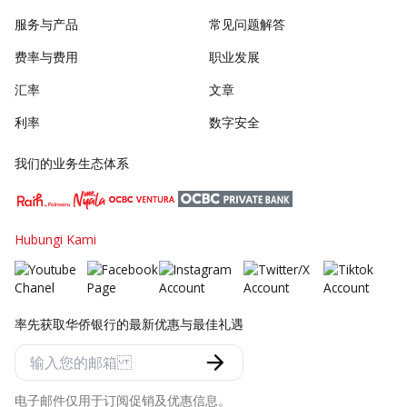
服务与产品
常见问题解答
费率与费用
职业发展
汇率
文章
利率
数字安全
我们的业务生态体系
Hubungi Kami
率先获取华侨银行的最新优惠与最佳礼遇
电子邮件仅用于订阅促销及优惠信息。