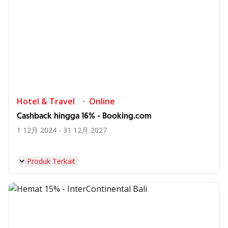
Hotel & Travel
Online
Cashback hingga 16% - Booking.com
1 12月 2024 - 31 12月 2027
Produk Terkait