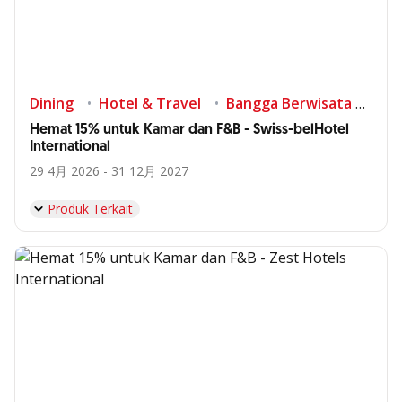
Dining
Hotel & Travel
Bangga Berwisata di Indonesia
Hemat 15% untuk Kamar dan F&B - Swiss-belHotel
International
29 4月 2026 - 31 12月 2027
Produk Terkait