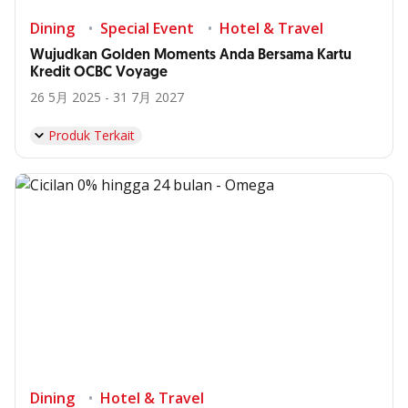
Dining
Special Event
Hotel & Travel
Wujudkan Golden Moments Anda Bersama Kartu
Kredit OCBC Voyage
26 5月 2025 - 31 7月 2027
Produk Terkait
Dining
Hotel & Travel