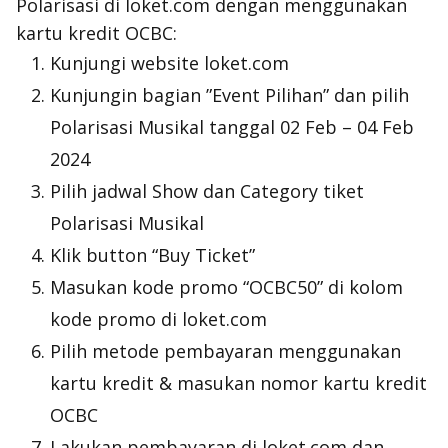
Polarisasi di loket.com dengan menggunakan
kartu kredit OCBC:
Kunjungi website loket.com
Kunjungin bagian ”Event Pilihan” dan pilih
Polarisasi Musikal tanggal 02 Feb – 04 Feb
2024
Pilih jadwal Show dan Category tiket
Polarisasi Musikal
Klik button “Buy Ticket”
Masukan kode promo “OCBC50” di kolom
kode promo di loket.com
Pilih metode pembayaran menggunakan
kartu kredit & masukan nomor kartu kredit
OCBC
Lakukan pembayaran di loket.com dan