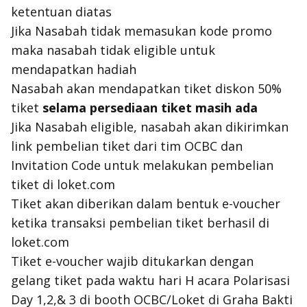
ketentuan diatas
Jika Nasabah tidak memasukan kode promo
maka nasabah tidak eligible untuk
mendapatkan hadiah
Nasabah akan mendapatkan tiket diskon 50%
tiket
selama persediaan tiket masih ada
Jika Nasabah eligible, nasabah akan dikirimkan
link pembelian tiket dari tim OCBC dan
Invitation Code untuk melakukan pembelian
tiket di loket.com
Tiket akan diberikan dalam bentuk e-voucher
ketika transaksi pembelian tiket berhasil di
loket.com
Tiket e-voucher wajib ditukarkan dengan
gelang tiket pada waktu hari H acara Polarisasi
Day 1,2,& 3 di booth OCBC/Loket di Graha Bakti