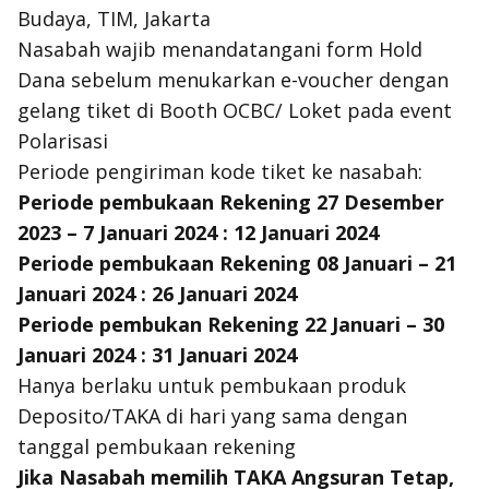
Budaya, TIM, Jakarta
Nasabah wajib menandatangani form Hold
Dana sebelum menukarkan e-voucher dengan
gelang tiket di Booth OCBC/ Loket pada event
Polarisasi
Periode pengiriman kode tiket ke nasabah:
Periode pembukaan Rekening 27 Desember
2023 – 7 Januari 2024 : 12 Januari 2024
Periode pembukaan Rekening 08 Januari – 21
Januari 2024 : 26 Januari 2024
Periode pembukan Rekening 22 Januari – 30
Januari 2024 : 31 Januari 2024
Hanya berlaku untuk pembukaan produk
Deposito/TAKA di hari yang sama dengan
tanggal pembukaan rekening
Jika Nasabah memilih TAKA Angsuran Tetap,