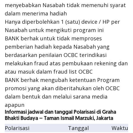
menyebabkan Nasabah tidak memenuhi syarat
dalam menerima hadiah
Hanya diperbolehkan 1 (satu) device / HP per
Nasabah untuk mengikuti program ini
BANK berhak untuk tidak memproses
pemberian hadiah kepada Nasabah yang
berdasarkan penilaian OCBC terindikasi
melakukan fraud atas pembukaan rekening dan
atau masuk dalam fraud list OCBC
BANK berhak mengubah ketentuan Program
promosi yang akan diberitahukan oleh OCBC
dalam bentuk dan melalui sarana media
apapun
Informasi jadwal dan tanggal Polarisasi di Graha
Bhakti Budaya – Taman Ismail Marzuki, Jakarta
Polarisasi
Tanggal
Waktu