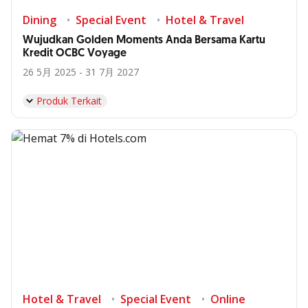
Dining
Special Event
Hotel & Travel
Wujudkan Golden Moments Anda Bersama Kartu
Kredit OCBC Voyage
26 5月 2025 - 31 7月 2027
Produk Terkait
Hotel & Travel
Special Event
Online