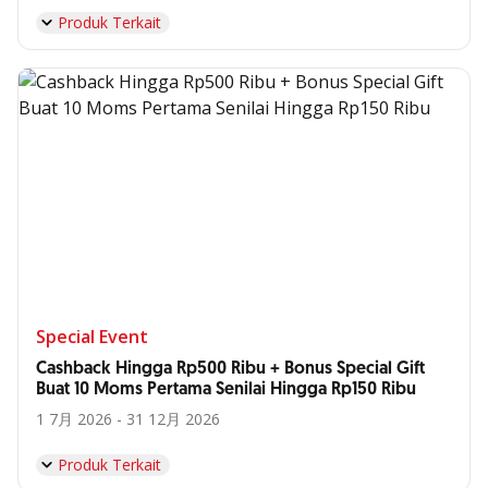
Produk Terkait
Special Event
Cashback Hingga Rp500 Ribu + Bonus Special Gift
Buat 10 Moms Pertama Senilai Hingga Rp150 Ribu
1 7月 2026 - 31 12月 2026
Produk Terkait