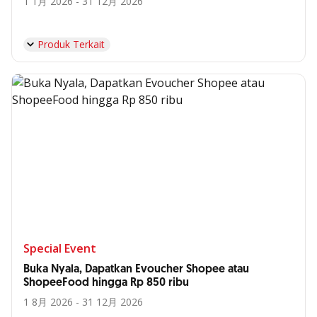
1 1月 2026 - 31 12月 2026
Produk Terkait
Special Event
Buka Nyala, Dapatkan Evoucher Shopee atau
ShopeeFood hingga Rp 850 ribu
1 8月 2026 - 31 12月 2026