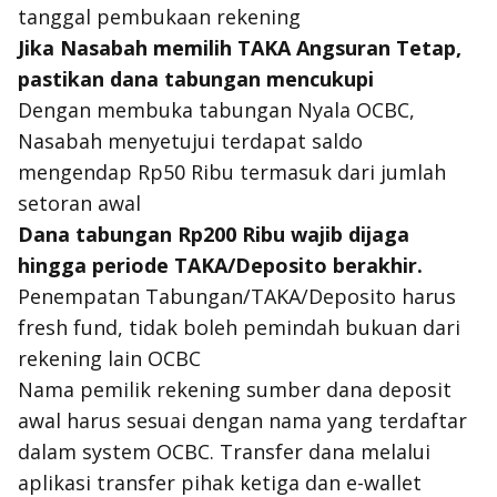
tanggal pembukaan rekening
Jika Nasabah memilih TAKA Angsuran Tetap,
pastikan dana tabungan mencukupi
Dengan membuka tabungan Nyala OCBC,
Nasabah menyetujui terdapat saldo
mengendap Rp50 Ribu termasuk dari jumlah
setoran awal
Dana tabungan Rp200 Ribu wajib dijaga
hingga periode TAKA/Deposito berakhir.
Penempatan Tabungan/TAKA/Deposito harus
fresh fund, tidak boleh pemindah bukuan dari
rekening lain OCBC
Nama pemilik rekening sumber dana deposit
awal harus sesuai dengan nama yang terdaftar
dalam system OCBC. Transfer dana melalui
aplikasi transfer pihak ketiga dan e-wallet