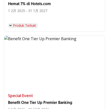
Hemat 7% di Hotels.com
1 2月 2025 - 31 1月 2027
Produk Terkait
Special Event
Benefit One Tier Up Premier Banking