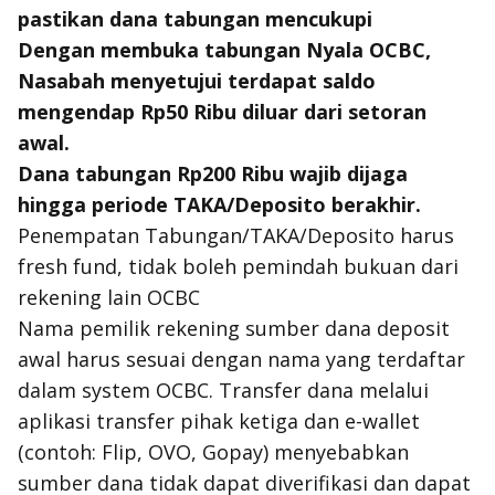
pastikan dana tabungan mencukupi
Dengan membuka tabungan Nyala OCBC,
Nasabah menyetujui terdapat saldo
mengendap Rp50 Ribu diluar dari setoran
awal.
Dana tabungan Rp200 Ribu wajib dijaga
hingga periode TAKA/Deposito berakhir.
Penempatan Tabungan/TAKA/Deposito harus
fresh fund, tidak boleh pemindah bukuan dari
rekening lain OCBC
Nama pemilik rekening sumber dana deposit
awal harus sesuai dengan nama yang terdaftar
dalam system OCBC. Transfer dana melalui
aplikasi transfer pihak ketiga dan e-wallet
(contoh: Flip, OVO, Gopay) menyebabkan
sumber dana tidak dapat diverifikasi dan dapat