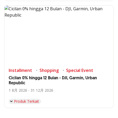
Installment
Shopping
Special Event
Cicilan 0% hingga 12 Bulan - DJI, Garmin, Urban
Republic
1 8月 2026 - 31 12月 2026
Produk Terkait