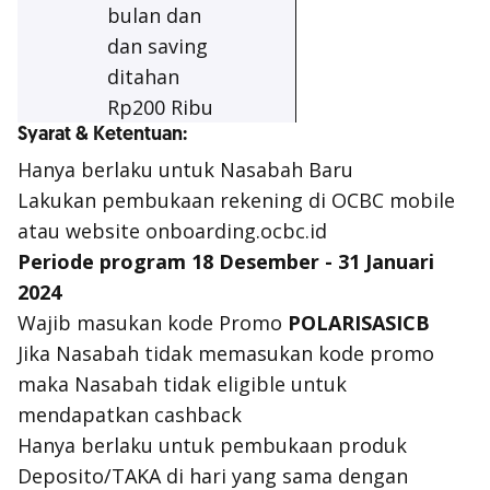
bulan dan
dan saving
ditahan
Rp200 Ribu
Syarat & Ketentuan:
Hanya berlaku untuk Nasabah Baru
Lakukan pembukaan rekening di OCBC mobile
atau website onboarding.ocbc.id
Periode program 18 Desember - 31 Januari
2024
Wajib masukan kode Promo
POLARISASICB
Jika Nasabah tidak memasukan kode promo
maka Nasabah tidak eligible untuk
mendapatkan cashback
Hanya berlaku untuk pembukaan produk
Deposito/TAKA di hari yang sama dengan