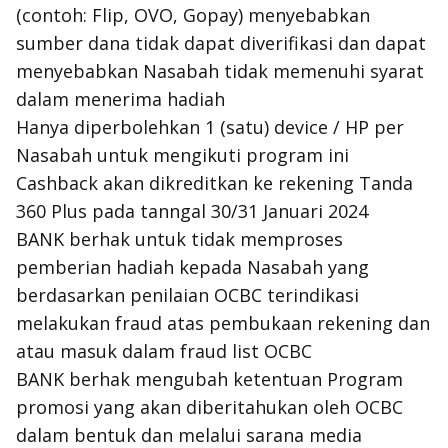
(contoh: Flip, OVO, Gopay) menyebabkan
sumber dana tidak dapat diverifikasi dan dapat
menyebabkan Nasabah tidak memenuhi syarat
dalam menerima hadiah
Hanya diperbolehkan 1 (satu) device / HP per
Nasabah untuk mengikuti program ini
Cashback akan dikreditkan ke rekening Tanda
360 Plus pada tanngal 30/31 Januari 2024
BANK berhak untuk tidak memproses
pemberian hadiah kepada Nasabah yang
berdasarkan penilaian OCBC terindikasi
melakukan fraud atas pembukaan rekening dan
atau masuk dalam fraud list OCBC
BANK berhak mengubah ketentuan Program
promosi yang akan diberitahukan oleh OCBC
dalam bentuk dan melalui sarana media