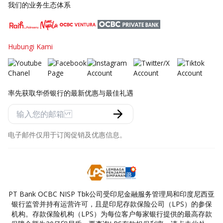
我们的业务生态体系
Hubungi Kami
率先获取华侨银行的最新优惠与最佳礼遇
电子邮件仅用于订阅促销及优惠信息。
PT Bank OCBC NISP Tbk公司受印尼金融服务管理局和印度尼西亚
银行监管并持有运营许可，且是印尼存款保险公司（LPS）的参保
机构。存款保险机构（LPS）为每位客户每家银行提供的最高存款