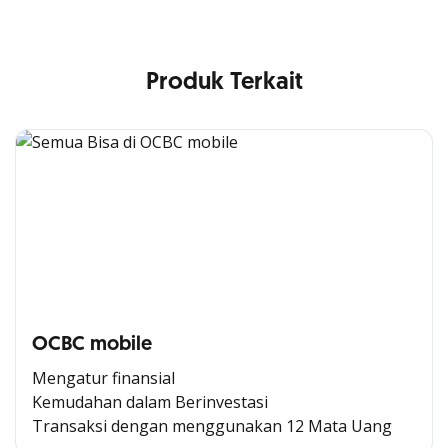
Produk Terkait
OCBC mobile
Mengatur finansial
Kemudahan dalam Berinvestasi
Transaksi dengan menggunakan 12 Mata Uang