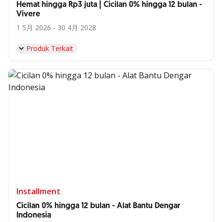
Hemat hingga Rp3 juta | Cicilan 0% hingga 12 bulan -
Vivere
1 5月 2026 - 30 4月 2028
Produk Terkait
Installment
Cicilan 0% hingga 12 bulan - Alat Bantu Dengar
Indonesia