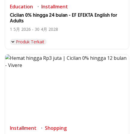
Education
Installment
Cicilan 0% hingga 24 bulan - EF EFEKTA English for
Adults
1 5月 2026 - 30 4月 2028
Produk Terkait
Installment
Shopping