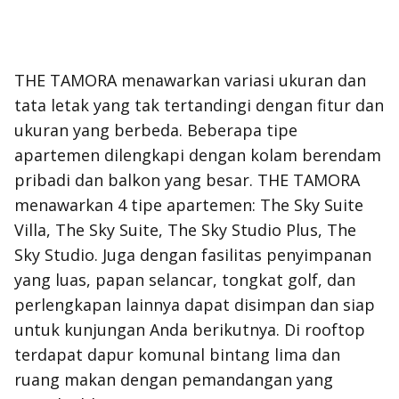
THE TAMORA menawarkan variasi ukuran dan
tata letak yang tak tertandingi dengan fitur dan
ukuran yang berbeda. Beberapa tipe
apartemen dilengkapi dengan kolam berendam
pribadi dan balkon yang besar. THE TAMORA
menawarkan 4 tipe apartemen: The Sky Suite
Villa, The Sky Suite, The Sky Studio Plus, The
Sky Studio. Juga dengan fasilitas penyimpanan
yang luas, papan selancar, tongkat golf, dan
perlengkapan lainnya dapat disimpan dan siap
untuk kunjungan Anda berikutnya. Di rooftop
terdapat dapur komunal bintang lima dan
ruang makan dengan pemandangan yang