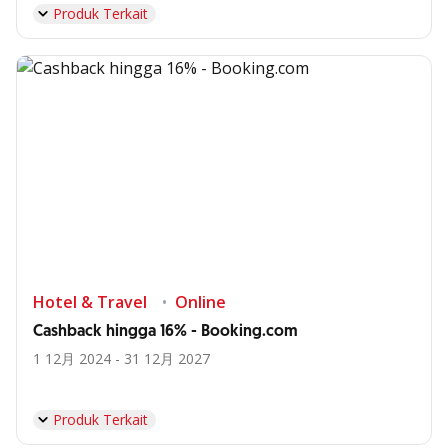
Produk Terkait
Hotel & Travel
Online
Cashback hingga 16% - Booking.com
1 12月 2024 - 31 12月 2027
Produk Terkait