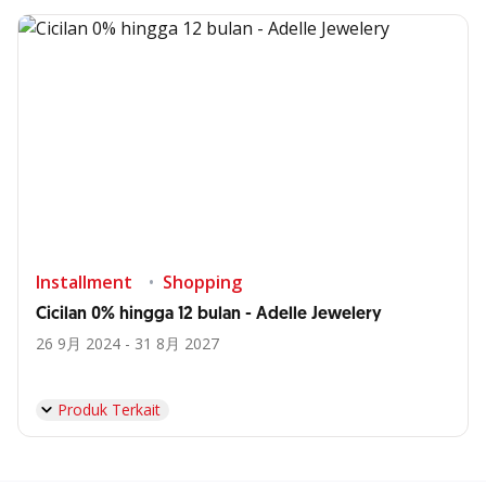
Installment
Shopping
Cicilan 0% hingga 12 bulan - Adelle Jewelery
26 9月 2024 - 31 8月 2027
Produk Terkait