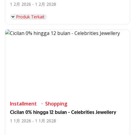
1 2月 2026 - 1 2月 2028
Produk Terkait
Installment
Shopping
Cicilan 0% hingga 12 bulan - Celebrities Jewellery
1 1月 2026 - 1 1月 2028