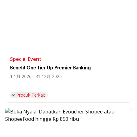
Special Event
Benefit One Tier Up Premier Banking
1 1月 2026 - 31 12月 2026
Produk Terkait