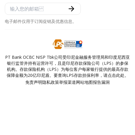
电子邮件仅用于订阅促销及优惠信息。
PT Bank OCBC NISP Tbk公司受印尼金融服务管理局和印度尼西亚
银行监管并持有运营许可，且是印尼存款保险公司（LPS）的参保
机构。存款保险机构（LPS）为每位客户每家银行提供的最高存款
保障金额为20亿印尼盾。要查询LPS存款担保利率，请点击此处。
免责声明
隐私政策
举报渠道
网站地图
报告漏洞