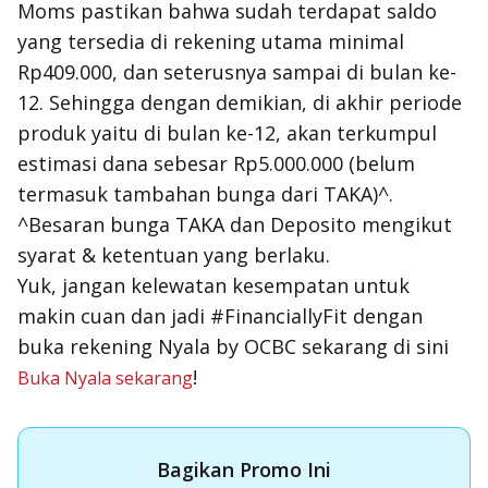
Moms pastikan bahwa sudah terdapat saldo
yang tersedia di rekening utama minimal
Rp409.000, dan seterusnya sampai di bulan ke-
12. Sehingga dengan demikian, di akhir periode
produk yaitu di bulan ke-12, akan terkumpul
estimasi dana sebesar Rp5.000.000 (belum
termasuk tambahan bunga dari TAKA)^.
^Besaran bunga TAKA dan Deposito mengikut
syarat & ketentuan yang berlaku.
Yuk, jangan kelewatan kesempatan untuk
makin cuan dan jadi #FinanciallyFit dengan
buka rekening Nyala by OCBC sekarang di sini
!
Buka Nyala sekarang
Bagikan Promo Ini