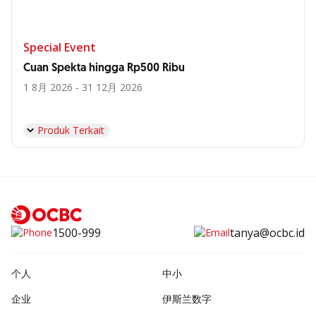
Special Event
Cuan Spekta hingga Rp500 Ribu
1 8月 2026 - 31 12月 2026
Produk Terkait
1500-999
tanya@ocbc.id
个人
中小
企业
伊斯兰数字