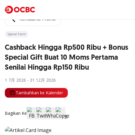
Kembali ke Promo
Special Event
Cashback Hingga Rp500 Ribu + Bonus
Special Gift Buat 10 Moms Pertama
Senilai Hingga Rp150 Ribu
1 7月 2026 - 31 12月 2026
Tambahkan ke Kalender
Bagikan Ke