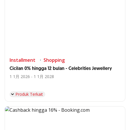
Installment
Shopping
Cicilan 0% hingga 12 bulan - Celebrities Jewellery
1 1月 2026 - 1 1月 2028
Produk Terkait