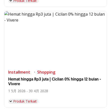
Produk Terkait
Installment
Shopping
Hemat hingga Rp3 juta | Cicilan 0% hingga 12 bulan -
Vivere
1 5月 2026 - 30 4月 2028
Produk Terkait