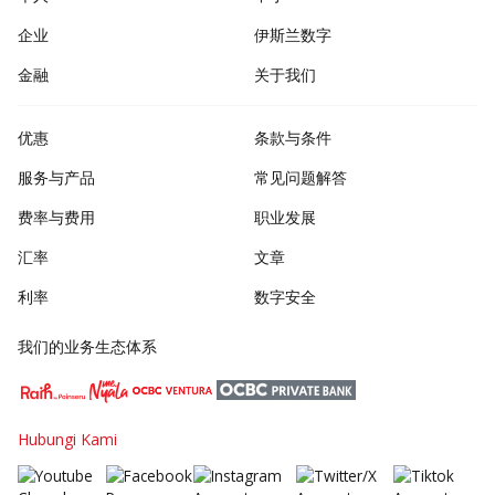
企业
伊斯兰数字
金融
关于我们
优惠
条款与条件
服务与产品
常见问题解答
费率与费用
职业发展
汇率
文章
利率
数字安全
我们的业务生态体系
Hubungi Kami