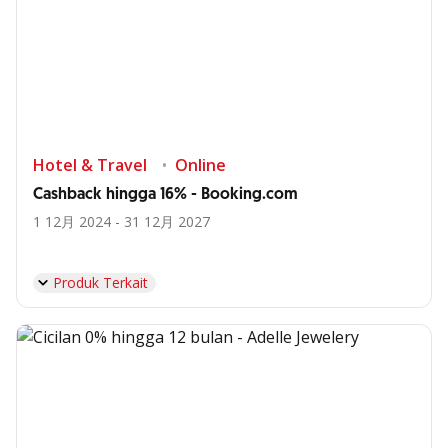
Hotel & Travel
Online
Cashback hingga 16% - Booking.com
1 12月 2024 - 31 12月 2027
Produk Terkait