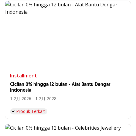
Installment
Cicilan 0% hingga 12 bulan - Alat Bantu Dengar
Indonesia
1 2月 2026 - 1 2月 2028
Produk Terkait