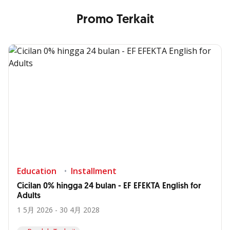
Promo Terkait
Education
Installment
Cicilan 0% hingga 24 bulan - EF EFEKTA English for
Adults
1 5月 2026 - 30 4月 2028