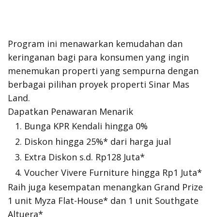
Program ini menawarkan kemudahan dan
keringanan bagi para konsumen yang ingin
menemukan properti yang sempurna dengan
berbagai pilihan proyek properti Sinar Mas
Land.
Dapatkan Penawaran Menarik
Bunga KPR Kendali hingga 0%
Diskon hingga 25%* dari harga jual
Extra Diskon s.d. Rp128 Juta*
Voucher Vivere Furniture hingga Rp1 Juta*
Raih juga kesempatan menangkan Grand Prize
1 unit Myza Flat-House* dan 1 unit Southgate
Altuera*