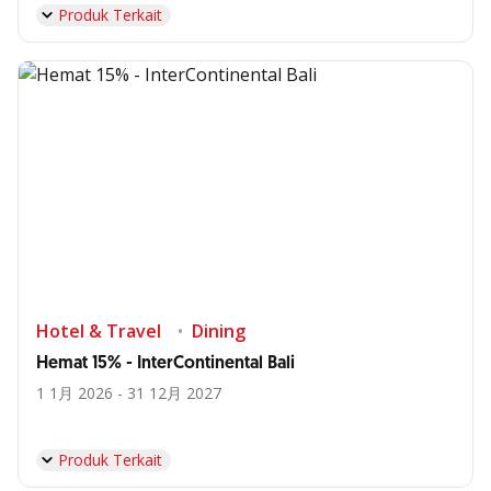
Produk Terkait
Hotel & Travel
Dining
Hemat 15% - InterContinental Bali
1 1月 2026 - 31 12月 2027
Produk Terkait