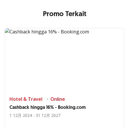
Promo Terkait
Hotel & Travel
Online
Cashback hingga 16% - Booking.com
1 12月 2024 - 31 12月 2027