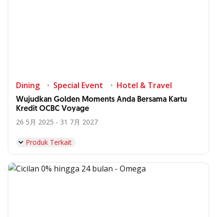
Dining
Special Event
Hotel & Travel
Wujudkan Golden Moments Anda Bersama Kartu
Kredit OCBC Voyage
26 5月 2025 - 31 7月 2027
Produk Terkait