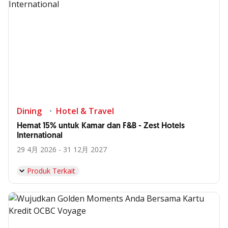
Dining
Hotel & Travel
Hemat 15% untuk Kamar dan F&B - Zest Hotels
International
29 4月 2026 - 31 12月 2027
Produk Terkait