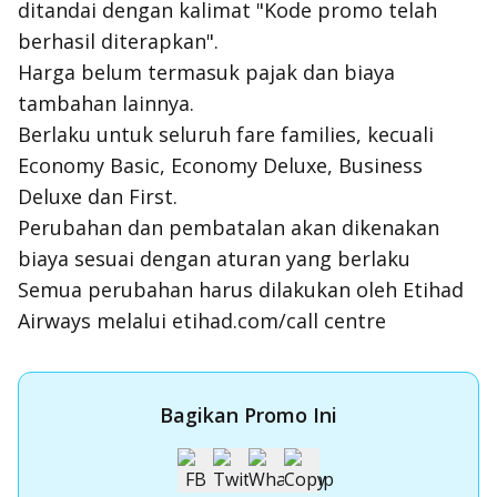
ditandai dengan kalimat "Kode promo telah
berhasil diterapkan".
Harga belum termasuk pajak dan biaya
tambahan lainnya.
Berlaku untuk seluruh
fare families
, kecuali
Economy Basic, Economy Deluxe, Business
Deluxe dan First.
Perubahan dan pembatalan akan dikenakan
biaya sesuai dengan aturan yang berlaku
Semua perubahan harus dilakukan oleh Etihad
Airways melalui etihad.com/call centre
Bagikan Promo Ini