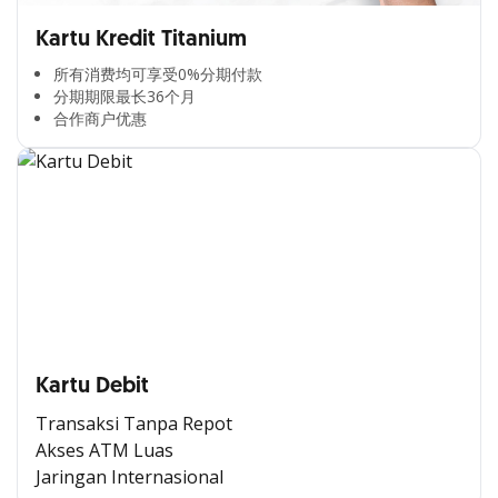
Kartu Kredit Titanium
所有消费均可享受0%分期付款​
分期期限最长36个月​
合作商户优惠​
Kartu Debit
Transaksi Tanpa Repot
Akses ATM Luas
Jaringan Internasional