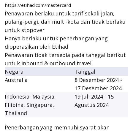
https://etihad.com/mastercard
Penawaran berlaku untuk tarif sekali jalan,
pulang-pergi, dan multi-kota dan tidak berlaku
untuk stopover
Hanya berlaku untuk penerbangan yang
dioperasikan oleh Etihad
Penawaran tidak tersedia pada tanggal berikut
untuk inbound & outbound travel:
Negara
Tanggal
Australia
8 Desember 2024 -
17 Desember 2024
Indonesia, Malaysia,
19 Juli 2024 - 15
FIlipina, Singapura,
Agustus 2024
Thailand
Penerbangan yang memnuhi syarat akan