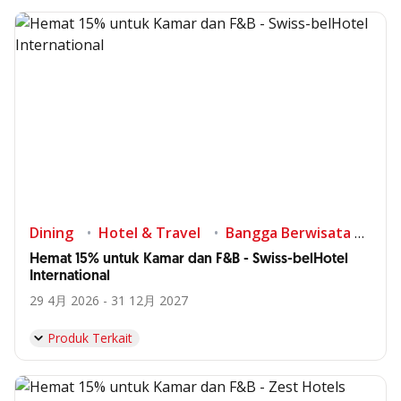
Dining
Hotel & Travel
Bangga Berwisata di Indonesia
Hemat 15% untuk Kamar dan F&B - Swiss-belHotel
International
29 4月 2026 - 31 12月 2027
Produk Terkait