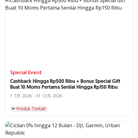
Special Event
Cashback Hingga Rp500 Ribu + Bonus Special Gift
Buat 10 Moms Pertama Senilai Hingga Rp150 Ribu
1 7月 2026 - 31 12月 2026
Produk Terkait