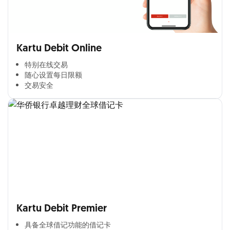
Kartu Debit Online
特别在线交易​
随心设置每日限额​
交易安全​
Kartu Debit Premier
具备全球借记功能的借记卡​