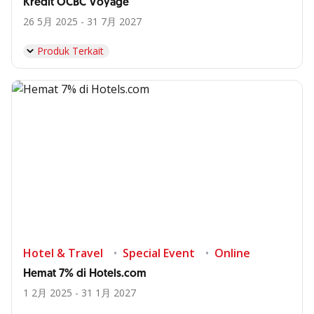
Kredit OCBC Voyage
26 5月 2025 - 31 7月 2027
Produk Terkait
Hotel & Travel
Special Event
Online
Hemat 7% di Hotels.com
1 2月 2025 - 31 1月 2027