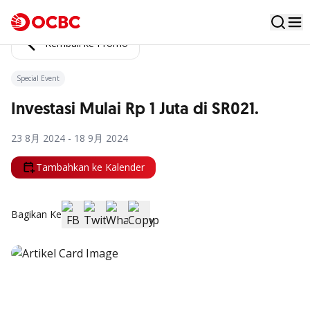
Kembali ke Promo
Special Event
Investasi Mulai Rp 1 Juta di SR021.
23 8月 2024 - 18 9月 2024
Tambahkan ke Kalender
Bagikan Ke