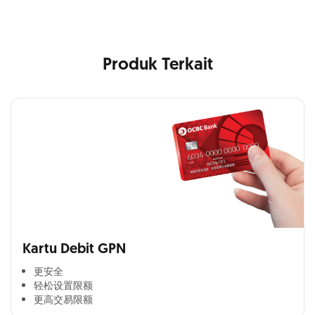
Produk Terkait
Kartu Debit GPN
更安全​
轻松设置限额​
更高交易限额​