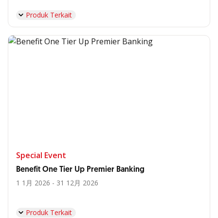
Produk Terkait
Special Event
Benefit One Tier Up Premier Banking
1 1月 2026 - 31 12月 2026
Produk Terkait