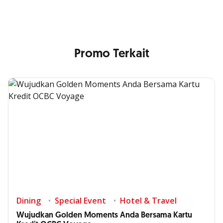
Promo Terkait
Dining
Special Event
Hotel & Travel
Wujudkan Golden Moments Anda Bersama Kartu