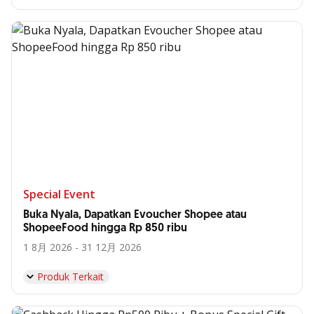
Special Event
Buka Nyala, Dapatkan Evoucher Shopee atau
ShopeeFood hingga Rp 850 ribu
1 8月 2026 - 31 12月 2026
Produk Terkait