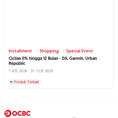
Installment
Shopping
Special Event
Cicilan 0% hingga 12 Bulan - DJI, Garmin, Urban
Republic
1 8月 2026 - 31 12月 2026
Produk Terkait