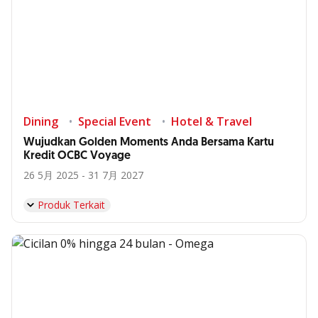
Dining
Special Event
Hotel & Travel
Wujudkan Golden Moments Anda Bersama Kartu
Kredit OCBC Voyage
26 5月 2025 - 31 7月 2027
Produk Terkait