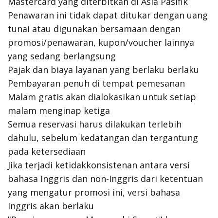
Mastercard yang diterbitkan di Asia Pasifik
Penawaran ini tidak dapat ditukar dengan uang
tunai atau digunakan bersamaan dengan
promosi/penawaran, kupon/
voucher
lainnya
yang sedang berlangsung
Pajak dan biaya layanan yang berlaku berlaku
Pembayaran penuh di tempat pemesanan
Malam gratis akan dialokasikan untuk setiap
malam menginap ketiga
Semua reservasi harus dilakukan terlebih
dahulu, sebelum kedatangan dan tergantung
pada ketersediaan
Jika terjadi ketidakkonsistenan antara versi
bahasa Inggris dan non-Inggris dari ketentuan
yang mengatur promosi ini, versi bahasa
Inggris akan berlaku