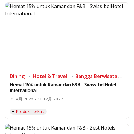
Dining
Hotel & Travel
Bangga Berwisata di Indonesia
Hemat 15% untuk Kamar dan F&B - Swiss-belHotel
International
29 4月 2026 - 31 12月 2027
Produk Terkait