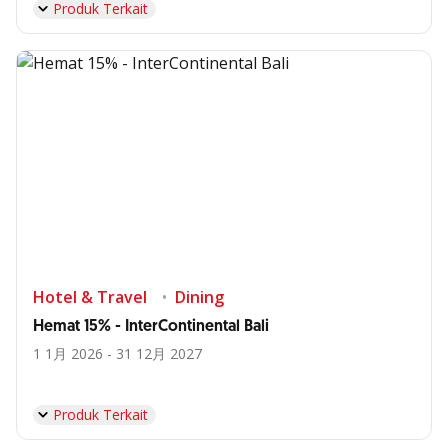
Produk Terkait
Hotel & Travel
Dining
Hemat 15% - InterContinental Bali
1 1月 2026 - 31 12月 2027
Produk Terkait