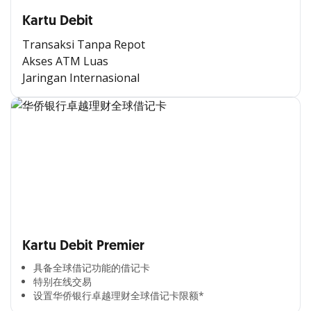
Kartu Debit
Transaksi Tanpa Repot
Akses ATM Luas
Jaringan Internasional
Kartu Debit Premier
具备全球借记功能的借记卡​
特别在线交易​
设置华侨银行卓越理财全球借记卡限额*​