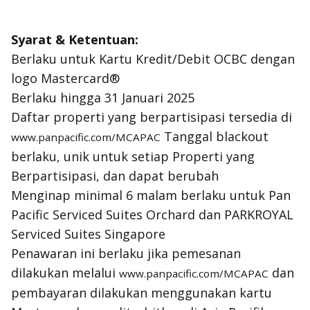
Syarat & Ketentuan:
Berlaku untuk Kartu Kredit/Debit OCBC dengan
logo Mastercard®
Berlaku hingga 31 Januari 2025
Daftar properti yang berpartisipasi tersedia di
Tanggal blackout
www.panpacific.com/MCAPAC
berlaku, unik untuk setiap Properti yang
Berpartisipasi, dan dapat berubah
Menginap minimal 6 malam berlaku untuk Pan
Pacific Serviced Suites Orchard dan PARKROYAL
Serviced Suites Singapore
Penawaran ini berlaku jika pemesanan
dilakukan melalui
dan
www.panpacific.com/MCAPAC
pembayaran dilakukan menggunakan kartu