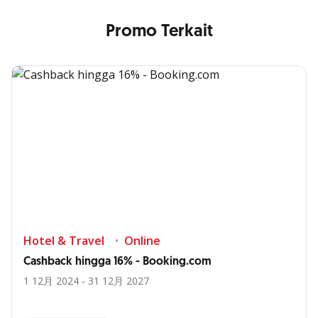
Promo Terkait
Hotel & Travel
Online
Cashback hingga 16% - Booking.com
1 12月 2024 - 31 12月 2027