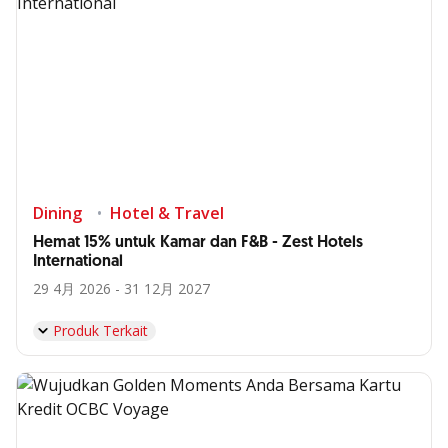
Dining
Hotel & Travel
Hemat 15% untuk Kamar dan F&B - Zest Hotels
International
29 4月 2026 - 31 12月 2027
Produk Terkait