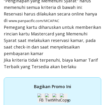
"Penginapan yang Memenuhi Syarat" harus
memenuhi semua kriteria di bawah ini:
Reservasi harus dilakukan secara online hanya
di
www.panpacific.com/MCAPAC
Pemegang kartu diharuskan untuk memberikan
rincian kartu Mastercard yang Memenuhi
Syarat saat melakukan reservasi kamar, pada
saat
check-in
dan saat menyelesaikan
pembayaran kamar
Jika kriteria tidak terpenuhi, biaya kamar Tarif
Terbaik yang Tersedia akan berlaku
Bagikan Promo Ini