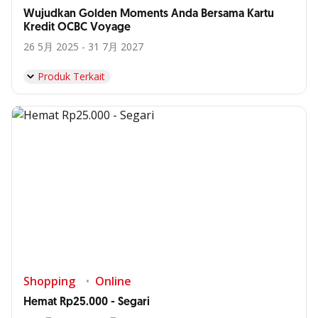
Wujudkan Golden Moments Anda Bersama Kartu
Kredit OCBC Voyage
26 5月 2025 - 31 7月 2027
Produk Terkait
Shopping
Online
Hemat Rp25.000 - Segari