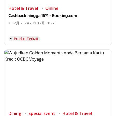
Hotel & Travel
Online
Cashback hingga 16% - Booking.com
1 12月 2024 - 31 12月 2027
Produk Terkait
Dining
Special Event
Hotel & Travel