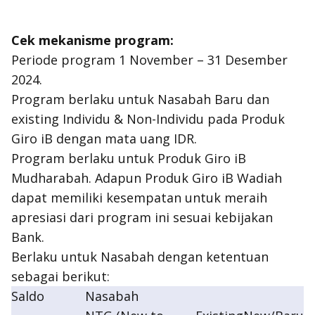
Cek mekanisme program:
Periode program 1 November – 31 Desember
2024.
Program berlaku untuk Nasabah Baru dan
existing
Individu & Non-Individu pada Produk
Giro iB dengan mata uang IDR.
Program berlaku untuk Produk Giro iB
Mudharabah. Adapun Produk Giro iB Wadiah
dapat memiliki kesempatan untuk meraih
apresiasi dari program ini sesuai kebijakan
Bank.
Berlaku untuk Nasabah dengan ketentuan
sebagai berikut:
Saldo
Nasabah