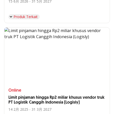
15 6月 2026 - 31 5月 2027
Produk Terkait
Online
Limit pinjaman hingga Rp2 miliar khusus vendor truk
PT Logistik Canggih Indonesia (Logisly)
14 2月 2025 - 31 3月 2027