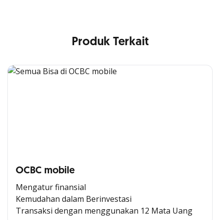
Produk Terkait
OCBC mobile
Mengatur finansial
Kemudahan dalam Berinvestasi
Transaksi dengan menggunakan 12 Mata Uang