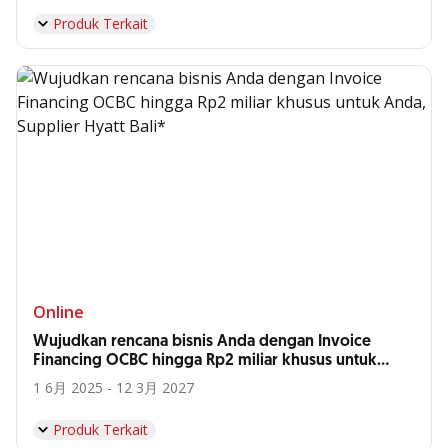
Produk Terkait
Online
Wujudkan rencana bisnis Anda dengan Invoice
Financing OCBC hingga Rp2 miliar khusus untuk
Anda, Supplier Hyatt Bali*
1 6月 2025 - 12 3月 2027
Produk Terkait