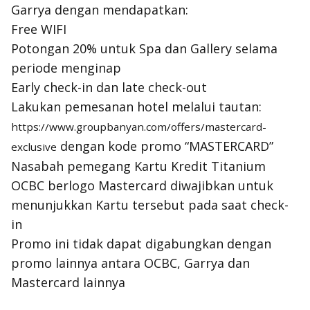
Garrya dengan mendapatkan:
Free WIFI
Potongan 20% untuk Spa dan Gallery selama
periode menginap
Early check-in
dan
late check-out
Lakukan pemesanan hotel melalui tautan:
https://www.groupbanyan.com/offers/mastercard-
dengan kode promo “MASTERCARD”
exclusive
Nasabah pemegang Kartu Kredit Titanium
OCBC berlogo Mastercard diwajibkan untuk
menunjukkan Kartu tersebut pada saat
check-
in
Promo ini tidak dapat digabungkan dengan
promo lainnya antara OCBC, Garrya dan
Mastercard lainnya