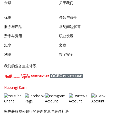
金融
关于我们
优惠
条款与条件
服务与产品
常见问题解答
费率与费用
职业发展
汇率
文章
利率
数字安全
我们的业务生态体系
Hubungi Kami
率先获取华侨银行的最新优惠与最佳礼遇