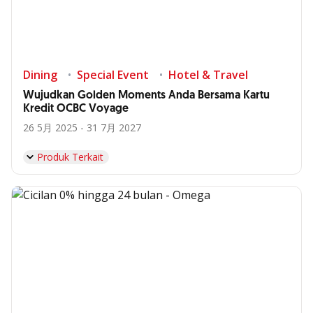
Dining
Special Event
Hotel & Travel
Wujudkan Golden Moments Anda Bersama Kartu
Kredit OCBC Voyage
26 5月 2025 - 31 7月 2027
Produk Terkait