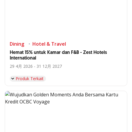
Dining
Hotel & Travel
Hemat 15% untuk Kamar dan F&B - Zest Hotels
International
29 4月 2026 - 31 12月 2027
Produk Terkait