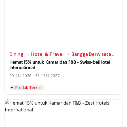
Dining
Hotel & Travel
Bangga Berwisata di Indonesia
Hemat 15% untuk Kamar dan F&B - Swiss-belHotel
International
29 4月 2026 - 31 12月 2027
Produk Terkait