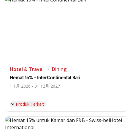
Hotel & Travel
Dining
Hemat 15% - InterContinental Bali
1 1月 2026 - 31 12月 2027
Produk Terkait