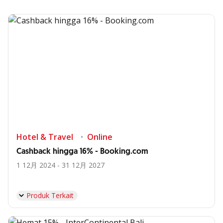
Hotel & Travel
Online
Cashback hingga 16% - Booking.com
1 12月 2024 - 31 12月 2027
Produk Terkait