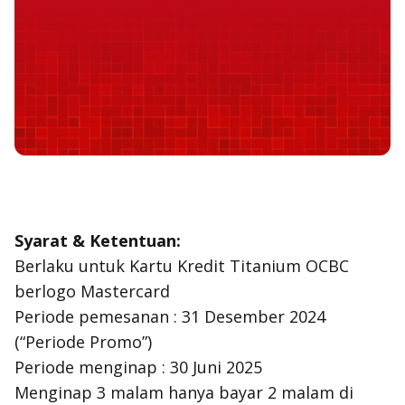
Syarat & Ketentuan:
Berlaku untuk Kartu Kredit Titanium OCBC
berlogo Mastercard
Periode pemesanan : 31 Desember 2024
(“Periode Promo”)
Periode menginap : 30 Juni 2025
Menginap 3 malam hanya bayar 2 malam di