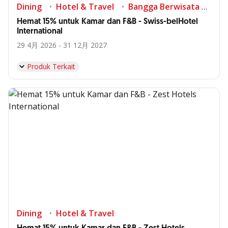
Dining
Hotel & Travel
Bangga Berwisata di Indonesia
Hemat 15% untuk Kamar dan F&B - Swiss-belHotel
International
29 4月 2026 - 31 12月 2027
Produk Terkait
Dining
Hotel & Travel