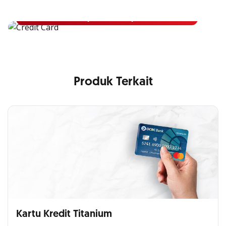
Pelajari Lebih Lanjut
Produk Terkait
Kartu Kredit Titanium