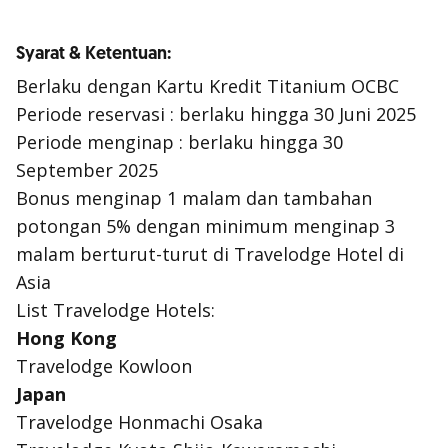
Syarat & Ketentuan:
Berlaku dengan Kartu Kredit Titanium OCBC
Periode reservasi : berlaku hingga 30 Juni 2025
Periode menginap : berlaku hingga 30
September 2025
Bonus menginap 1 malam dan tambahan
potongan 5% dengan minimum menginap 3
malam berturut-turut di Travelodge Hotel di
Asia
List Travelodge Hotels:
Hong Kong
Travelodge Kowloon
Japan
Travelodge Honmachi Osaka