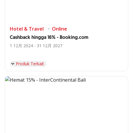
Hotel & Travel
Online
Cashback hingga 16% - Booking.com
1 12月 2024 - 31 12月 2027
Produk Terkait