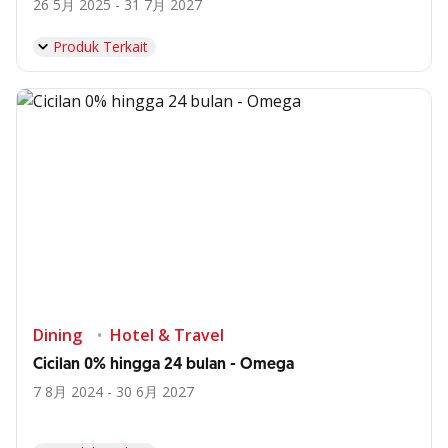
26 5月 2025 - 31 7月 2027
Produk Terkait
Dining
Hotel & Travel
Cicilan 0% hingga 24 bulan - Omega
7 8月 2024 - 30 6月 2027