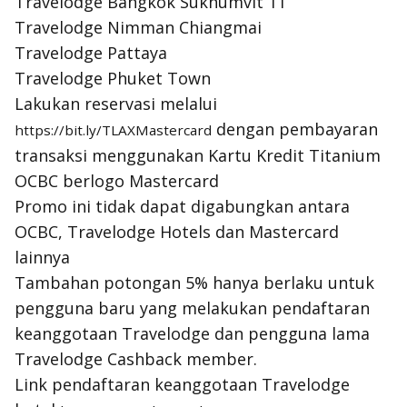
Travelodge Bangkok Sukhumvit 11
Travelodge Nimman Chiangmai
Travelodge Pattaya
Travelodge Phuket Town
Lakukan reservasi melalui
dengan pembayaran
https://bit.ly/TLAXMastercard
transaksi menggunakan Kartu Kredit Titanium
OCBC berlogo Mastercard
Promo ini tidak dapat digabungkan antara
OCBC, Travelodge Hotels dan Mastercard
lainnya
Tambahan potongan 5% hanya berlaku untuk
pengguna baru yang melakukan pendaftaran
keanggotaan Travelodge dan pengguna lama
Travelodge Cashback member.
Link pendaftaran keanggotaan Travelodge