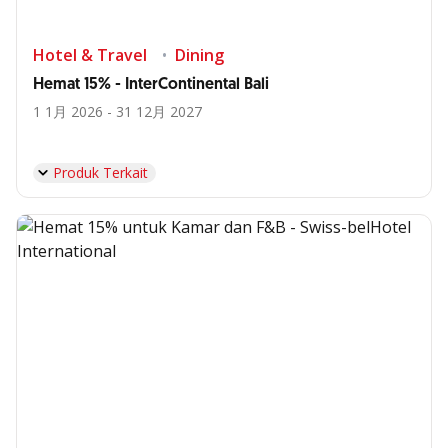
Hotel & Travel
Dining
Hemat 15% - InterContinental Bali
1 1月 2026 - 31 12月 2027
Produk Terkait