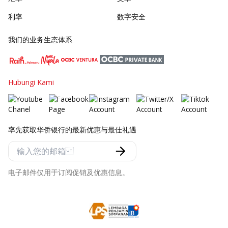
利率
数字安全
我们的业务生态体系
Hubungi Kami
率先获取华侨银行的最新优惠与最佳礼遇
电子邮件仅用于订阅促销及优惠信息。