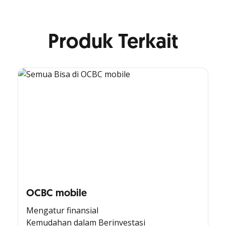
Produk Terkait
OCBC mobile
Mengatur finansial
Kemudahan dalam Berinvestasi