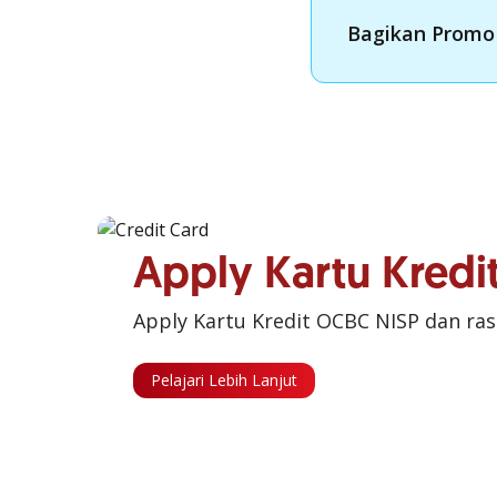
Bagikan Promo 
Apply Kartu Kred
Apply Kartu Kredit OCBC NISP dan ra
Pelajari Lebih Lanjut