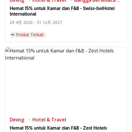
Dining
Hotel & Travel
Bangga Berwisata di Indonesia
Hemat 15% untuk Kamar dan F&B - Swiss-belHotel
International
29 4月 2026 - 31 12月 2027
Produk Terkait
Dining
Hotel & Travel
Hemat 15% untuk Kamar dan F&B - Zest Hotels