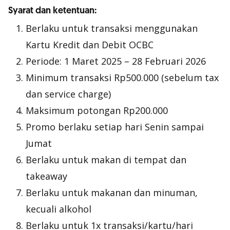
Syarat dan ketentuan:
Berlaku untuk transaksi menggunakan
Kartu Kredit dan Debit OCBC
Periode: 1 Maret 2025 – 28 Februari 2026
Minimum transaksi Rp500.000 (sebelum
tax
dan
service charge
)
Maksimum potongan Rp200.000
Promo berlaku setiap hari Senin sampai
Jumat
Berlaku untuk makan di tempat dan
takeaway
Berlaku untuk makanan dan minuman,
kecuali alkohol
Berlaku untuk 1x transaksi/kartu/hari