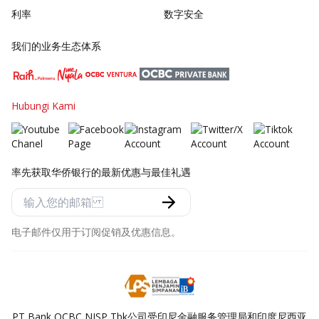
利率
数字安全
我们的业务生态体系
Hubungi Kami
率先获取华侨银行的最新优惠与最佳礼遇
电子邮件仅用于订阅促销及优惠信息。
PT Bank OCBC NISP Tbk公司受印尼金融服务管理局和印度尼西亚