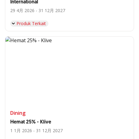
International
29 4月 2026 - 31 12月 2027
Produk Terkait
Dining
Hemat 25% - Klive
1 1月 2026 - 31 12月 2027