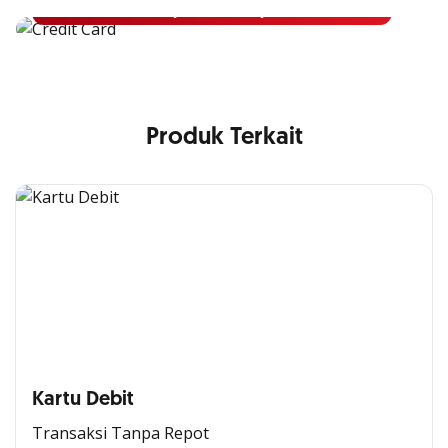
Pelajari Lebih Lanjut
Produk Terkait
Kartu Debit
Transaksi Tanpa Repot