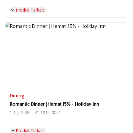
Produk Terkait
Dining
Romantic Dinner |Hemat 15% - Holiday Inn
1 1月 2026 - 31 12月 2027
Produk Terkait