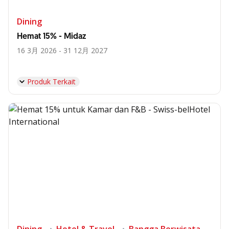
Dining
Hemat 15% - Midaz
16 3月 2026 - 31 12月 2027
Produk Terkait