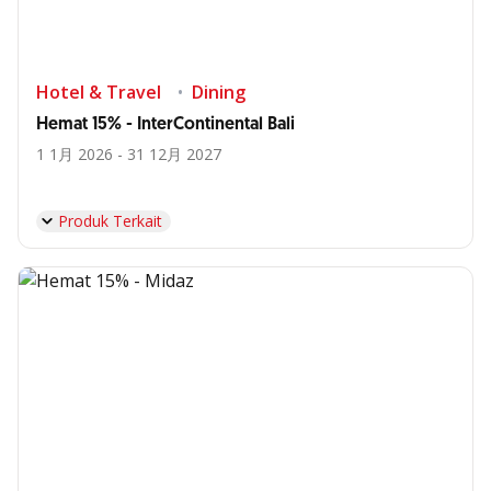
Hotel & Travel
Dining
Hemat 15% - InterContinental Bali
1 1月 2026 - 31 12月 2027
Produk Terkait