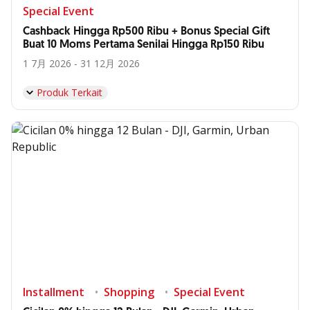
Special Event
Cashback Hingga Rp500 Ribu + Bonus Special Gift
Buat 10 Moms Pertama Senilai Hingga Rp150 Ribu
1 7月 2026 - 31 12月 2026
Produk Terkait
Installment
Shopping
Special Event