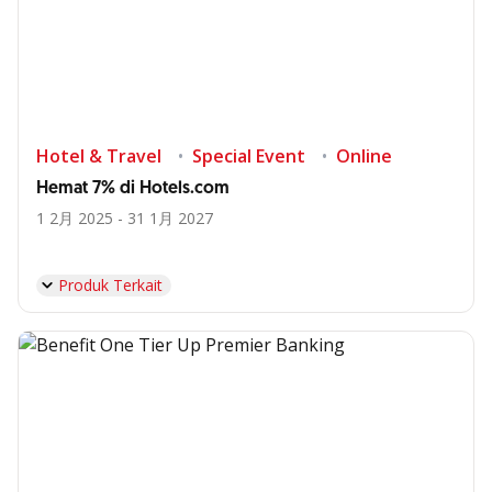
Hotel & Travel
Special Event
Online
Hemat 7% di Hotels.com
1 2月 2025 - 31 1月 2027
Produk Terkait