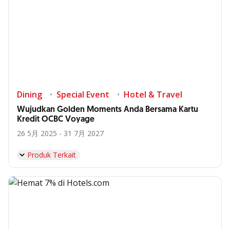
Dining
Special Event
Hotel & Travel
Wujudkan Golden Moments Anda Bersama Kartu
Kredit OCBC Voyage
26 5月 2025 - 31 7月 2027
Produk Terkait