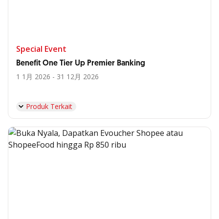
Special Event
Benefit One Tier Up Premier Banking
1 1月 2026 - 31 12月 2026
Produk Terkait