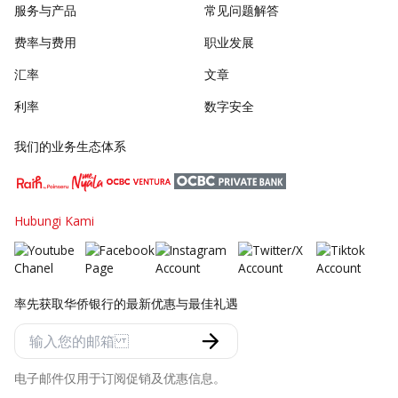
服务与产品
常见问题解答
费率与费用
职业发展
汇率
文章
利率
数字安全
我们的业务生态体系
Hubungi Kami
率先获取华侨银行的最新优惠与最佳礼遇
电子邮件仅用于订阅促销及优惠信息。