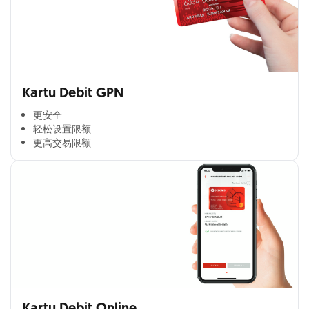
Kartu Debit GPN
更安全​
轻松设置限额​
更高交易限额​
Kartu Debit Online