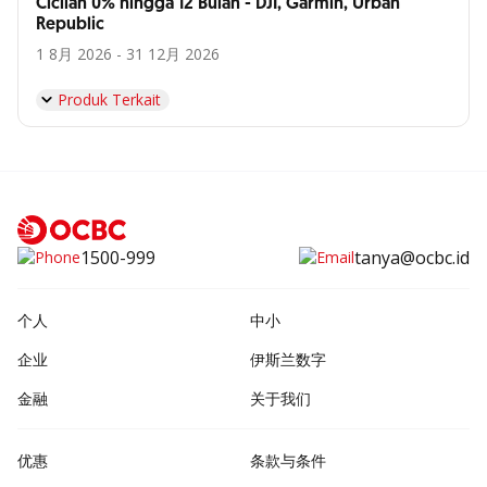
Cicilan 0% hingga 12 Bulan - DJI, Garmin, Urban
Republic
1 8月 2026 - 31 12月 2026
Produk Terkait
1500-999
tanya@ocbc.id
个人
中小
企业
伊斯兰数字
金融
关于我们
优惠
条款与条件