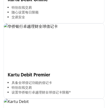
特别在线交易​
随心设置每日限额​
交易安全​
Kartu Debit Premier
具备全球借记功能的借记卡​
特别在线交易​
设置华侨银行卓越理财全球借记卡限额*​