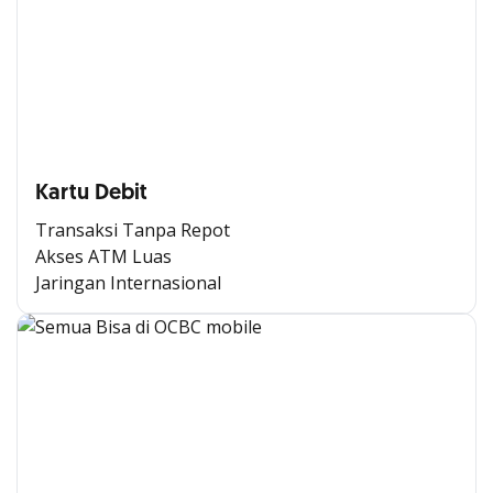
Kartu Debit
Transaksi Tanpa Repot
Akses ATM Luas
Jaringan Internasional