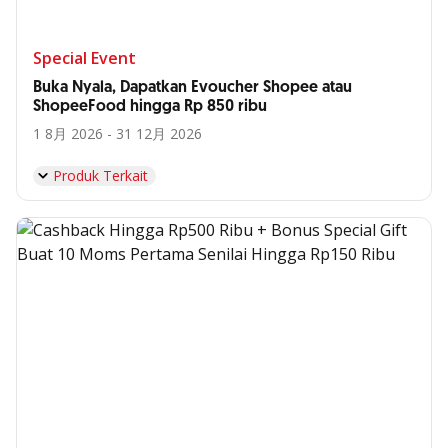
Special Event
Buka Nyala, Dapatkan Evoucher Shopee atau
ShopeeFood hingga Rp 850 ribu
1 8月 2026 - 31 12月 2026
Produk Terkait