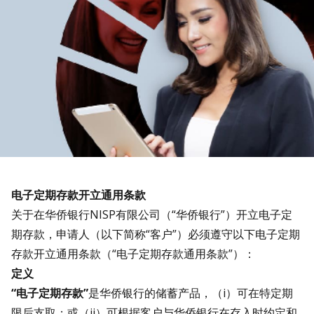
电子定期存款开立通用条款
关于在华侨银行NISP有限公司（“华侨银行”）开立电子定
期存款，申请人（以下简称“客户”）必须遵守以下电子定期
存款开立通用条款（“电子定期存款通用条款”）：
定义
“
电子定期存款
”
是华侨银行的储蓄产品，（i）可在特定期
限后支取；或（ii）可根据客户与华侨银行在存入时约定和