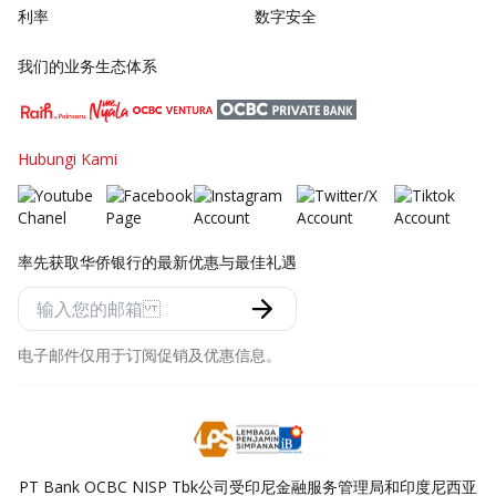
利率
数字安全
我们的业务生态体系
Hubungi Kami
率先获取华侨银行的最新优惠与最佳礼遇
电子邮件仅用于订阅促销及优惠信息。
PT Bank OCBC NISP Tbk公司受印尼金融服务管理局和印度尼西亚