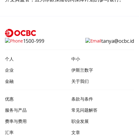
1500-999
tanya@ocbc.id
个人
中小
企业
伊斯兰数字
金融
关于我们
优惠
条款与条件
服务与产品
常见问题解答
费率与费用
职业发展
汇率
文章