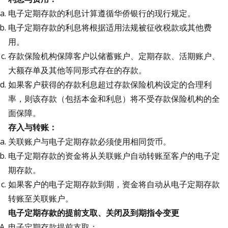
电子定期存款的利息计算遵循华侨银行的现行规定。
电子定期存款的利息将根据适用法规被征收税款或其他费
用。
存款保险机构保障客户以储蓄账户、定期存款、活期账户、
大额存单及其他等同形式存在的存款。
如果客户获得的存款利息超过存款保险机构设定的合理利
率，则该存款（包括本金和利息）将不受存款保险机构的全
面保障。
存入与转账：
关联账户与电子定期存款必须使用相同货币。
电子定期存款的资金将从关联账户自动转账至客户的电子定
期存款。
如果客户的电子定期存款到期，资金将自动从电子定期存款
转账至关联账户。
电子定期存款的提前支取、关闭及到期指令变更
电子定期存款提前支取：