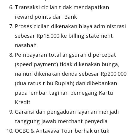
Transaksi cicilan tidak mendapatkan
reward points dari Bank
Proses cicilan dikenakan biaya administrasi
sebesar Rp15.000 ke billing statement
nasabah
Pembayaran total angsuran dipercepat
(speed payment) tidak dikenakan bunga,
namun dikenakan denda sebesar Rp200.000
(dua ratus ribu Rupiah) dan dibebankan
pada lembar tagihan pemegang Kartu
Kredit
Garansi dan pengaduan layanan menjadi
tanggung jawab merchant penyedia
OCBC & Antavaya Tour berhak untuk