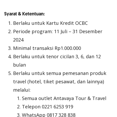
Syarat & Ketentuan:
Berlaku untuk Kartu Kredit OCBC
Periode program: 11
Juli – 31 Desember
2024
Minimal transaksi Rp1.000.000
Berlaku untuk tenor cicilan 3, 6, dan 12
bulan
Berlaku untuk semua pemesanan produk
travel (hotel, tiket pesawat, dan lainnya)
melalui:
Semua outlet Antavaya Tour & Travel
Telepon 0221 6253 919
WhatsApp 0817 328 838