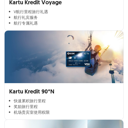
Kartu Kredit Voyage
V航行里程旅行礼遇
航行礼宾服务
航行专属礼遇
Kartu Kredit 90°N
快速累积旅行里程​
奖励旅行里程​
机场贵宾室使用权限​