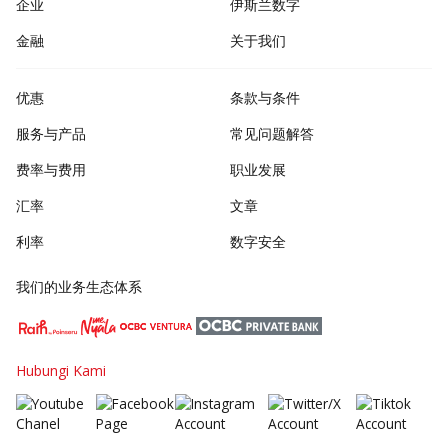
企业
伊斯兰数字
金融
关于我们
优惠
条款与条件
服务与产品
常见问题解答
费率与费用
职业发展
汇率
文章
利率
数字安全
我们的业务生态体系
Hubungi Kami