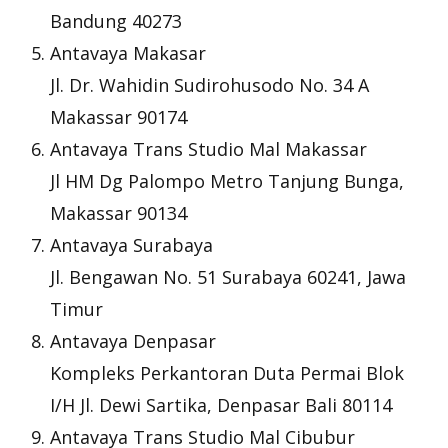
Bandung 40273
Antavaya Makasar
Jl. Dr. Wahidin Sudirohusodo No. 34 A
Makassar 90174
Antavaya Trans Studio Mal Makassar
Jl HM Dg Palompo Metro Tanjung Bunga,
Makassar 90134
Antavaya Surabaya
Jl. Bengawan No. 51 Surabaya 60241, Jawa
Timur
Antavaya Denpasar
Kompleks Perkantoran Duta Permai Blok
I/H Jl. Dewi Sartika, Denpasar Bali 80114
Antavaya Trans Studio Mal Cibubur