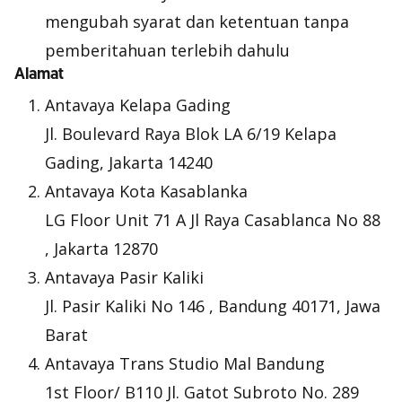
mengubah syarat dan ketentuan tanpa
pemberitahuan terlebih dahulu
Alamat
Antavaya Kelapa Gading
Jl. Boulevard Raya Blok LA 6/19 Kelapa
Gading, Jakarta 14240
Antavaya Kota Kasablanka
LG Floor Unit 71 A Jl Raya Casablanca No 88
, Jakarta 12870
Antavaya Pasir Kaliki
Jl. Pasir Kaliki No 146 , Bandung 40171, Jawa
Barat
Antavaya Trans Studio Mal Bandung
1st Floor/ B110 Jl. Gatot Subroto No. 289