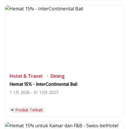
Hotel & Travel
Dining
Hemat 15% - InterContinental Bali
1 1月 2026 - 31 12月 2027
Produk Terkait