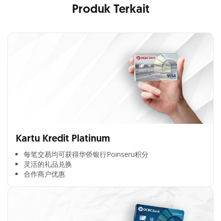
Produk Terkait
Kartu Kredit Platinum
每笔交易均可获得华侨银行Poinseru积分​
灵活的礼品兑换​
合作商户优惠​