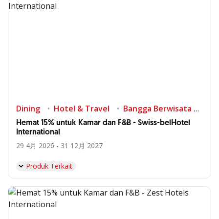
Dining
Hotel & Travel
Bangga Berwisata di Indonesia
Hemat 15% untuk Kamar dan F&B - Swiss-belHotel
International
29 4月 2026 - 31 12月 2027
Produk Terkait