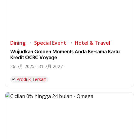
Dining
Special Event
Hotel & Travel
Wujudkan Golden Moments Anda Bersama Kartu
Kredit OCBC Voyage
26 5月 2025 - 31 7月 2027
Produk Terkait