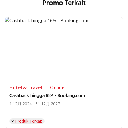
Promo Terkait
Hotel & Travel
Online
Cashback hingga 16% - Booking.com
1 12月 2024 - 31 12月 2027
Produk Terkait