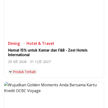
Dining
Hotel & Travel
Hemat 15% untuk Kamar dan F&B - Zest Hotels
International
29 4月 2026 - 31 12月 2027
Produk Terkait