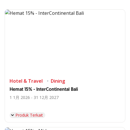
Hotel & Travel
Dining
Hemat 15% - InterContinental Bali
1 1月 2026 - 31 12月 2027
Produk Terkait