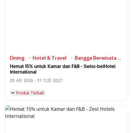
Dining
Hotel & Travel
Bangga Berwisata di Indonesia
Hemat 15% untuk Kamar dan F&B - Swiss-belHotel
International
29 4月 2026 - 31 12月 2027
Produk Terkait