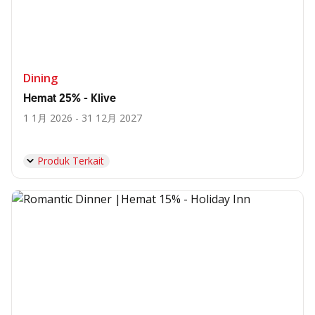
Dining
Hemat 25% - Klive
1 1月 2026 - 31 12月 2027
Produk Terkait