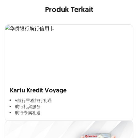
Produk Terkait
Kartu Kredit Voyage
V航行里程旅行礼遇
航行礼宾服务
航行专属礼遇