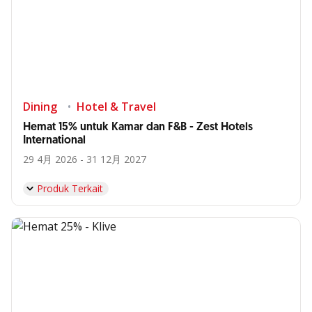
Dining
Hotel & Travel
Hemat 15% untuk Kamar dan F&B - Zest Hotels
International
29 4月 2026 - 31 12月 2027
Produk Terkait