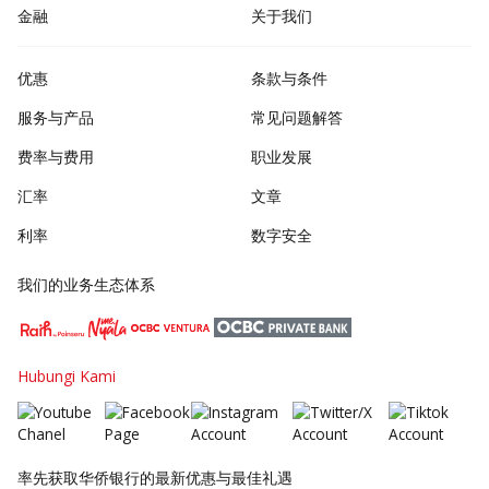
金融
关于我们
优惠
条款与条件
服务与产品
常见问题解答
费率与费用
职业发展
汇率
文章
利率
数字安全
我们的业务生态体系
Hubungi Kami
率先获取华侨银行的最新优惠与最佳礼遇