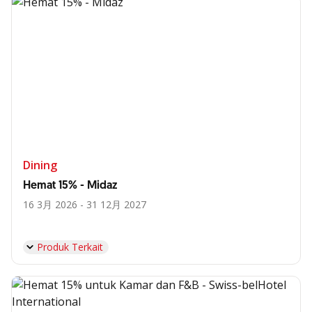
Dining
Hemat 15% - Midaz
16 3月 2026 - 31 12月 2027
Produk Terkait