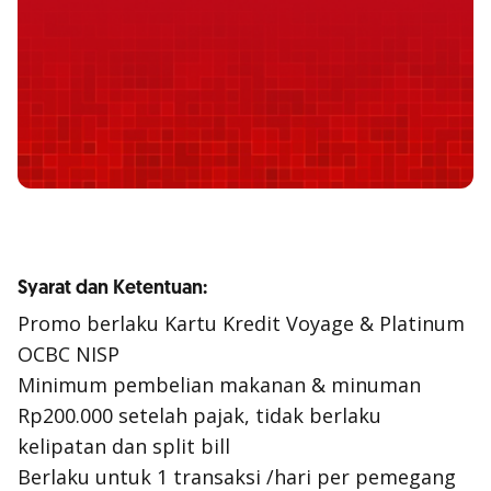
Syarat dan Ketentuan:
Promo berlaku Kartu Kredit Voyage & Platinum
OCBC NISP
Minimum pembelian makanan & minuman
Rp200.000 setelah pajak, tidak berlaku
kelipatan dan split bill
Berlaku untuk 1 transaksi /hari per pemegang