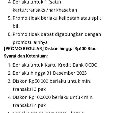
Berlaku untuk 1 (satu)
kartu/transaksi/hari/nasabah
Promo tidak berlaku kelipatan atau
split
bill
Promo tidak dapat digabungkan dengan
promosi lainnya
[PROMO REGULAR] Diskon hingga Rp100 Ribu
Syarat dan Ketentuan:
Berlaku untuk Kartu Kredit Bank OCBC
Berlaku hingga 31 Desember 2023
Diskon Rp50.000 berlaku untuk min.
transaksi 3 pax
Diskon Rp100.000 berlaku untuk min.
transaksi 4 pax