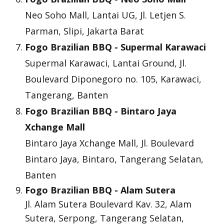
Neo Soho Mall, Lantai UG, Jl. Letjen S.
Parman, Slipi, Jakarta Barat
Fogo Brazilian BBQ - Supermal Karawaci
Supermal Karawaci, Lantai Ground, Jl.
Boulevard Diponegoro no. 105, Karawaci,
Tangerang, Banten
Fogo Brazilian BBQ - Bintaro Jaya
Xchange Mall
Bintaro Jaya Xchange Mall, Jl. Boulevard
Bintaro Jaya, Bintaro, Tangerang Selatan,
Banten
Fogo Brazilian BBQ - Alam Sutera
Jl. Alam Sutera Boulevard Kav. 32, Alam
Sutera, Serpong, Tangerang Selatan,