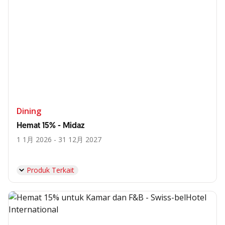
Dining
Hemat 15% - Midaz
1 1月 2026 - 31 12月 2027
Produk Terkait