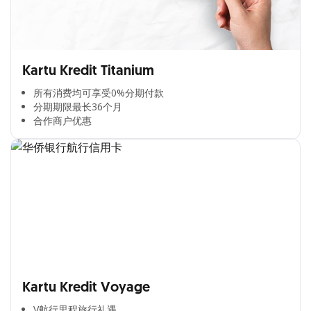
Kartu Kredit Titanium
所有消费均可享受0%分期付款​
分期期限最长36个月​
合作商户优惠​
Kartu Kredit Voyage
V航行里程旅行礼遇