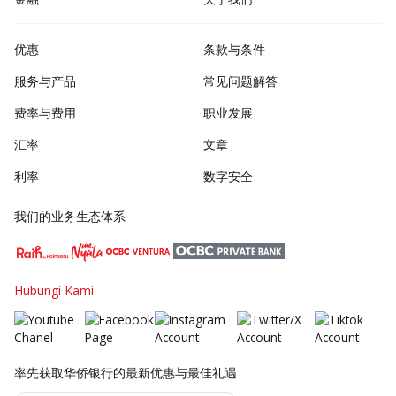
优惠
条款与条件
服务与产品
常见问题解答
费率与费用
职业发展
汇率
文章
利率
数字安全
我们的业务生态体系
Hubungi Kami
率先获取华侨银行的最新优惠与最佳礼遇