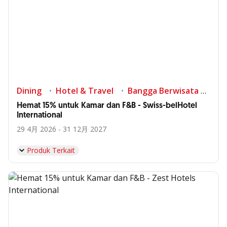
Dining
Hotel & Travel
Bangga Berwisata di Indonesia
Hemat 15% untuk Kamar dan F&B - Swiss-belHotel
International
29 4月 2026 - 31 12月 2027
Produk Terkait