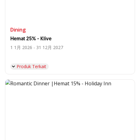
Dining
Hemat 25% - Klive
1 1月 2026 - 31 12月 2027
Produk Terkait