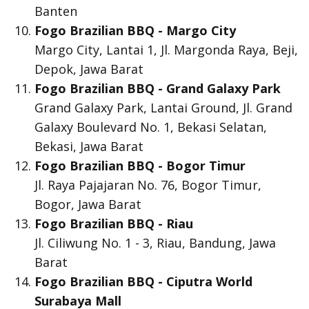
Banten
Fogo Brazilian BBQ - Margo City
Margo City, Lantai 1, Jl. Margonda Raya, Beji,
Depok, Jawa Barat
Fogo Brazilian BBQ - Grand Galaxy Park
Grand Galaxy Park, Lantai Ground, Jl. Grand
Galaxy Boulevard No. 1, Bekasi Selatan,
Bekasi, Jawa Barat
Fogo Brazilian BBQ - Bogor Timur
Jl. Raya Pajajaran No. 76, Bogor Timur,
Bogor, Jawa Barat
Fogo Brazilian BBQ - Riau
Jl. Ciliwung No. 1 - 3, Riau, Bandung, Jawa
Barat
Fogo Brazilian BBQ - Ciputra World
Surabaya Mall