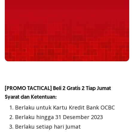
[PROMO TACTICAL] Beli 2 Gratis 2 Tiap Jumat
Syarat dan Ketentuan:
Berlaku untuk Kartu Kredit Bank OCBC
Berlaku hingga 31 Desember 2023
Berlaku setiap hari Jumat