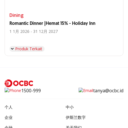
Dining
Romantic Dinner |Hemat 15% - Holiday Inn
1 1月 2026 - 31 12月 2027
Produk Terkait
1500-999
tanya@ocbc.id
个人
中小
企业
伊斯兰数字
金融
关于我们