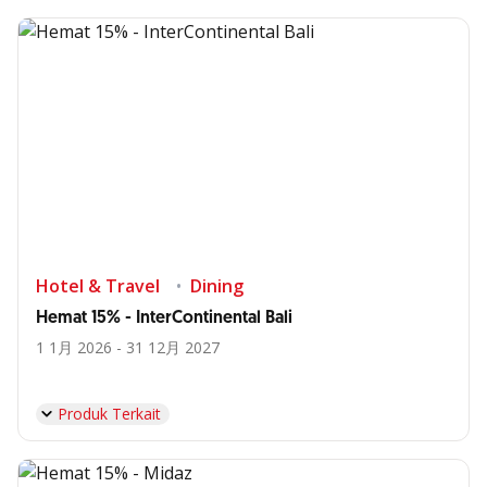
Hotel & Travel
Dining
Hemat 15% - InterContinental Bali
1 1月 2026 - 31 12月 2027
Produk Terkait