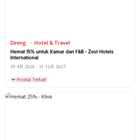
Dining
Hotel & Travel
Hemat 15% untuk Kamar dan F&B - Zest Hotels
International
29 4月 2026 - 31 12月 2027
Produk Terkait