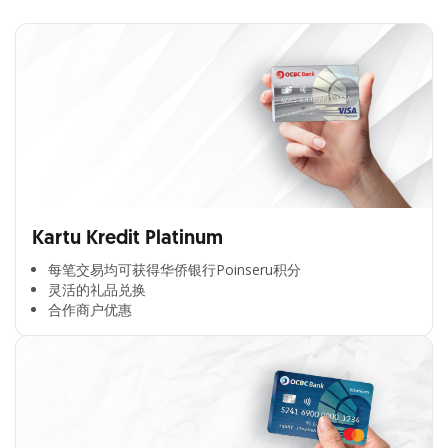
Kartu Kredit Platinum
每笔交易均可获得华侨银行Poinseru积分​
灵活的礼品兑换​
合作商户优惠​