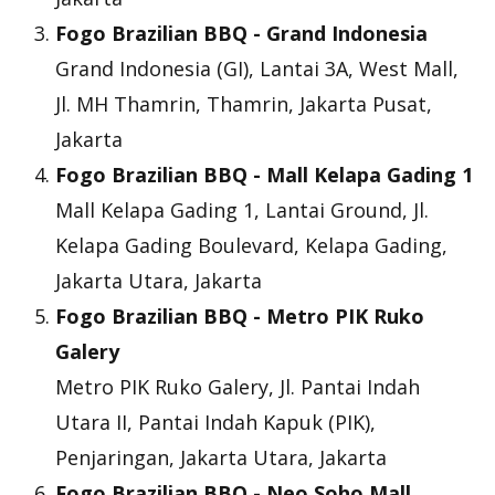
Fogo Brazilian BBQ - Grand Indonesia
Grand Indonesia (GI), Lantai 3A, West Mall,
Jl. MH Thamrin, Thamrin, Jakarta Pusat,
Jakarta
Fogo Brazilian BBQ - Mall Kelapa Gading 1
Mall Kelapa Gading 1, Lantai Ground, Jl.
Kelapa Gading Boulevard, Kelapa Gading,
Jakarta Utara, Jakarta
Fogo Brazilian BBQ - Metro PIK Ruko
Galery
Metro PIK Ruko Galery, Jl. Pantai Indah
Utara II, Pantai Indah Kapuk (PIK),
Penjaringan, Jakarta Utara, Jakarta
Fogo Brazilian BBQ - Neo Soho Mall