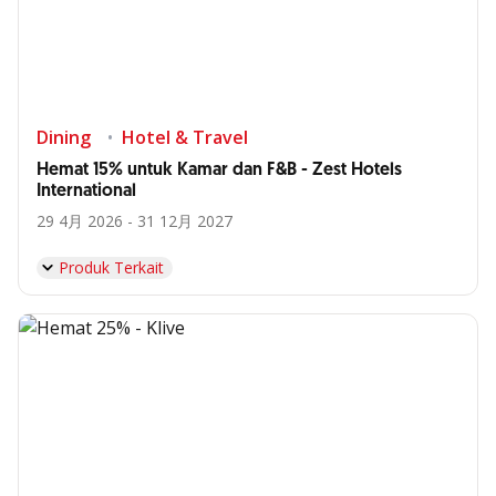
Dining
Hotel & Travel
Hemat 15% untuk Kamar dan F&B - Zest Hotels
International
29 4月 2026 - 31 12月 2027
Produk Terkait