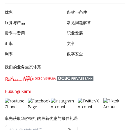
优惠
条款与条件
服务与产品
常见问题解答
费率与费用
职业发展
汇率
文章
利率
数字安全
我们的业务生态体系
Hubungi Kami
率先获取华侨银行的最新优惠与最佳礼遇