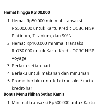
Hemat hingga Rp100.000
Hemat Rp50.000 minimal transaksi
Rp500.000 untuk Kartu Kredit OCBC NISP
Platinum, Titanium, dan 90°N
Hemat Rp100.000 minimal transaksi
Rp750.000 untuk Kartu Kredit OCBC NISP
Voyage
Berlaku setiap hari
Berlaku untuk makanan dan minuman
Promo berlaku untuk 1x transaksi/kartu
kredit/hari
Bonus Menu Pilihan Setiap Kamis
Minimal transaksi Rp500.000 untuk Kartu