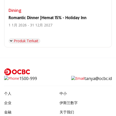
Dining
Romantic Dinner |Hemat 15% - Holiday Inn
1 1月 2026 - 31 12月 2027
Produk Terkait
1500-999
tanya@ocbc.id
个人
中小
企业
伊斯兰数字
金融
关于我们