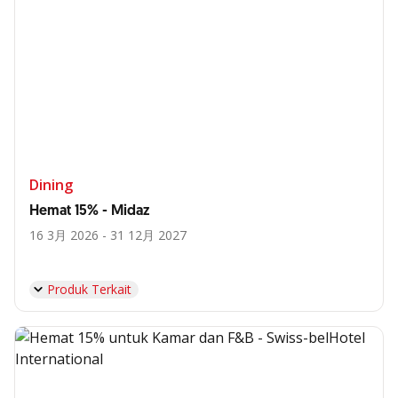
Dining
Hemat 15% - Midaz
16 3月 2026 - 31 12月 2027
Produk Terkait