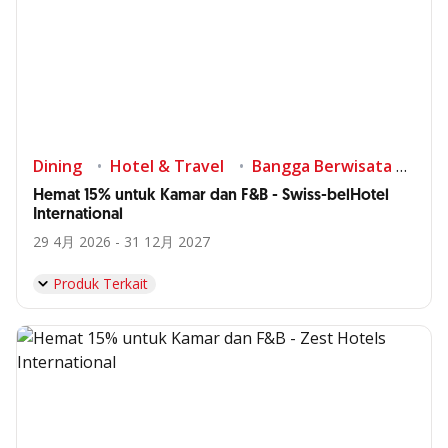
Dining
Hotel & Travel
Bangga Berwisata di Indonesia
Hemat 15% untuk Kamar dan F&B - Swiss-belHotel
International
29 4月 2026 - 31 12月 2027
Produk Terkait