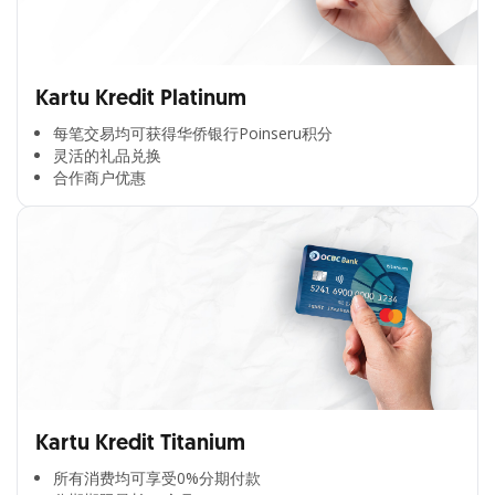
Kartu Kredit Platinum
每笔交易均可获得华侨银行Poinseru积分​
灵活的礼品兑换​
合作商户优惠​
Kartu Kredit Titanium
所有消费均可享受0%分期付款​