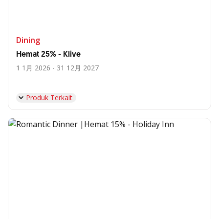
Dining
Hemat 25% - Klive
1 1月 2026 - 31 12月 2027
Produk Terkait