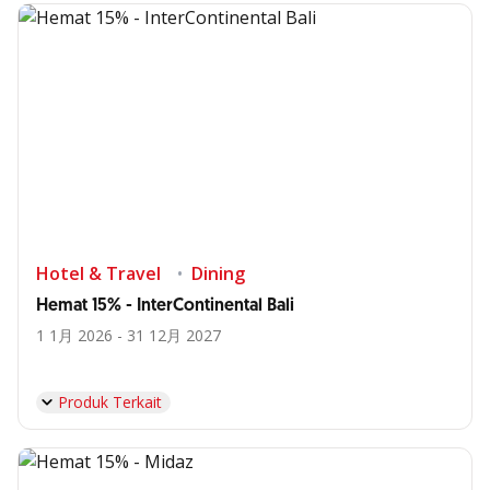
Hotel & Travel
Dining
Hemat 15% - InterContinental Bali
1 1月 2026 - 31 12月 2027
Produk Terkait