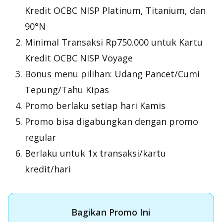
Kredit OCBC NISP Platinum, Titanium, dan
90°N
Minimal Transaksi Rp750.000 untuk Kartu
Kredit OCBC NISP Voyage
Bonus menu pilihan: Udang Pancet/Cumi
Tepung/Tahu Kipas
Promo berlaku setiap hari Kamis
Promo bisa digabungkan dengan promo
regular
Berlaku untuk 1x transaksi/kartu
kredit/hari
Bagikan Promo Ini