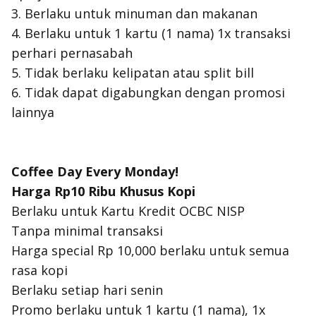
3. Berlaku untuk minuman dan makanan
4. Berlaku untuk 1 kartu (1 nama) 1x transaksi
perhari pernasabah
5. Tidak berlaku kelipatan atau split bill
6. Tidak dapat digabungkan dengan promosi
lainnya
Coffee Day Every Monday!
Harga Rp10 Ribu Khusus Kopi
Berlaku untuk Kartu Kredit OCBC NISP
Tanpa minimal transaksi
Harga special Rp 10,000 berlaku untuk semua
rasa kopi
Berlaku setiap hari senin
Promo berlaku untuk 1 kartu (1 nama), 1x