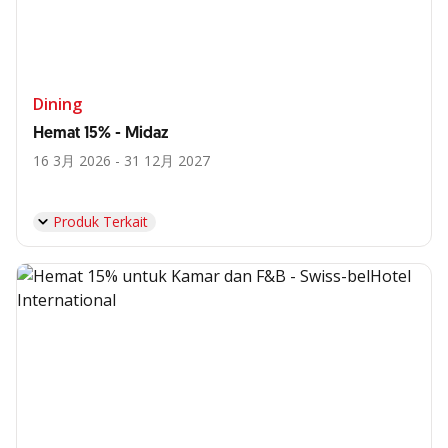
Dining
Hemat 15% - Midaz
16 3月 2026 - 31 12月 2027
Produk Terkait