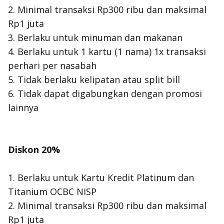
2. Minimal transaksi Rp300 ribu dan maksimal
Rp1 juta
3. Berlaku untuk minuman dan makanan
4. Berlaku untuk 1 kartu (1 nama) 1x transaksi
perhari per nasabah
5. Tidak berlaku kelipatan atau split bill
6. Tidak dapat digabungkan dengan promosi
lainnya
Diskon 20%
1. Berlaku untuk Kartu Kredit Platinum dan
Titanium OCBC NISP
2. Minimal transaksi Rp300 ribu dan maksimal
Rp1 juta