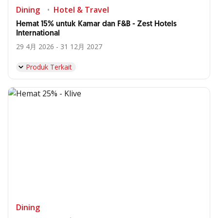
Dining
Hotel & Travel
Hemat 15% untuk Kamar dan F&B - Zest Hotels
International
29 4月 2026 - 31 12月 2027
Produk Terkait
Dining