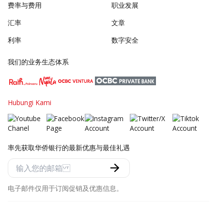
费率与费用
职业发展
汇率
文章
利率
数字安全
我们的业务生态体系
Hubungi Kami
率先获取华侨银行的最新优惠与最佳礼遇
电子邮件仅用于订阅促销及优惠信息。