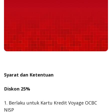
Syarat dan Ketentuan
Diskon 25%
1. Berlaku untuk Kartu Kredit Voyage OCBC
NISP