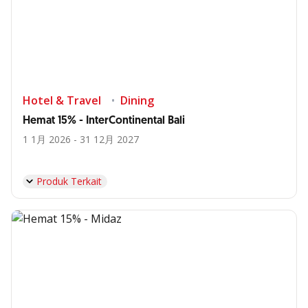
Hotel & Travel
Dining
Hemat 15% - InterContinental Bali
1 1月 2026 - 31 12月 2027
Produk Terkait