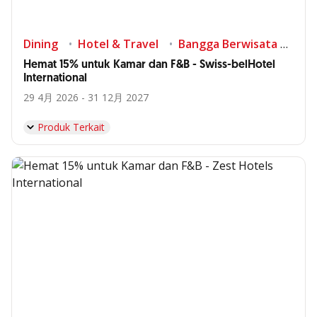
Dining
Hotel & Travel
Bangga Berwisata di Indonesia
Hemat 15% untuk Kamar dan F&B - Swiss-belHotel
International
29 4月 2026 - 31 12月 2027
Produk Terkait