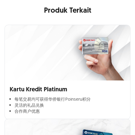
Produk Terkait
Kartu Kredit Platinum
每笔交易均可获得华侨银行Poinseru积分​
灵活的礼品兑换​
合作商户优惠​