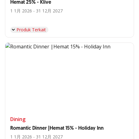
Hemat 25% - Klive
1 1月 2026 - 31 12月 2027
Produk Terkait
Dining
Romantic Dinner |Hemat 15% - Holiday Inn
1 1月 2026 - 31 12月 2027